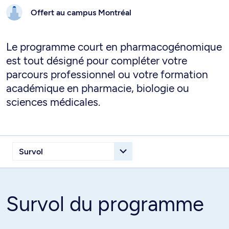
Offert au campus
Montréal
Le programme court en pharmacogénomique
est tout désigné pour compléter votre
parcours professionnel ou votre formation
académique en pharmacie, biologie ou
sciences médicales.
Survol du programme