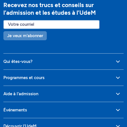
Recevez nos trucs et conseils sur
l’admission et les études à l’UdeM
Je veux m'abonner
Qui êtes-vous?
Programmes et cours
Aide à l'admission
Événements
Découvrir l'UdeM