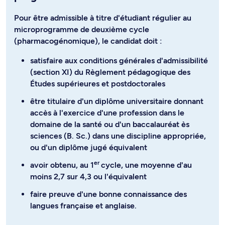
Pour être admissible à titre d'étudiant régulier au
microprogramme de deuxième cycle
(pharmacogénomique), le candidat doit :
satisfaire aux conditions générales d'admissibilité
(section XI) du Règlement pédagogique des
Études supérieures et postdoctorales
être titulaire d'un diplôme universitaire donnant
accès à l'exercice d'une profession dans le
domaine de la santé ou d'un baccalauréat ès
sciences (B. Sc.) dans une discipline appropriée,
ou d'un diplôme jugé équivalent
er
avoir obtenu, au 1
cycle, une moyenne d'au
moins 2,7 sur 4,3 ou l'équivalent
faire preuve d'une bonne connaissance des
langues française et anglaise.