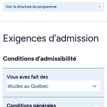
Voir la structure du programme
Exigences d'admission
Conditions d’admissibilité
Vous avez fait des
Conditions générales