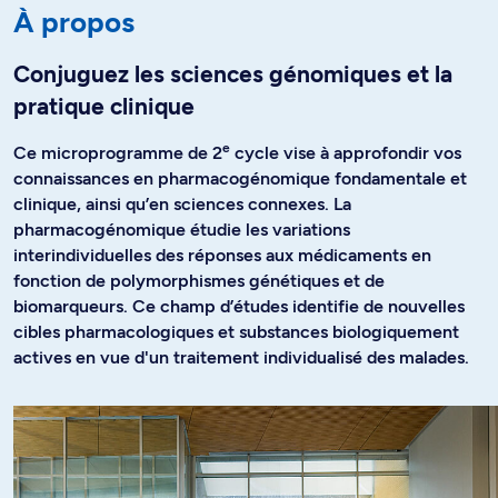
À propos
Conjuguez les sciences génomiques et la
pratique clinique
e
Ce microprogramme de 2
cycle vise à approfondir vos
connaissances en pharmacogénomique fondamentale et
clinique, ainsi qu’en sciences connexes. La
pharmacogénomique étudie les variations
interindividuelles des réponses aux médicaments en
fonction de polymorphismes génétiques et de
biomarqueurs. Ce champ d’études identifie de nouvelles
cibles pharmacologiques et substances biologiquement
actives en vue d'un traitement individualisé des malades.