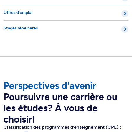
Offres d’emploi
Stages rémunérés
Perspectives d'avenir
Poursuivre une carrière ou
les études? À vous de
choisir!
Classification des programmes d’enseignement (CPE) :