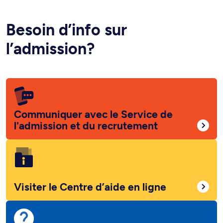
Besoin d’info sur
l’admission?
Communiquer avec le Service de
l'admission et du recrutement
Visiter le Centre d’aide en ligne