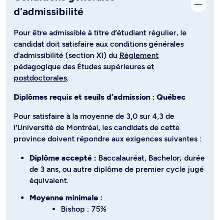
d’admissibilité
Pour être admissible à titre d’étudiant régulier, le
candidat doit satisfaire aux conditions générales
d’admissibilité (section XI) du
Règlement
pédagogique des Études supérieures et
postdoctorales
.
Diplômes requis et seuils d’admission : Québec
Pour satisfaire à la moyenne de 3,0 sur 4,3 de
l’Université de Montréal, les candidats de cette
province doivent répondre aux exigences suivantes :
Diplôme accepté :
Baccalauréat, Bachelor; durée
de 3 ans, ou autre diplôme de premier cycle jugé
équivalent.
Moyenne minimale :
Bishop : 75%