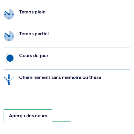
Temps plein
Temps partiel
Cours de jour
Cheminement sans mémoire ou thèse
Aperçu des cours