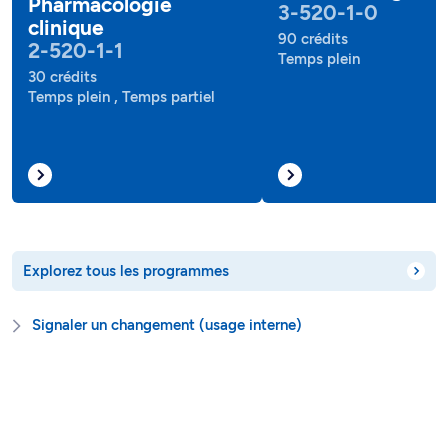
Pharmacologie
3-520-1-0
clinique
90 crédits
2-520-1-1
Temps plein
30 crédits
Temps plein , Temps partiel
Explorez tous les programmes
Signaler un changement (usage interne)