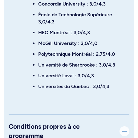
Concordia University : 3,0/4,3
École de Technologie Supérieure :
3,0/4,3
HEC Montréal : 3,0/4,3
McGill University : 3,0/4,0
Polytechnique Montréal : 2,75/4,0
Université de Sherbrooke : 3,0/4,3
Université Laval : 3,0/4,3
Universités du Québec : 3,0/4,3
Conditions propres à ce
programme