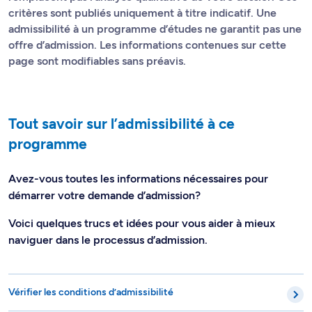
critères sont publiés uniquement à titre indicatif. Une
admissibilité à un programme d’études ne garantit pas une
offre d’admission. Les informations contenues sur cette
page sont modifiables sans préavis.
Tout savoir sur l’admissibilité à ce
programme
Avez-vous toutes les informations nécessaires pour
démarrer votre demande d’admission?
Voici quelques trucs et idées pour vous aider à mieux
naviguer dans le processus d’admission.
Vérifier les conditions d’admissibilité