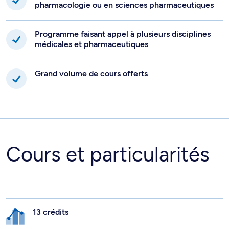
pharmacologie ou en sciences pharmaceutiques
Programme faisant appel à plusieurs disciplines
médicales et pharmaceutiques
Grand volume de cours offerts
Cours et particularités
13 crédits