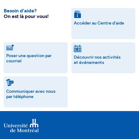
Besoin d’aide?
On est là pour vous!
Accéder au Centre d'aide
Poser une question par
Découvrir nos activités
courriel
et événements
Communiquer avec nous
par téléphone