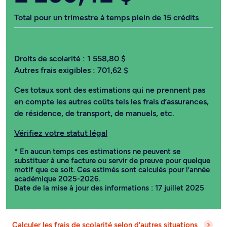
Total pour un trimestre à temps plein de 15 crédits
Droits de scolarité :
1 558,80 $
Autres frais exigibles :
701,62 $
Ces totaux sont des estimations qui ne prennent pas
en compte les autres coûts tels les frais d’assurances,
de résidence, de transport, de manuels, etc.
Vérifiez votre statut légal
* En aucun temps ces estimations ne peuvent se
substituer à une facture ou servir de preuve pour quelque
motif que ce soit. Ces estimés sont calculés pour l’année
académique 2025-2026.
Date de la mise à jour des informations : 17 juillet 2025
Calculer les frais de scolarité selon d’autres situations