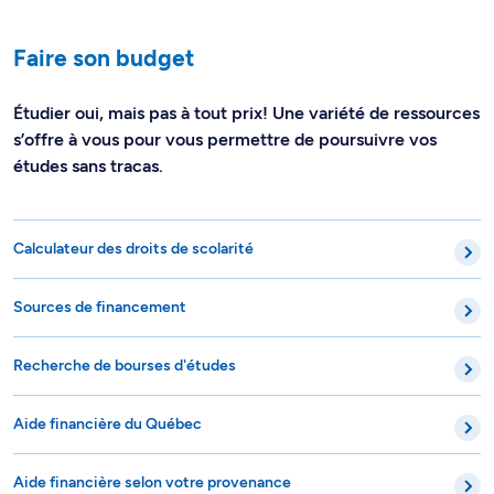
Faire son budget
Étudier oui, mais pas à tout prix! Une variété de ressources
s’offre à vous pour vous permettre de poursuivre vos
études sans tracas.
Calculateur des droits de scolarité
Sources de financement
Recherche de bourses d'études
Aide financière du Québec
Aide financière selon votre provenance