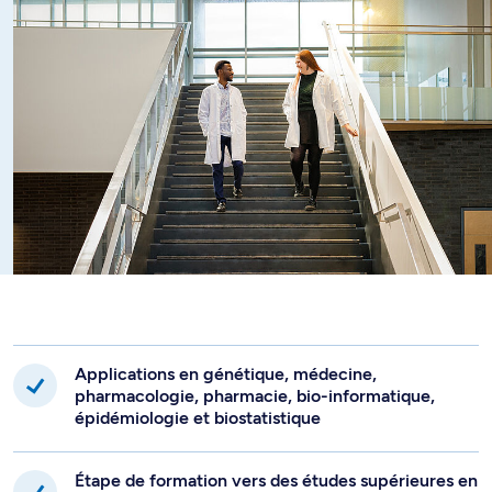
Applications en génétique, médecine,
pharmacologie, pharmacie, bio-informatique,
épidémiologie et biostatistique
Étape de formation vers des études supérieures en