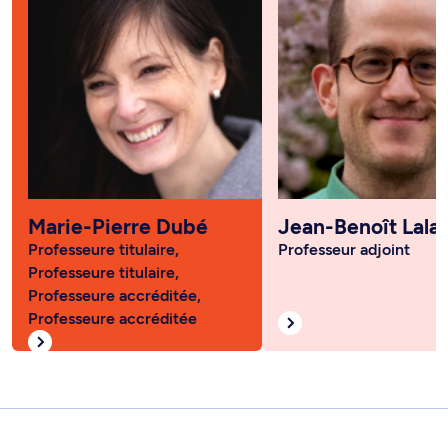
Marie-Pierre Dubé
Jean-Benoît Lala
Professeure titulaire,
Professeur adjoint
Professeure titulaire,
Professeure accréditée,
Professeure accréditée