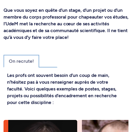
Que vous soyez en quête d’un stage, d’un projet ou d’un
membre du corps professoral pour chapeauter vos études,
l’UdeM met la recherche au cœur de ses activités
académiques et de sa communauté scientifique. Il ne tient
qu’à vous d’y faire votre place!
On recrute!
Les profs ont souvent besoin d’un coup de main,
n’hésitez pas à vous renseigner auprès de votre
faculté. Voici quelques exemples de postes, stages,
projets ou possibilités d’encadrement en recherche
pour cette discipline :