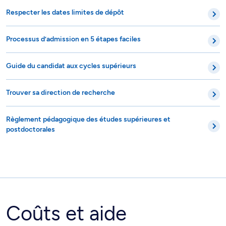
Respecter les dates limites de dépôt
Processus d’admission en 5 étapes faciles
Guide du candidat aux cycles supérieurs
Trouver sa direction de recherche
Règlement pédagogique des études supérieures et
postdoctorales
Coûts et aide