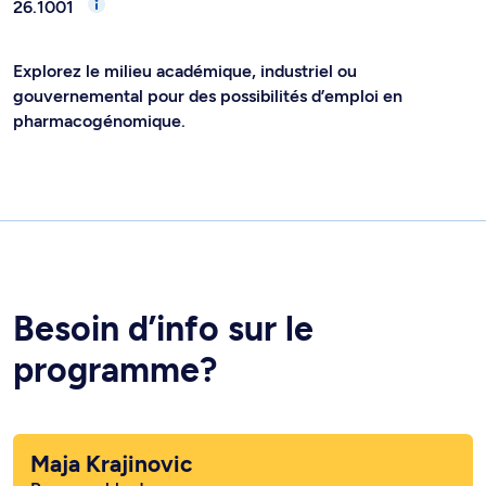
26.1001
Explorez le milieu académique, industriel ou
gouvernemental pour des possibilités d’emploi en
pharmacogénomique.
Besoin d’info sur le
programme?
Maja Krajinovic