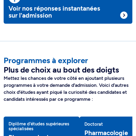
Voir nos réponses instantanées
sur l'admission
Programmes à explorer
Plus de choix au bout des doigts
Mettez les chances de votre côté en ajoutant plusieurs
programmes à votre demande d’admission. Voici d’autres
choix d’études ayant piqué la curiosité des candidates et
candidats intéressés par ce programme :
Diplôme d'études supérieures
Doctorat
spécialisées
Pharmacologie