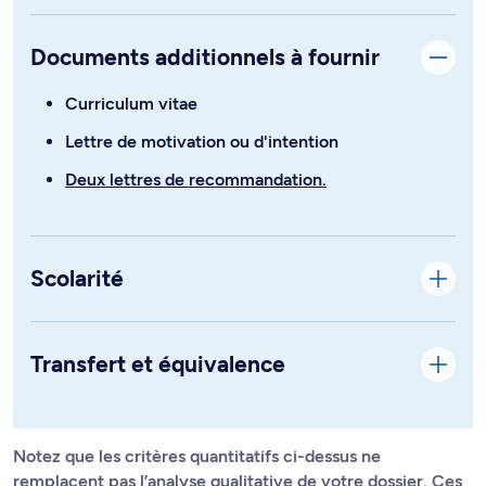
Documents additionnels à fournir
Curriculum vitae
Lettre de motivation ou d'intention
Deux lettres de recommandation.
Scolarité
Transfert et équivalence
Notez que les critères quantitatifs ci-dessus ne
remplacent pas l’analyse qualitative de votre dossier. Ces