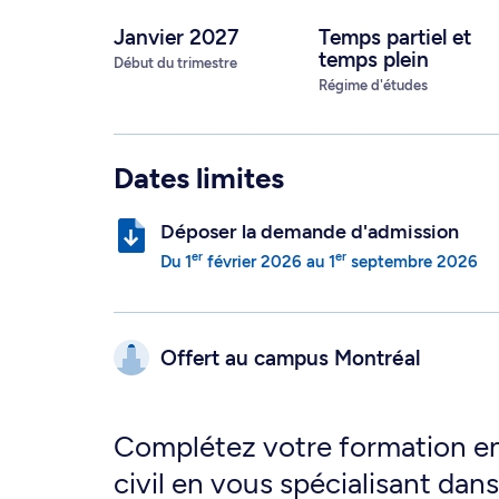
Janvier 2027
Temps partiel
et
temps plein
Début du trimestre
Régime d'études
Dates limites
Déposer la demande d'admission
er
er
Du
1
février 2026
au
1
septembre 2026
Offert au campus
Montréal
Complétez votre formation e
civil en vous spécialisant dans 