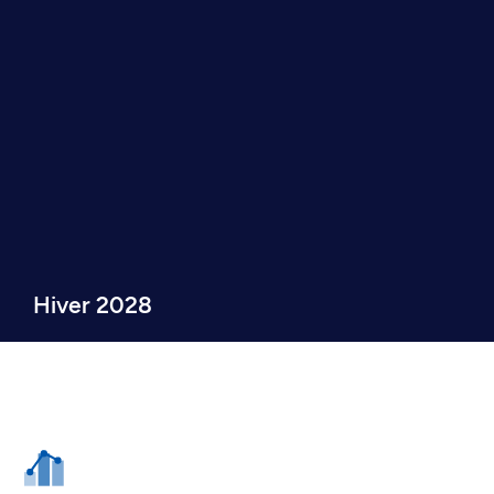
Hiver 2028