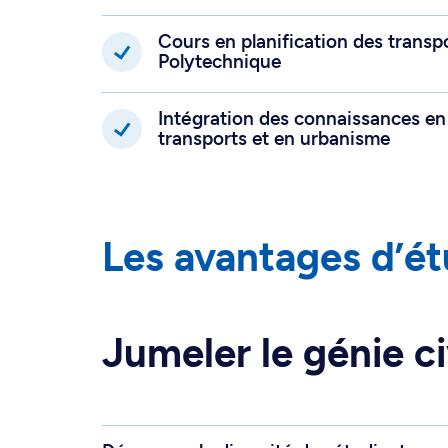
Cours en planification des transpo
Polytechnique
Intégration des connaissances en 
transports et en urbanisme
Les avantages d’é
Jumeler le génie ci