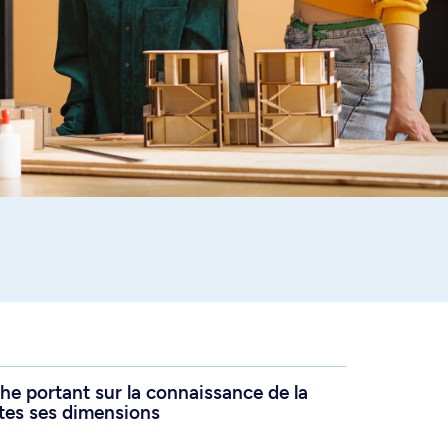
che portant sur la connaissance de la
tes ses dimensions