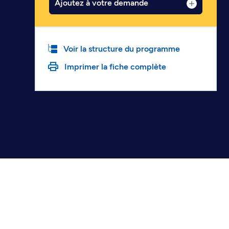
Ajoutez à votre demande
Voir la structure du programme
Imprimer la fiche complète