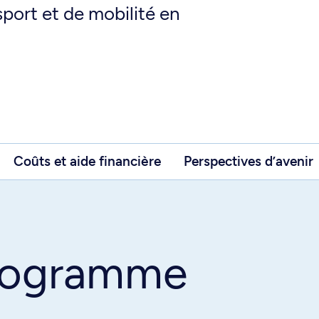
port et de mobilité en
Coûts et aide financière
Perspectives d’avenir
programme