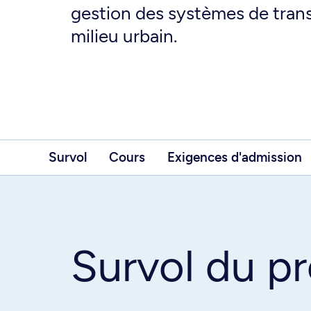
gestion des systèmes de trans
milieu urbain.
Survol
Cours
Exigences d'admission
Survol du 