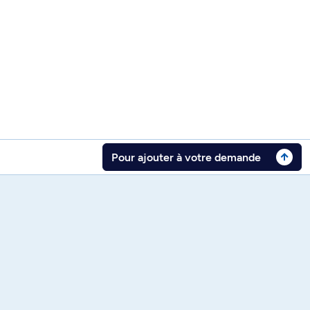
Pour ajouter à votre demande