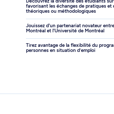
Découvrez la diversité des étudiants sur 
favorisant les échanges de pratiques et
théoriques ou méthodologiques
Jouissez d'un partenariat novateur entr
Montréal et l'Université de Montréal
Tirez avantage de la flexibilité du prog
personnes en situation d’emploi