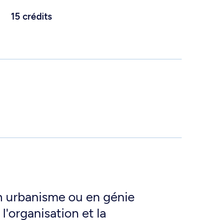
15 crédits
n urbanisme ou en génie
l'organisation et la