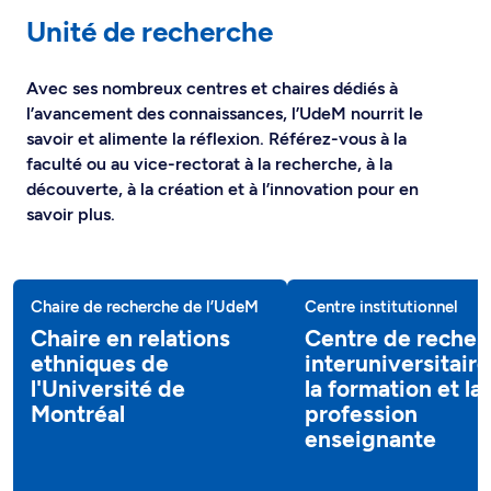
Unité de recherche
Avec ses nombreux centres et chaires dédiés à
l’avancement des connaissances, l’UdeM nourrit le
savoir et alimente la réflexion. Référez-vous à la
faculté ou au vice-rectorat à la recherche, à la
découverte, à la création et à l’innovation pour en
savoir plus.
Chaire de recherche de l’UdeM
Centre institutionnel
Chaire en relations
Centre de recher
ethniques de
interuniversitaire
l'Université de
la formation et la
Montréal
profession
enseignante