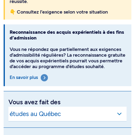
réussite.
👇 Consultez l’exigence selon votre situation
Reconnaissance des acquis expérientiels à des fins
d’admission
Vous ne répondez que partiellement aux exigences
d’admissibilité régulières? La reconnaissance gratuite
de vos acquis expérientiels pourrait vous permettre
d’accéder au programme d’études souhaité.
En savoir plus
Vous avez fait des