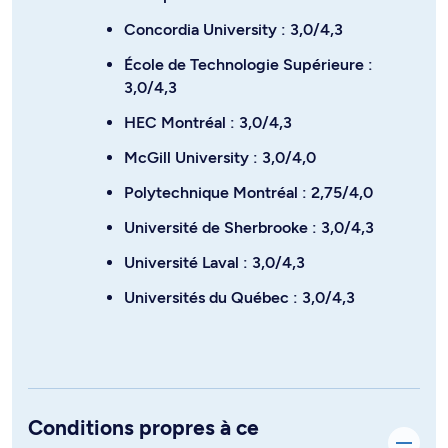
Concordia University : 3,0/4,3
École de Technologie Supérieure :
3,0/4,3
HEC Montréal : 3,0/4,3
McGill University : 3,0/4,0
Polytechnique Montréal : 2,75/4,0
Université de Sherbrooke : 3,0/4,3
Université Laval : 3,0/4,3
Universités du Québec : 3,0/4,3
Conditions propres à ce