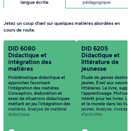
langue écrite
pédagogique
Jetez un coup d’œil sur quelques matières abordées en
cours de route.
DID 6080
DID 6205
Didactique et
Didactique et
intégration des
littérature de
matières
jeunesse
Problématique didactique et
Étude de genres destiné
approches favorisant
jeunes. Éveil aux oeuvres
l'intégration des matières.
littéraires. Le livre, suppo
Conception, élaboration et
l'apprentissage. Motivati
essai de situations didactiques
intérêt pour les livres. L'
mettant en jeu l'intégration des
et le monde dans les livr
matières. Analyse de matériel
jeunes. Analyse, concept
didactique.
d'activités.