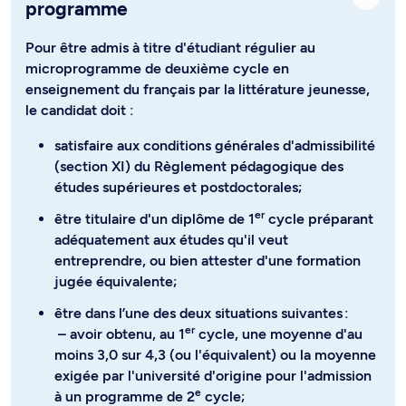
programme
Pour être admis à titre d'étudiant régulier au
microprogramme de deuxième cycle en
enseignement du français par la littérature jeunesse,
le candidat doit :
satisfaire aux conditions générales d'admissibilité
(section XI) du Règlement pédagogique des
études supérieures et postdoctorales;
er
être titulaire d'un diplôme de 1
cycle préparant
adéquatement aux études qu'il veut
entreprendre, ou bien attester d'une formation
jugée équivalente;
être dans l’une des deux situations suivantes :
er
– avoir obtenu, au 1
cycle, une moyenne d'au
moins 3,0 sur 4,3 (ou l'équivalent) ou la moyenne
exigée par l'université d'origine pour l'admission
e
à un programme de 2
cycle;