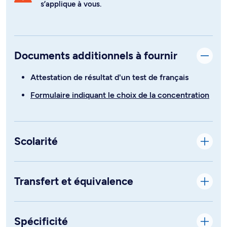
s’applique à vous.
Documents additionnels à fournir
Attestation de résultat d'un test de français
Formulaire indiquant le choix de la concentration
Scolarité
Transfert et équivalence
Spécificité