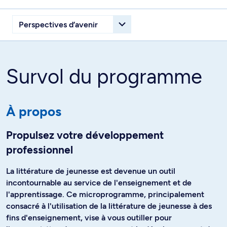
Survol du programme
À propos
Propulsez votre développement
professionnel
La littérature de jeunesse est devenue un outil
incontournable au service de l'enseignement et de
l'apprentissage. Ce microprogramme, principalement
consacré à l'utilisation de la littérature de jeunesse à des
fins d'enseignement, vise à vous outiller pour