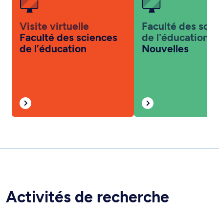
Visite virtuelle
Faculté des sci
Faculté des sciences
de l'éducation
de l’éducation
Nouvelles
Activités de recherche