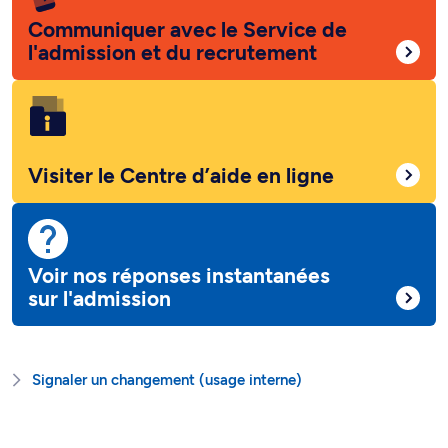
Communiquer avec le Service de
l'admission et du recrutement
Visiter le Centre d’aide en ligne
Voir nos réponses instantanées
sur l'admission
Signaler un changement (usage interne)