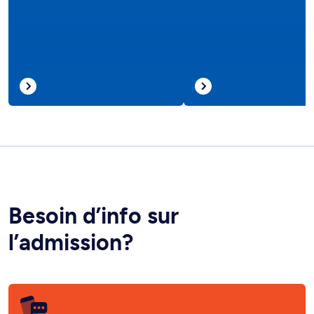
Besoin d’info sur
l’admission?