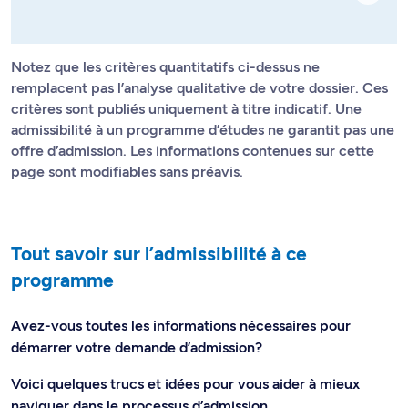
Notez que les critères quantitatifs ci-dessus ne
remplacent pas l’analyse qualitative de votre dossier. Ces
critères sont publiés uniquement à titre indicatif. Une
admissibilité à un programme d’études ne garantit pas une
offre d’admission. Les informations contenues sur cette
page sont modifiables sans préavis.
Tout savoir sur l’admissibilité à ce
programme
Avez-vous toutes les informations nécessaires pour
démarrer votre demande d’admission?
Voici quelques trucs et idées pour vous aider à mieux
naviguer dans le processus d’admission.