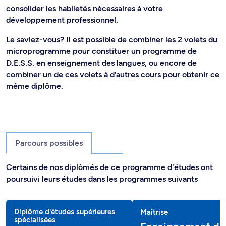
consolider les habiletés nécessaires à votre
développement professionnel.
Le saviez-vous? Il est possible de combiner les 2 volets du
microprogramme pour constituer un programme de
D.E.S.S. en enseignement des langues, ou encore de
combiner un de ces volets à d’autres cours pour obtenir ce
même diplôme.
Parcours possibles
Certains de nos diplômés de ce programme d'études ont
poursuivi leurs études dans les programmes suivants
Diplôme d'études supérieures
Maîtrise
spécialisées