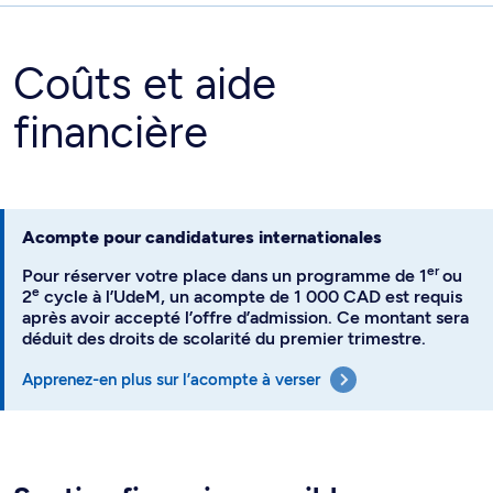
Coûts et aide
financière
Acompte pour candidatures internationales
er
Pour réserver votre place dans un programme de 1
ou
e
2
cycle à l’UdeM, un acompte de 1 000 CAD est requis
après avoir accepté l’offre d’admission. Ce montant sera
déduit des droits de scolarité du premier trimestre.
Apprenez-en plus sur l’acompte à verser