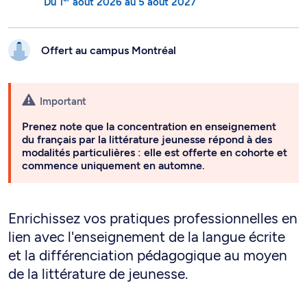
Du
1
août 2026
au
5 août 2027
Offert au campus
Montréal
Important
Prenez note que la concentration en enseignement
du français par la littérature jeunesse répond à des
modalités particulières : elle est offerte en cohorte et
commence uniquement en automne.
Enrichissez vos pratiques professionnelles en
lien avec l'enseignement de la langue écrite
et la différenciation pédagogique au moyen
de la littérature de jeunesse.