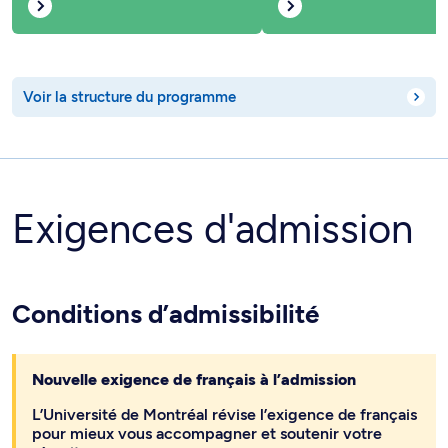
Voir la structure du programme
Exigences d'admission
Conditions d’admissibilité
Nouvelle exigence de français à l’admission
L’Université de Montréal révise l’exigence de français
pour mieux vous accompagner et soutenir votre