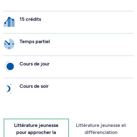
15 crédits
Temps partiel
Cours de jour
Cours de soir
Littérature jeunesse
Littérature jeunesse et
pour approcher la
différenciation