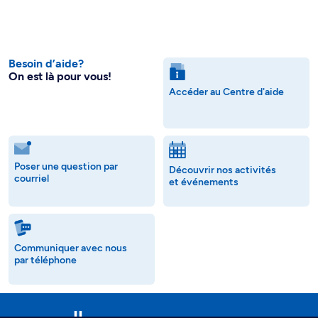
Besoin d’aide?
On est là pour vous!
Accéder au Centre d'aide
Poser une question par
Découvrir nos activités
courriel
et événements
Communiquer avec nous
par téléphone