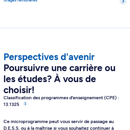
Stages rémunérés
Perspectives d'avenir
Poursuivre une carrière ou
les études? À vous de
choisir!
Classification des programmes d’enseignement (CPE) :
13.1325
Ce microprogramme peut vous servir de passage au
D.E.S.S. ou à la maîtrise si vous souhaitez continuer à