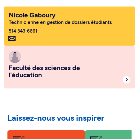
Nicole Gaboury
Technicienne en gestion de dossiers étudiants
514 343-6661
Faculté des sciences de
l'éducation
Laissez-nous vous inspirer