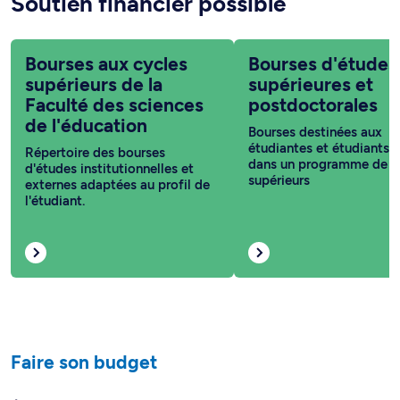
Soutien financier possible
Bourses aux cycles
Bourses d'études
supérieurs de la
supérieures et
Faculté des sciences
postdoctorales
de l'éducation
Bourses destinées aux
étudiantes et étudiants i
Répertoire des bourses
dans un programme de c
d'études institutionnelles et
supérieurs
externes adaptées au profil de
l'étudiant.
Faire son budget