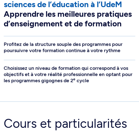
sciences de l’éducation à l’UdeM
Apprendre les meilleures pratiques
d’enseignement et de formation
Profitez de la structure souple des programmes pour
poursuivre votre formation continue à votre rythme
Choisissez un niveau de formation qui correspond à vos
objectifs et à votre réalité professionnelle en optant pour
e
les programmes gigognes de 2
cycle
Cours et particularités