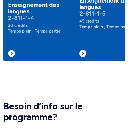
Enseignement de
Enseignement des
langues
langues
2-811-1-5
2-811-1-4
45 crédits
30 crédits
Temps plein , Temps part
Temps plein , Temps partiel
Besoin d’info sur le
programme?