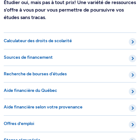
Étudier oui, mais pas à tout prix! Une variété de ressources
s’offre à vous pour vous permettre de poursuivre vos
études sans tracas.
Calculateur des droits de scolarité
Sources de financement
Recherche de bourses d'études
Aide financière du Québec
Aide financière selon votre provenance
Offres d’emploi