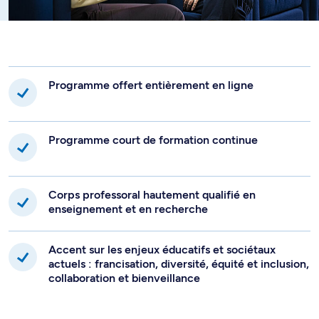
Programme offert entièrement en ligne
Programme court de formation continue
Corps professoral hautement qualifié en
enseignement et en recherche
Accent sur les enjeux éducatifs et sociétaux
actuels : francisation, diversité, équité et inclusion,
collaboration et bienveillance