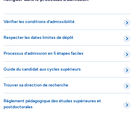
Vérifier les conditions d’admissibilité
Respecter les dates limites de dépôt
Processus d’admission en 5 étapes faciles
Guide du candidat aux cycles supérieurs
Trouver sa direction de recherche
Règlement pédagogique des études supérieures et
postdoctorales