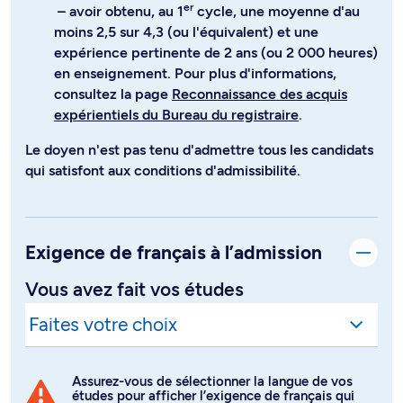
er
– avoir obtenu, au 1
cycle, une moyenne d'au
moins 2,5 sur 4,3 (ou l'équivalent) et une
expérience pertinente de 2 ans (ou 2 000 heures)
en enseignement. Pour plus d'informations,
consultez la page
Reconnaissance des acquis
expérientiels du Bureau du registraire
.
Le doyen n'est pas tenu d'admettre tous les candidats
qui satisfont aux conditions d'admissibilité.
Exigence de français à l’admission
Vous avez fait vos études
Assurez-vous de sélectionner la langue de vos
études pour afficher l’exigence de français qui