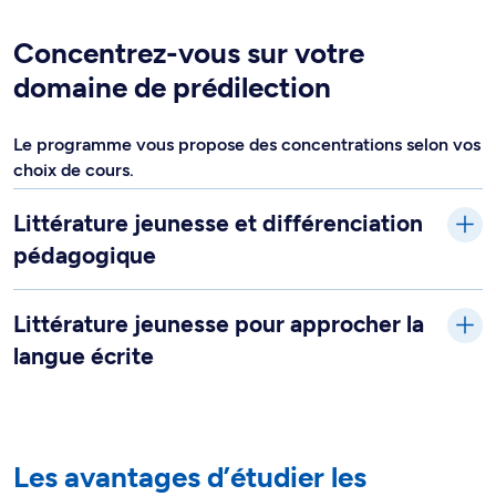
Concentrez-vous sur votre
domaine de prédilection
Le programme vous propose des concentrations selon vos
choix de cours.
Littérature jeunesse et différenciation
pédagogique
Littérature jeunesse pour approcher la
langue écrite
Les avantages d’étudier les