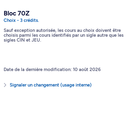
Bloc 70Z
Choix - 3 crédits.
Sauf exception autorisée, les cours au choix doivent être
choisis parmi les cours identifiés par un sigle autre que les
sigles CIN et JEU.
Date de la dernière modification: 10 août 2026
Signaler un changement (usage interne)