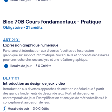
Bloc 70B Cours fondamentaux - Pratique
Obligatoire - 21 crédits.
ART 2101
Expression graphique numérique
Panorama et introduction aux diverses facettes de l’expression
graphique sur support informatique. Vocabulaire et concepts nécessaires
pour une recherche, une analyse et une idéation graphique.
Horaire de jour
3.0 Crédits
DEJ 1101
Introduction au design de jeux vidéo
Introduction aux diverses approches de création vidéoludique à partir
des grands fondements du design de jeux. Portrait du designer
contemporain de jeux. Exemplification et analyse de méthodes liées à la
conception et au design de jeux.
Horaire de soir
3.0 Crédits