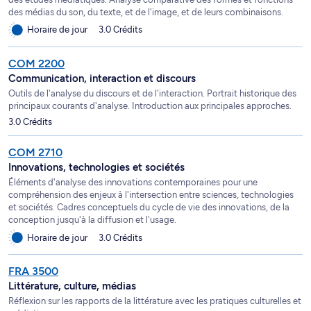
des médias du son, du texte, et de l'image, et de leurs combinaisons.
Horaire de jour
3.0 Crédits
COM 2200
Communication, interaction et discours
Outils de l'analyse du discours et de l'interaction. Portrait historique des
principaux courants d'analyse. Introduction aux principales approches.
3.0 Crédits
COM 2710
Innovations, technologies et sociétés
Éléments d'analyse des innovations contemporaines pour une
compréhension des enjeux à l'intersection entre sciences, technologies
et sociétés. Cadres conceptuels du cycle de vie des innovations, de la
conception jusqu'à la diffusion et l'usage.
Horaire de jour
3.0 Crédits
FRA 3500
Littérature, culture, médias
Réflexion sur les rapports de la littérature avec les pratiques culturelles et