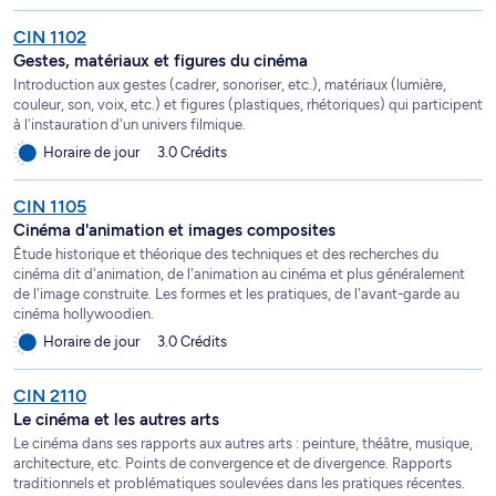
CIN 1102
Gestes, matériaux et figures du cinéma
Introduction aux gestes (cadrer, sonoriser, etc.), matériaux (lumière,
couleur, son, voix, etc.) et figures (plastiques, rhétoriques) qui participent
à l'instauration d'un univers filmique.
Horaire de jour
3.0 Crédits
CIN 1105
Cinéma d'animation et images composites
Étude historique et théorique des techniques et des recherches du
cinéma dit d'animation, de l'animation au cinéma et plus généralement
de l'image construite. Les formes et les pratiques, de l'avant-garde au
cinéma hollywoodien.
Horaire de jour
3.0 Crédits
CIN 2110
Le cinéma et les autres arts
Le cinéma dans ses rapports aux autres arts : peinture, théâtre, musique,
architecture, etc. Points de convergence et de divergence. Rapports
traditionnels et problématiques soulevées dans les pratiques récentes.