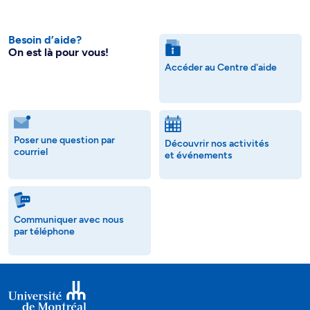
Besoin d’aide?
On est là pour vous!
Accéder au Centre d'aide
Poser une question par
Découvrir nos activités
courriel
et événements
Communiquer avec nous
par téléphone