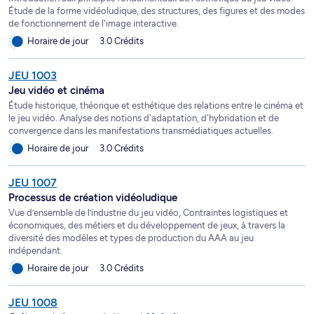
Étude de la forme vidéoludique, des structures, des figures et des modes
de fonctionnement de l'image interactive.
Horaire de jour
3.0 Crédits
JEU 1003
Jeu vidéo et cinéma
Étude historique, théorique et esthétique des relations entre le cinéma et
le jeu vidéo. Analyse des notions d'adaptation, d'hybridation et de
convergence dans les manifestations transmédiatiques actuelles.
Horaire de jour
3.0 Crédits
JEU 1007
Processus de création vidéoludique
Vue d’ensemble de l’industrie du jeu vidéo, Contraintes logistiques et
économiques, des métiers et du développement de jeux, à travers la
diversité des modèles et types de production du AAA au jeu
indépendant.
Horaire de jour
3.0 Crédits
JEU 1008