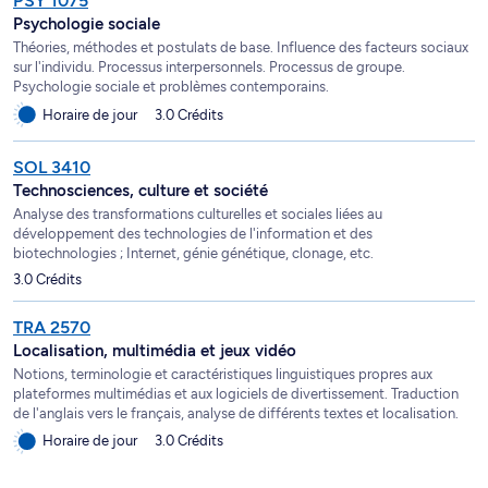
PSY 1075
Psychologie sociale
Théories, méthodes et postulats de base. Influence des facteurs sociaux
sur l'individu. Processus interpersonnels. Processus de groupe.
Psychologie sociale et problèmes contemporains.
Horaire de jour
3.0 Crédits
SOL 3410
Technosciences, culture et société
Analyse des transformations culturelles et sociales liées au
développement des technologies de l'information et des
biotechnologies ; Internet, génie génétique, clonage, etc.
3.0 Crédits
TRA 2570
Localisation, multimédia et jeux vidéo
Notions, terminologie et caractéristiques linguistiques propres aux
plateformes multimédias et aux logiciels de divertissement. Traduction
de l'anglais vers le français, analyse de différents textes et localisation.
Horaire de jour
3.0 Crédits