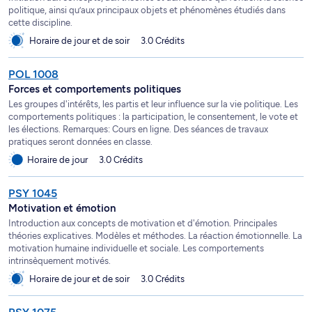
politique, ainsi qu’aux principaux objets et phénomènes étudiés dans
cette discipline.
Horaire de jour et de soir
3.0 Crédits
POL 1008
Forces et comportements politiques
Les groupes d'intérêts, les partis et leur influence sur la vie politique. Les
comportements politiques : la participation, le consentement, le vote et
les élections. Remarques: Cours en ligne. Des séances de travaux
pratiques seront données en classe.
Horaire de jour
3.0 Crédits
PSY 1045
Motivation et émotion
Introduction aux concepts de motivation et d'émotion. Principales
théories explicatives. Modèles et méthodes. La réaction émotionnelle. La
motivation humaine individuelle et sociale. Les comportements
intrinsèquement motivés.
Horaire de jour et de soir
3.0 Crédits