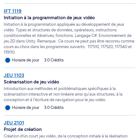
IFT 1119
Initiation à la programmation de jeux vidéo
Initiation à la programmation appliquée au développement de jeux
vidéo. Types et structures de données, opérateurs, instructions
conditionnelles et itératives, fonctions. Langage C#. Environnement de
jeu 2D dans Unity. Remarque : Ce cours ne peut pas être reconnu comme
cours au choix dans les programmes suivants : 117510, 117520, 117540 et
119110.
Horaire de jour
3.0 Crédits
JEU 1103
Scénarisation de jeu vidéo
Introduction aux méthodes et problématiques spécifiques à la
scénarisation interactive et non linéaire ainsi qu'aux structures, à la
conception et à l'écriture de navigation pour le jeu vidéo.
Horaire de jour
3.0 Crédits
JEU 2101
Projet de création
Création d’un court jeu vidéo, de la conception initiale à la réalisation