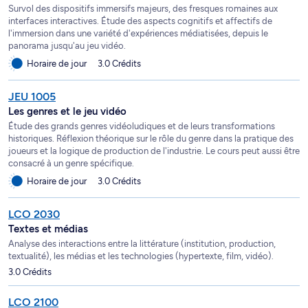
Survol des dispositifs immersifs majeurs, des fresques romaines aux
interfaces interactives. Étude des aspects cognitifs et affectifs de
l'immersion dans une variété d'expériences médiatisées, depuis le
panorama jusqu'au jeu vidéo.
Horaire de jour
3.0 Crédits
JEU 1005
Les genres et le jeu vidéo
Étude des grands genres vidéoludiques et de leurs transformations
historiques. Réflexion théorique sur le rôle du genre dans la pratique des
joueurs et la logique de production de l'industrie. Le cours peut aussi être
consacré à un genre spécifique.
Horaire de jour
3.0 Crédits
LCO 2030
Textes et médias
Analyse des interactions entre la littérature (institution, production,
textualité), les médias et les technologies (hypertexte, film, vidéo).
3.0 Crédits
LCO 2100