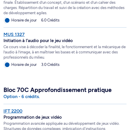
finale. Établissement d’un concept, d’un scénario et d’un cahier des
charges. Répartition du travail et suivi de la création avec des méthodes
de développement agiles.
Horaire de jour
6.0 Crédits
MUS 1327
Initiation à l’audio pour le jeu vidéo
Ce cours vise à décoder la finalité, le fonctionnement et la mécanique de
l’audio à l’image, à en maîtriser les bases et à communiquer avec des
professionnels du milieu.
Horaire de jour
3.0 Crédits
Bloc 70C Approfondissement pratique
Option - 6 crédits.
IFT 2200
Programmation de jeux vidéo
Programmation avancée appliquée au développement de jeux vidéo.
Structures de données complexes, imbrication d'instructions