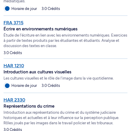
médiatiques.
Horaire de jour
3.0 Crédits
FRA 3715
Écrire en environnements numériques
Étude de l'écriture en lien avec les environnements numériques. Exercices
à partir de textes produits par les étudiantes et étudiants. Analyse et
discussion des textes en classe.
3.0 Crédits
HAR 1210
Introduction aux cultures visuelles
Les cultures visuelles et le rôle de l'image dans la vie quotidienne.
Horaire de jour
3.0 Crédits
HAR 2330
Représentations du crime
Introduction aux représentations du crime et du système judiciaire
historiques et actuelles et à leur influence sur la perception publique.
Rôles joués par les images dans le travail policier et les tribunaux.
3.0 Crédits