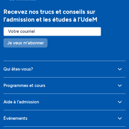
Recevez nos trucs et conseils sur
l’admission et les études à l’UdeM
Je veux m'abonner
Qui êtes-vous?
Programmes et cours
Aide à l'admission
Événements