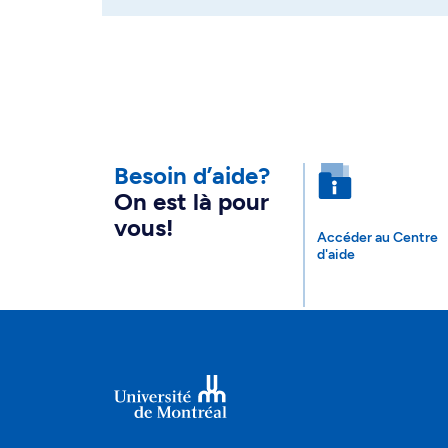
Besoin d’aide?
On est là pour
vous!
Accéder au Centre
d'aide