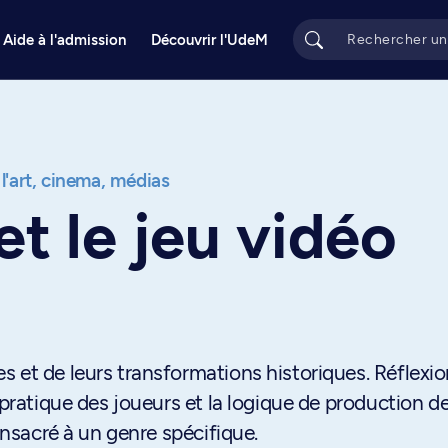
Aide à l'admission
Découvrir l'UdeM
 l'art, cinema, médias
et le jeu vidéo
 et de leurs transformations historiques. Réflexi
 pratique des joueurs et la logique de production d
consacré à un genre spécifique.