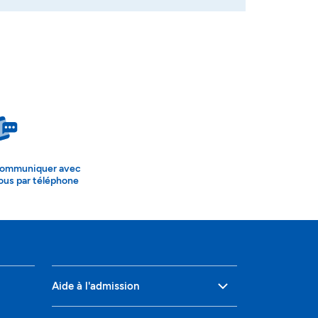
ommuniquer avec
ous par téléphone
Aide à l'admission