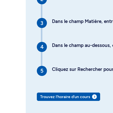
Dans le champ Matière, entre
Dans le champ au-dessous, en
Cliquez sur Rechercher pour 
Trouvez l’horaire d’un cours