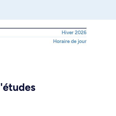
Hiver 2026
Horaire de jour
d'études