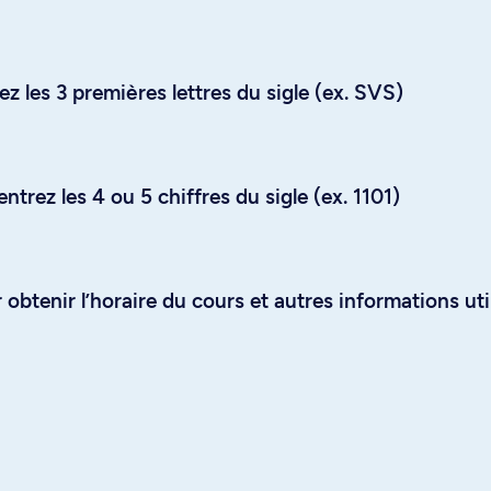
z les 3 premières lettres du sigle (ex. SVS)
trez les 4 ou 5 chiffres du sigle (ex. 1101)
obtenir l’horaire du cours et autres informations uti