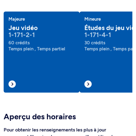
Majeure
Mineure
Jeu vidéo
Études du jeu vi
1-171-2-1
1-171-4-1
60 crédits
30 crédits
Temps plein , Temps partiel
Temps plein , Temps part
Aperçu des horaires
Pour obtenir les renseignements les plus à jour