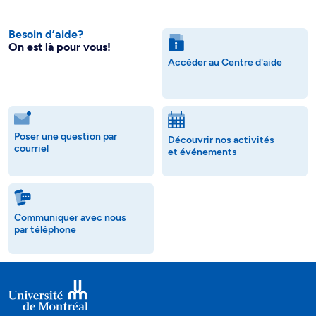
Besoin d’aide?
On est là pour vous!
Accéder au Centre d'aide
Poser une question par
Découvrir nos activités
courriel
et événements
Communiquer avec nous
par téléphone