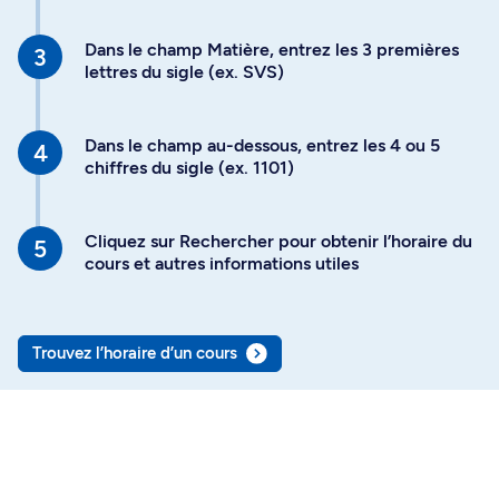
Dans le champ Matière, entrez les 3 premières
lettres du sigle (ex. SVS)
Dans le champ au-dessous, entrez les 4 ou 5
chiffres du sigle (ex. 1101)
Cliquez sur Rechercher pour obtenir l’horaire du
cours et autres informations utiles
Trouvez l’horaire d’un cours