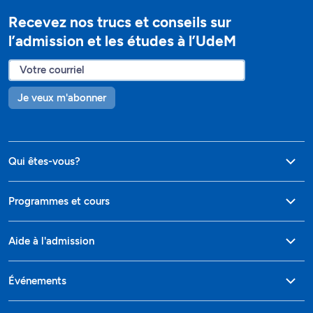
Recevez nos trucs et conseils sur
l’admission et les études à l’UdeM
Je veux m'abonner
Qui êtes-vous?
Programmes et cours
Aide à l'admission
Événements