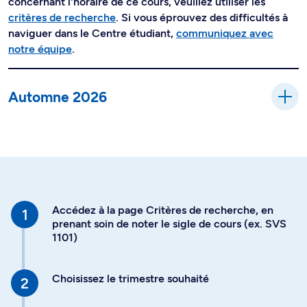
concernant l'horaire de ce cours, veuillez utiliser les
critères de recherche
. Si vous éprouvez des difficultés à
naviguer dans le Centre étudiant,
communiquez avec
notre équipe
.
Automne 2026
Accédez à la page Critères de recherche, en
prenant soin de noter le sigle de cours (ex. SVS
1101)
Choisissez le trimestre souhaité