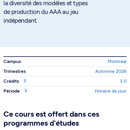
la diversité des modèles et types
de production du AAA au jeu
indépendant.
Campus
Montréal
Trimestres
Automne 2026
Crédits
3.0
Période
Horaire de jour
Ce cours est offert dans ces
programmes d'études