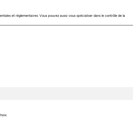
ntales et réglementaires. Vous pouvez aussi vous spécialiser dans le contrôle de la
hoix.