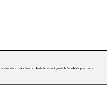
les installations à la fine pointe de la technologie de la Faculté de pharmacie