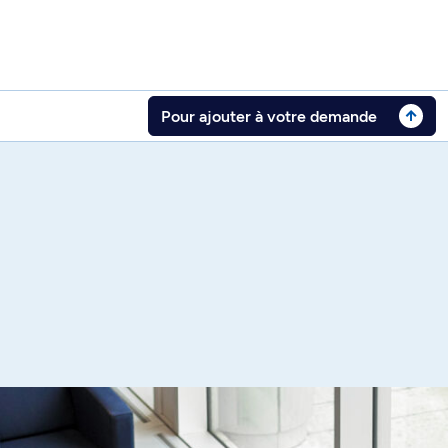
Pour ajouter à votre demande