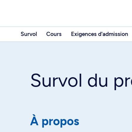
Survol
Cours
Exigences d'admission
Survol du 
À propos