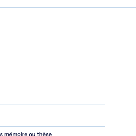
s mémoire ou thèse