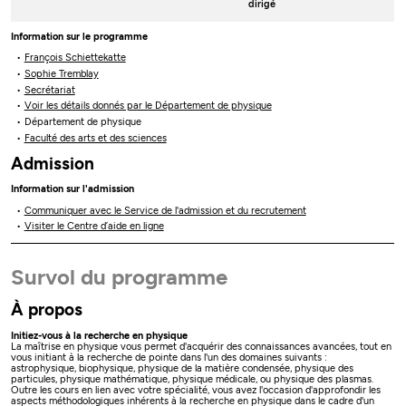
dirigé
Information sur le programme
François Schiettekatte
Sophie Tremblay
Secrétariat
Voir les détails donnés par le Département de physique
Département de physique
Faculté des arts et des sciences
Admission
Information sur l'admission
Communiquer avec le Service de l'admission et du recrutement
Visiter le Centre d’aide en ligne
Survol du programme
À propos
Initiez-vous à la recherche en physique
La maîtrise en physique vous permet d'acquérir des connaissances avancées, tout en
vous initiant à la recherche de pointe dans l'un des domaines suivants :
astrophysique, biophysique, physique de la matière condensée, physique des
particules, physique mathématique, physique médicale, ou physique des plasmas.
Outre les cours en lien avec votre spécialité, vous avez l'occasion d'approfondir les
aspects méthodologiques inhérents à la recherche en physique dans le cadre d'un