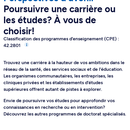
Poursuivre une carrière ou
les études? À vous de
choisir!
Classification des programmes d’enseignement (CPE) :
42.2801
Trouvez une carrière à la hauteur de vos ambitions dans le
réseau de la santé, des services sociaux et de l’éducation.
Les organismes communautaires, les entreprises, les
cliniques privées et les établissements d’études
supérieures offrent autant de pistes à explorer.
Envie de poursuivre vos études pour approfondir vos
connaissances en recherche ou en intervention?
Découvrez les autres programmes de doctorat spécialisés.