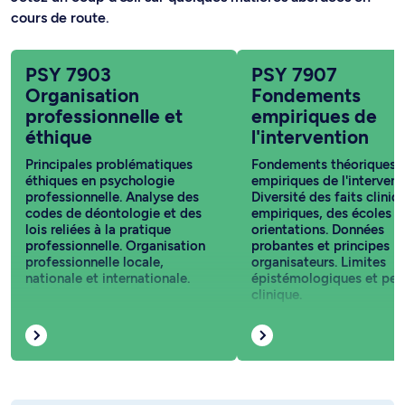
cours de route.
PSY 7903
PSY 7907
Organisation
Fondements
professionnelle et
empiriques de
éthique
l'intervention
Principales problématiques
Fondements théoriques 
éthiques en psychologie
empiriques de l'intervent
professionnelle. Analyse des
Diversité des faits cliniq
codes de déontologie et des
empiriques, des écoles e
lois reliées à la pratique
orientations. Données
professionnelle. Organisation
probantes et principes
professionnelle locale,
organisateurs. Limites
nationale et internationale.
épistémologiques et pen
clinique.