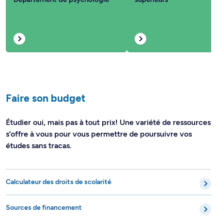
Faire son budget
Étudier oui, mais pas à tout prix! Une variété de ressources
s’offre à vous pour vous permettre de poursuivre vos
études sans tracas.
Calculateur des droits de scolarité
Sources de financement