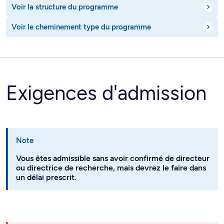
Voir la structure du programme
Voir le cheminement type du programme
Exigences d'admission
Note
Vous êtes admissible sans avoir confirmé de directeur
ou directrice de recherche, mais devrez le faire dans
un délai prescrit.