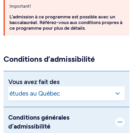
Important!
L’admission à ce programme est possible avec un
baccalauréat. Référez-vous aux conditions propres à
ce programme pour plus de détails.
Conditions d’admissibilité
Vous avez fait des
Conditions générales
d’admissibilité