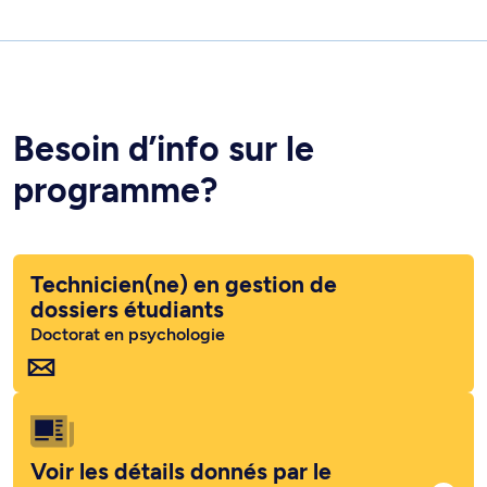
Besoin d’info sur le
programme?
Technicien(ne) en gestion de
dossiers étudiants
Doctorat en psychologie
Voir les détails donnés par le