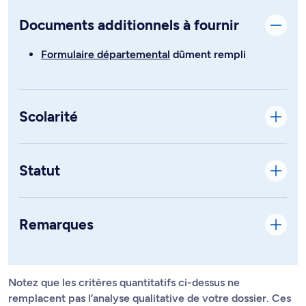
Documents additionnels à fournir
Formulaire départemental
dûment rempli
Scolarité
Statut
Remarques
Notez que les critères quantitatifs ci-dessus ne
remplacent pas l’analyse qualitative de votre dossier. Ces