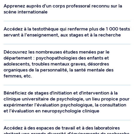
Apprenez auprès d'un corps professoral reconnu sur la
scène internationale
Accédez à la testothèque qui renferme plus de 1 000 tests
servant à l'enseignement, aux stages et à la recherche
Découvrez les nombreuses études menées par le
département : psychopathologies des enfants et
adolescents, troubles mentaux graves, désordres
organiques de la personnalité, la santé mentale des
femmes, etc.
Bénéficiez de stages d’initiation et d’intervention à la
clinique universitaire de psychologie, un lieu propice pour
expérimenter l'évaluation psychologique, la consultation
et l'évaluation en neuropsychologie clinique
Accédez à des espaces de travail et à des laboratoires
abritant une grande diversité d’équipements de recherche