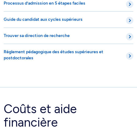
Processus d’admission en 5 étapes faciles
Guide du candidat aux cycles supérieurs
Trouver sa direction de recherche
Règlement pédagogique des études supérieures et
postdoctorales
Coûts et aide
financière