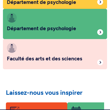
Département de psychologie
Département de psychologie
Faculté des arts et des sciences
Laissez-nous vous inspirer