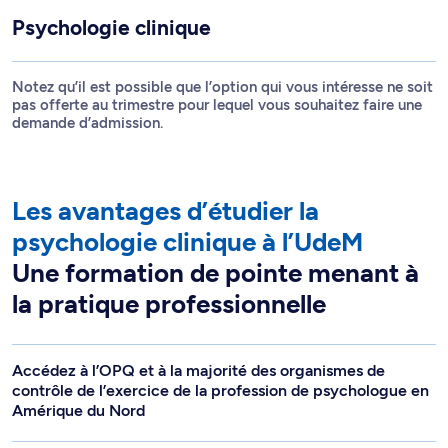
Psychologie clinique
Notez qu’il est possible que l’option qui vous intéresse ne soit
pas offerte au trimestre pour lequel vous souhaitez faire une
demande d’admission.
Les avantages d’étudier la
psychologie clinique à l’UdeM
Une formation de pointe menant à
la pratique professionnelle
Accédez à l’OPQ et à la majorité des organismes de
contrôle de l’exercice de la profession de psychologue en
Amérique du Nord