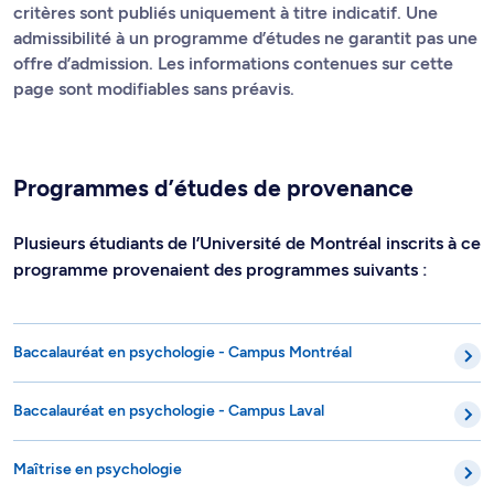
critères sont publiés uniquement à titre indicatif. Une
admissibilité à un programme d’études ne garantit pas une
offre d’admission. Les informations contenues sur cette
page sont modifiables sans préavis.
Programmes d’études de provenance
Plusieurs étudiants de l’Université de Montréal inscrits à ce
programme provenaient des programmes suivants :
Baccalauréat en psychologie - Campus Montréal
Baccalauréat en psychologie - Campus Laval
Maîtrise en psychologie