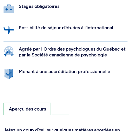
Stages obligatoires
Possibilité de séjour d’études à l’international
Agréé par l'Ordre des psychologues du Québec et
par la Société canadienne de psychologie
Menant à une accréditation professionnelle
Aperçu des cours
Jetez un coup d’œil sur quelques matières abordées en