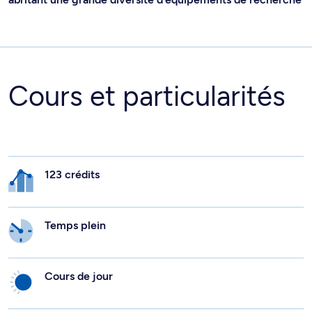
Cours et particularités
123 crédits
Temps plein
Cours de jour