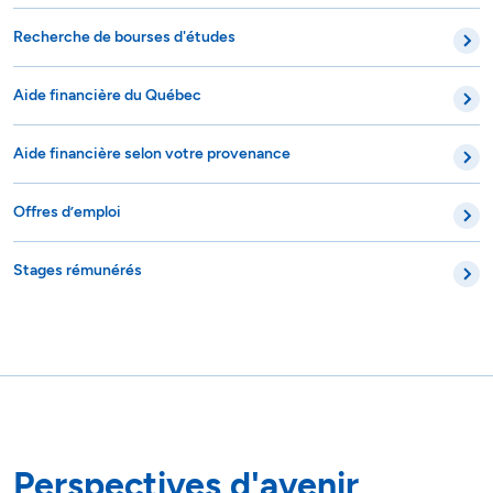
Recherche de bourses d'études
Aide financière du Québec
Aide financière selon votre provenance
Offres d’emploi
Stages rémunérés
Perspectives d'avenir