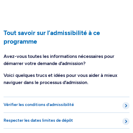
Tout savoir sur l’admissibilité à ce
programme
Avez-vous toutes les informations nécessaires pour
démarrer votre demande d’admission?
Voici quelques trucs et idées pour vous aider à mieux
naviguer dans le processus d’admission.
Vérifier les conditions d’admissibilité
Respecter les dates limites de dépôt