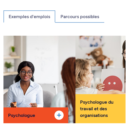
Exemples d'emplois
Parcours possibles
Psychologue du
travail et des
Psychologue
organisations