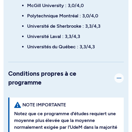
McGill University : 3,0/4,0
Polytechnique Montréal : 3,0/4,0
Université de Sherbrooke : 3,3/4,3
Université Laval : 3,3/4,3
Universités du Québec : 3,3/4,3
Conditions propres à ce
programme
NOTE IMPORTANTE
Notez que ce programme d’études requiert une
moyenne plus élevée que la moyenne
normalement exigée par l’UdeM dans la majorité