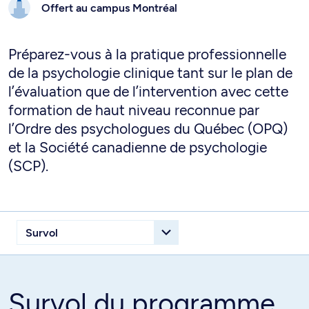
Offert au campus
Montréal
Préparez-vous à la pratique professionnelle
de la psychologie clinique tant sur le plan de
l’évaluation que de l’intervention avec cette
formation de haut niveau reconnue par
l’Ordre des psychologues du Québec (OPQ)
et la Société canadienne de psychologie
(SCP).
Survol du programme