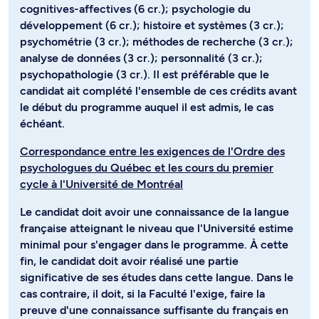
cognitives-affectives (6 cr.); psychologie du
développement (6 cr.); histoire et systèmes (3 cr.);
psychométrie (3 cr.); méthodes de recherche (3 cr.);
analyse de données (3 cr.); personnalité (3 cr.);
psychopathologie (3 cr.). Il est préférable que le
candidat ait complété l'ensemble de ces crédits avant
le début du programme auquel il est admis, le cas
échéant.
Correspondance entre les exigences de l'Ordre des
psychologues du Québec et les cours du premier
cycle à l'Université de Montréal
Le candidat doit avoir une connaissance de la langue
française atteignant le niveau que l'Université estime
minimal pour s'engager dans le programme. À cette
fin, le candidat doit avoir réalisé une partie
significative de ses études dans cette langue. Dans le
cas contraire, il doit, si la Faculté l'exige, faire la
preuve d'une connaissance suffisante du français en