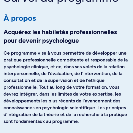
À propos
Acquérez les habiletés professionnelles
pour devenir psychologue
Ce programme vise à vous permettre de développer une
pratique professionnelle compétente et responsable de la
psychologie clinique, et ce, dans ses volets de la relation
interpersonnelle, de l’évaluation, de l'intervention, de la
consultation et de la supervision et de l’éthique
professionnelle. Tout au long de votre formation, vous
devrez intégrer, dans les limites de votre expertise, les
développements les plus récents de l'avancement des
connaissances en psychologie scientifique. Les principes
d'intégration de la théorie et de la recherche à la pratique
sont fondamentaux au programme.