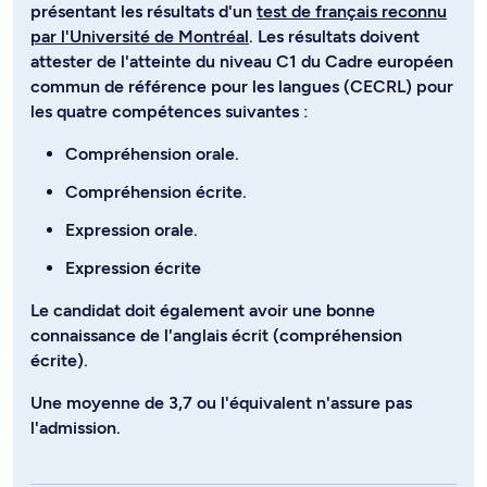
présentant les résultats d'un
test de français reconnu
par l'Université de Montréal
. Les résultats doivent
attester de l'atteinte du niveau C1 du Cadre européen
commun de référence pour les langues (CECRL) pour
les quatre compétences suivantes :
Compréhension orale.
Compréhension écrite.
Expression orale.
Expression écrite
Le candidat doit également avoir une bonne
connaissance de l'anglais écrit (compréhension
écrite).
Une moyenne de 3,7 ou l'équivalent n'assure pas
l'admission.