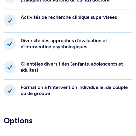
Activités de recherche clinique supervisées
Diversité des approches d’évaluation et
d’intervention psychologiques
Clientèles diversifiées (enfants, adolescents et
adultes)
Formation à l’intervention individuelle, de couple
ou de groupe
Options