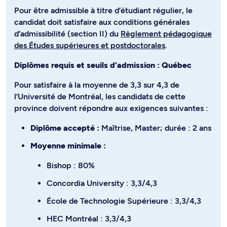
Pour être admissible à titre d’étudiant régulier, le
candidat doit satisfaire aux conditions générales
d’admissibilité (section II) du
Règlement pédagogique
des Études supérieures et postdoctorales
.
Diplômes requis et seuils d’admission : Québec
Pour satisfaire à la moyenne de 3,3 sur 4,3 de
l’Université de Montréal, les candidats de cette
province doivent répondre aux exigences suivantes :
Diplôme accepté :
Maîtrise, Master; durée : 2 ans
Moyenne minimale :
Bishop : 80%
Concordia University : 3,3/4,3
École de Technologie Supérieure : 3,3/4,3
HEC Montréal : 3,3/4,3