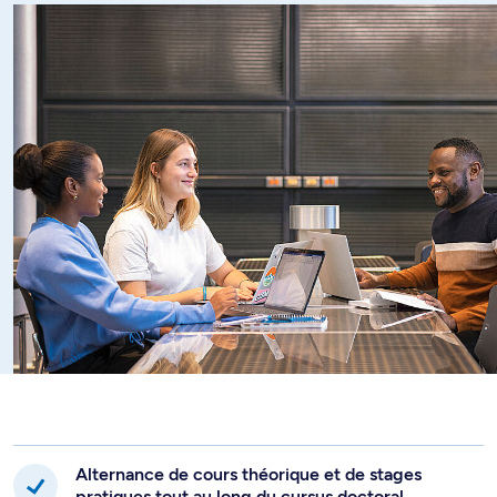
Alternance de cours théorique et de stages
pratiques tout au long du cursus doctoral