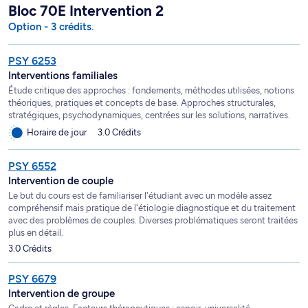
Bloc 70E Intervention 2
Option - 3 crédits.
PSY 6253
Interventions familiales
Étude critique des approches : fondements, méthodes utilisées, notions
théoriques, pratiques et concepts de base. Approches structurales,
stratégiques, psychodynamiques, centrées sur les solutions, narratives.
Horaire de jour
3.0 Crédits
PSY 6552
Intervention de couple
Le but du cours est de familiariser l'étudiant avec un modèle assez
compréhensif mais pratique de l'étiologie diagnostique et du traitement
avec des problèmes de couples. Diverses problématiques seront traitées
plus en détail.
3.0 Crédits
PSY 6679
Intervention de groupe