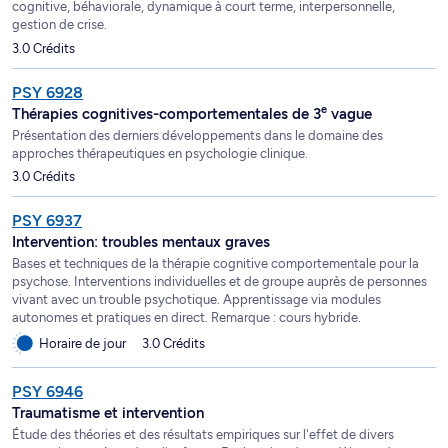
cognitive, béhaviorale, dynamique à court terme, interpersonnelle,
gestion de crise.
3.0 Crédits
PSY 6928
e
Thérapies cognitives-comportementales de 3
vague
Présentation des derniers développements dans le domaine des
approches thérapeutiques en psychologie clinique.
3.0 Crédits
PSY 6937
Intervention: troubles mentaux graves
Bases et techniques de la thérapie cognitive comportementale pour la
psychose. Interventions individuelles et de groupe auprès de personnes
vivant avec un trouble psychotique. Apprentissage via modules
autonomes et pratiques en direct. Remarque : cours hybride.
Horaire de jour
3.0 Crédits
PSY 6946
Traumatisme et intervention
Étude des théories et des résultats empiriques sur l'effet de divers