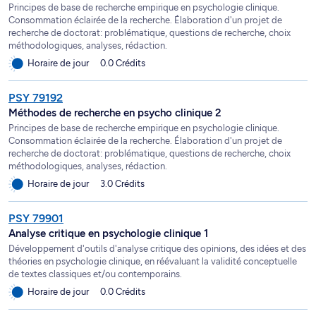
Principes de base de recherche empirique en psychologie clinique.
Consommation éclairée de la recherche. Élaboration d'un projet de
recherche de doctorat: problématique, questions de recherche, choix
méthodologiques, analyses, rédaction.
Horaire de jour
0.0 Crédits
PSY 79192
Méthodes de recherche en psycho clinique 2
Principes de base de recherche empirique en psychologie clinique.
Consommation éclairée de la recherche. Élaboration d'un projet de
recherche de doctorat: problématique, questions de recherche, choix
méthodologiques, analyses, rédaction.
Horaire de jour
3.0 Crédits
PSY 79901
Analyse critique en psychologie clinique 1
Développement d'outils d'analyse critique des opinions, des idées et des
théories en psychologie clinique, en réévaluant la validité conceptuelle
de textes classiques et/ou contemporains.
Horaire de jour
0.0 Crédits