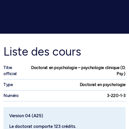
Liste des cours
Titre
Doctorat en psychologie – psychologie clinique (D.
officiel
Psy.)
Type
Doctorat en psychologie
Numéro
3-220-1-3
Version 04 (A25)
Le doctorat comporte 123 crédits.