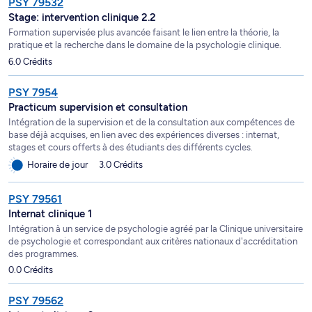
PSY 79532
Stage: intervention clinique 2.2
Formation supervisée plus avancée faisant le lien entre la théorie, la
pratique et la recherche dans le domaine de la psychologie clinique.
6.0 Crédits
PSY 7954
Practicum supervision et consultation
Intégration de la supervision et de la consultation aux compétences de
base déjà acquises, en lien avec des expériences diverses : internat,
stages et cours offerts à des étudiants des différents cycles.
Horaire de jour
3.0 Crédits
PSY 79561
Internat clinique 1
Intégration à un service de psychologie agréé par la Clinique universitaire
de psychologie et correspondant aux critères nationaux d'accréditation
des programmes.
0.0 Crédits
PSY 79562