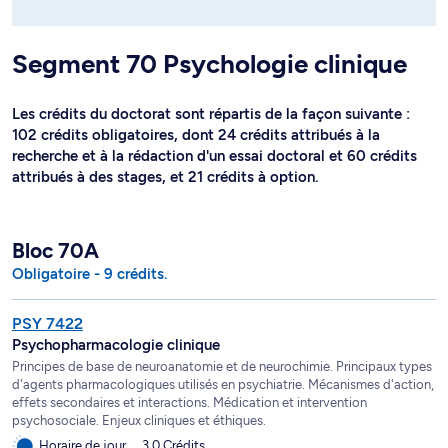
Segment 70 Psychologie clinique
Les crédits du doctorat sont répartis de la façon suivante :
102 crédits obligatoires, dont 24 crédits attribués à la
recherche et à la rédaction d'un essai doctoral et 60 crédits
attribués à des stages, et 21 crédits à option.
Bloc 70A
Obligatoire - 9 crédits.
PSY 7422
Psychopharmacologie clinique
Principes de base de neuroanatomie et de neurochimie. Principaux types
d'agents pharmacologiques utilisés en psychiatrie. Mécanismes d'action,
effets secondaires et interactions. Médication et intervention
psychosociale. Enjeux cliniques et éthiques.
Horaire de jour
3.0 Crédits