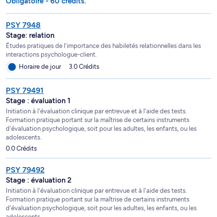
Obligatoire - 60 crédits.
PSY 7948
Stage: relation
Études pratiques de l'importance des habiletés relationnelles dans les
interactions psychologue-client.
Horaire de jour
3.0 Crédits
PSY 79491
Stage : évaluation 1
Initiation à l'évaluation clinique par entrevue et à l'aide des tests.
Formation pratique portant sur la maîtrise de certains instruments
d'évaluation psychologique, soit pour les adultes, les enfants, ou les
adolescents.
0.0 Crédits
PSY 79492
Stage : évaluation 2
Initiation à l'évaluation clinique par entrevue et à l'aide des tests.
Formation pratique portant sur la maîtrise de certains instruments
d'évaluation psychologique, soit pour les adultes, les enfants, ou les
adolescents.