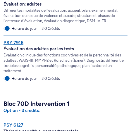
Évaluation: adultes
Différentes modalités de l'évaluation, accueil, bilan, examen mental,
évaluation du risque de violence et suicide, structure et phases de
l'entrevue d'évaluation, évaluation diagnostique, DSM-IV-TR.
Horaire de jour
3.0 Crédits
PSY 7916
Évaluation des adultes par les tests
Évaluation clinique des fonctions cognitives et de la personnalité des
adultes : WAIS-III, MMPI-2 et Rorschach (Exner). Diagnostic différentiel :
troubles cognitifs, personnalité pathologique, planification d'un
traitement.
Horaire de jour
3.0 Crédits
Bloc 70D Intervention 1
Option - 3 crédits.
PSY 6127