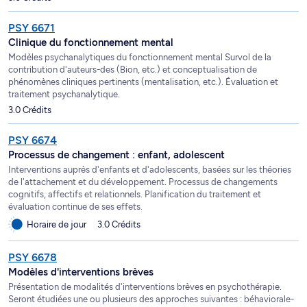
PSY 6671
Clinique du fonctionnement mental
Modèles psychanalytiques du fonctionnement mental Survol de la
contribution d'auteurs-des (Bion, etc.) et conceptualisation de
phénomènes cliniques pertinents (mentalisation, etc.). Évaluation et
traitement psychanalytique.
3.0 Crédits
PSY 6674
Processus de changement : enfant, adolescent
Interventions auprès d'enfants et d'adolescents, basées sur les théories
de l'attachement et du développement. Processus de changements
cognitifs, affectifs et relationnels. Planification du traitement et
évaluation continue de ses effets.
Horaire de jour
3.0 Crédits
PSY 6678
Modèles d'interventions brèves
Présentation de modalités d'interventions brèves en psychothérapie.
Seront étudiées une ou plusieurs des approches suivantes : béhaviorale-