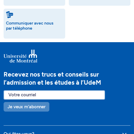
Communiquer avec nous
par téléphone
Recevez nos trucs et conseils sur
l’admission et les études à l’UdeM
Je veux m'abonner
Qui êtes-vous?