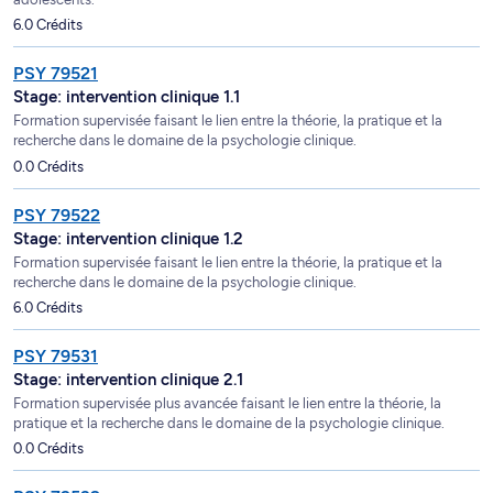
6.0 Crédits
PSY 79521
Stage: intervention clinique 1.1
Formation supervisée faisant le lien entre la théorie, la pratique et la
recherche dans le domaine de la psychologie clinique.
0.0 Crédits
PSY 79522
Stage: intervention clinique 1.2
Formation supervisée faisant le lien entre la théorie, la pratique et la
recherche dans le domaine de la psychologie clinique.
6.0 Crédits
PSY 79531
Stage: intervention clinique 2.1
Formation supervisée plus avancée faisant le lien entre la théorie, la
pratique et la recherche dans le domaine de la psychologie clinique.
0.0 Crédits