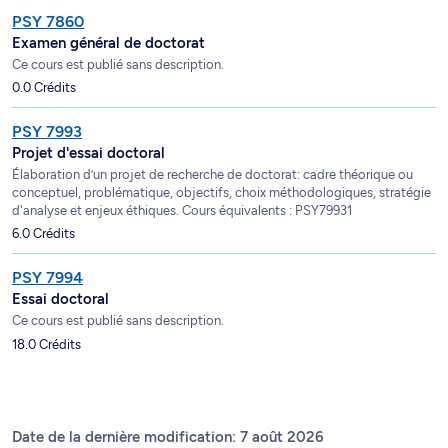
PSY 7860
Examen général de doctorat
Ce cours est publié sans description.
0.0 Crédits
PSY 7993
Projet d'essai doctoral
Élaboration d’un projet de recherche de doctorat: cadre théorique ou
conceptuel, problématique, objectifs, choix méthodologiques, stratégie
d'analyse et enjeux éthiques. Cours équivalents : PSY79931
6.0 Crédits
PSY 7994
Essai doctoral
Ce cours est publié sans description.
18.0 Crédits
Date de la dernière modification: 7 août 2026