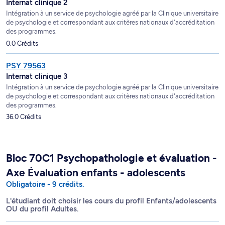
Internat clinique 2
Intégration à un service de psychologie agréé par la Clinique universitaire
de psychologie et correspondant aux critères nationaux d'accréditation
des programmes.
0.0 Crédits
PSY 79563
Internat clinique 3
Intégration à un service de psychologie agréé par la Clinique universitaire
de psychologie et correspondant aux critères nationaux d'accréditation
des programmes.
36.0 Crédits
Bloc 70C1 Psychopathologie et évaluation -
Axe Évaluation enfants - adolescents
Obligatoire - 9 crédits.
L'étudiant doit choisir les cours du profil Enfants/adolescents
OU du profil Adultes.