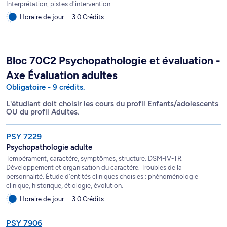
Interprétation, pistes d'intervention.
Horaire de jour
3.0 Crédits
Bloc 70C2 Psychopathologie et évaluation -
Axe Évaluation adultes
Obligatoire - 9 crédits.
L'étudiant doit choisir les cours du profil Enfants/adolescents
OU du profil Adultes.
PSY 7229
Psychopathologie adulte
Tempérament, caractère, symptômes, structure. DSM-IV-TR.
Développement et organisation du caractère. Troubles de la
personnalité. Étude d'entités cliniques choisies : phénoménologie
clinique, historique, étiologie, évolution.
Horaire de jour
3.0 Crédits
PSY 7906