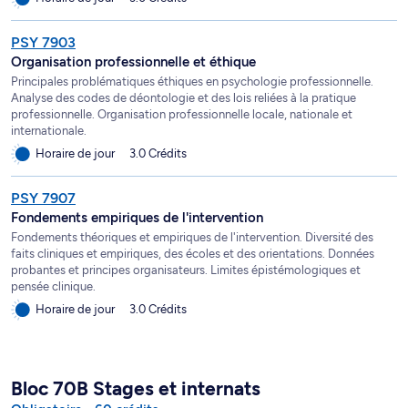
PSY 7903
Organisation professionnelle et éthique
Principales problématiques éthiques en psychologie professionnelle.
Analyse des codes de déontologie et des lois reliées à la pratique
professionnelle. Organisation professionnelle locale, nationale et
internationale.
Horaire de jour
3.0 Crédits
PSY 7907
Fondements empiriques de l'intervention
Fondements théoriques et empiriques de l'intervention. Diversité des
faits cliniques et empiriques, des écoles et des orientations. Données
probantes et principes organisateurs. Limites épistémologiques et
pensée clinique.
Horaire de jour
3.0 Crédits
Bloc 70B Stages et internats