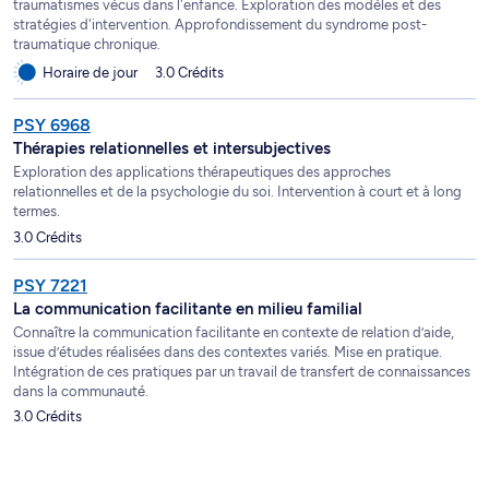
traumatismes vécus dans l'enfance. Exploration des modèles et des
stratégies d'intervention. Approfondissement du syndrome post-
traumatique chronique.
Horaire de jour
3.0 Crédits
PSY 6968
Thérapies relationnelles et intersubjectives
Exploration des applications thérapeutiques des approches
relationnelles et de la psychologie du soi. Intervention à court et à long
termes.
3.0 Crédits
PSY 7221
La communication facilitante en milieu familial
Connaître la communication facilitante en contexte de relation d’aide,
issue d’études réalisées dans des contextes variés. Mise en pratique.
Intégration de ces pratiques par un travail de transfert de connaissances
dans la communauté.
3.0 Crédits