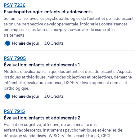
PSY 7236
Psychopathologie: enfants et adolescents
Se familiariser avec les psychopathologies de l'enfant et de l'adolescent
selon une perspective développementale. Intégrer les connaissances
empiriques sur les facteurs bio-psycho-sociaux de risque et les
traitements.
Horaire de jour
3.0 Crédits
PSY 7905
Évaluation: enfants et adolescents 1
Modèles d'évaluation clinique des enfants et des adolescents : Aspects
pratiques et théoriques, méthodes objectives et projectives, démarche
inférentielle, évaluation continue, DSM-IV, développement normal et
pathologique.
Horaire de jour
3.0 Crédits
PSY 7915
Évaluation: enfants et adolescents 2
Évaluation cognitive, affective, de personnalité des
enfants/adolescents. Instruments psychométriques et échelles de
dépistage standardisés : WISC-IV, Rorschach (Exner), CBCL.