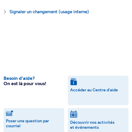
Signaler un changement (usage interne)
Besoin d’aide?
On est là pour vous!
Accéder au Centre d'aide
Poser une question par
Découvrir nos activités
courriel
et événements