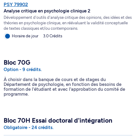
PSY 79902
Analyse critique en psychologie clinique 2
Développement d'outils d'analyse critique des opinions, des idées et des
théories en psychologie clinique, en réévaluant la validité conceptuelle
de textes classiques et/ou contemporains.
Horaire de jour
3.0 Crédits
Bloc 70G
Option - 9 crédits.
À choisir dans la banque de cours et de stages du
Département de psychologie, en fonction des besoins de
formation de l'étudiant et avec l'approbation du comité de
programme.
Bloc 70H Essai doctoral d'intégration
Obligatoire - 24 crédits.