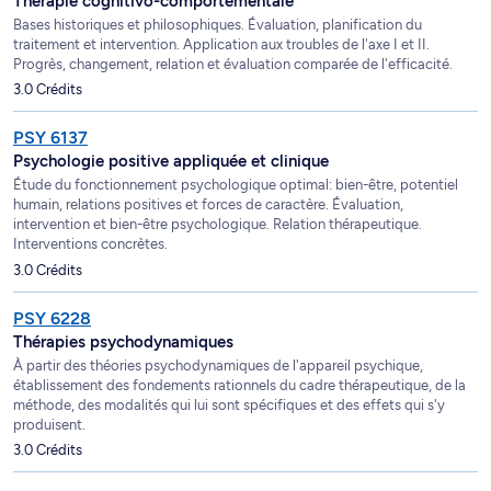
Thérapie cognitivo-comportementale
Bases historiques et philosophiques. Évaluation, planification du
traitement et intervention. Application aux troubles de l'axe I et II.
Progrès, changement, relation et évaluation comparée de l'efficacité.
3.0 Crédits
PSY 6137
Psychologie positive appliquée et clinique
Étude du fonctionnement psychologique optimal: bien-être, potentiel
humain, relations positives et forces de caractère. Évaluation,
intervention et bien-être psychologique. Relation thérapeutique.
Interventions concrètes.
3.0 Crédits
PSY 6228
Thérapies psychodynamiques
À partir des théories psychodynamiques de l'appareil psychique,
établissement des fondements rationnels du cadre thérapeutique, de la
méthode, des modalités qui lui sont spécifiques et des effets qui s'y
produisent.
3.0 Crédits