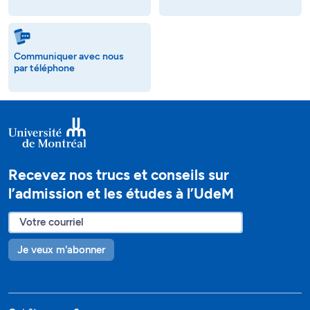
Communiquer avec nous
par téléphone
Recevez nos trucs et conseils sur
l’admission et les études à l’UdeM
Je veux m'abonner