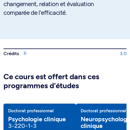
changement, relation et évaluation
comparée de l'efficacité.
Crédits
3.0
Ce cours est offert dans ces
programmes d'études
Doctorat professionnel
Doctorat professionnel
Psychologie clinique
Neuropsychologi
3-220-1-3
clinique