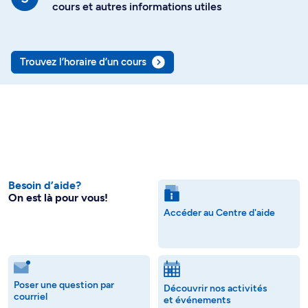
cours et autres informations utiles
Trouvez l’horaire d’un cours
Besoin d’aide?
On est là pour vous!
Accéder au Centre d'aide
Poser une question par
Découvrir nos activités
courriel
et événements