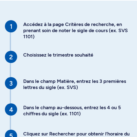
Accédez à la page Critères de recherche, en
prenant soin de noter le sigle de cours (ex. SVS
1101)
Choisissez le trimestre souhaité
Dans le champ Matière, entrez les 3 premières
lettres du sigle (ex. SVS)
Dans le champ au-dessous, entrez les 4 ou 5
chiffres du sigle (ex. 1101)
Cliquez sur Rechercher pour obtenir l’horaire du