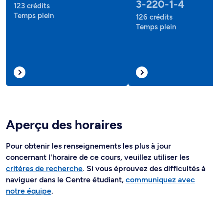
3-220-1-4
123 crédits
Temps plein
126 crédits
Temps plein
Aperçu des horaires
Pour obtenir les renseignements les plus à jour
concernant l'horaire de ce cours, veuillez utiliser les
critères de recherche
. Si vous éprouvez des difficultés à
naviguer dans le Centre étudiant,
communiquez avec
notre équipe
.