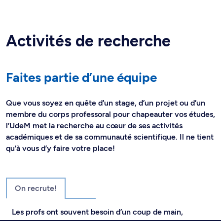
Activités de recherche
Faites partie d’une équipe
Que vous soyez en quête d’un stage, d’un projet ou d’un
membre du corps professoral pour chapeauter vos études,
l’UdeM met la recherche au cœur de ses activités
académiques et de sa communauté scientifique. Il ne tient
qu’à vous d’y faire votre place!
On recrute!
Les profs ont souvent besoin d’un coup de main,