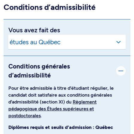
Conditions d’admissibilité
Vous avez fait des
Conditions générales
d’admissibilité
Pour être admissible à titre d’étudiant régulier, le
candidat doit satisfaire aux conditions générales
d’admissibilité (section XI) du
Règlement
pédagogique des Études supérieures et
postdoctorales
.
Diplômes requis et seuils d’admission : Québec