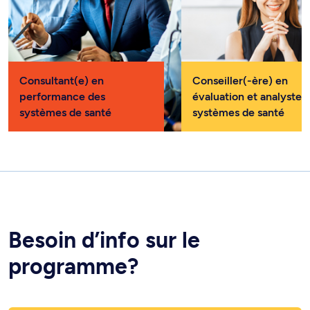
Consultant(e) en
Conseiller(-ère) en
performance des
évaluation et analyste 
systèmes de santé
systèmes de santé
Besoin d’info sur le
programme?