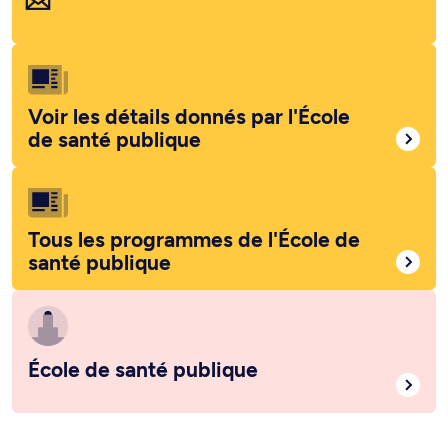
Voir les détails donnés par l'École
de santé publique
Tous les programmes de l'École de
santé publique
École de santé publique