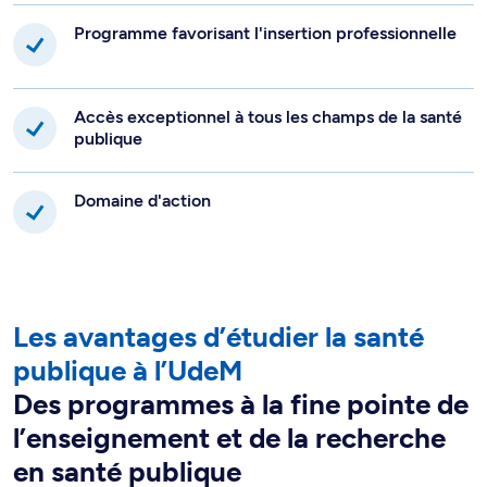
Programme favorisant l'insertion professionnelle
Accès exceptionnel à tous les champs de la santé
publique
Domaine d'action
Les avantages d’étudier la santé
publique à l’UdeM
Des programmes à la fine pointe de
l’enseignement et de la recherche
en santé publique