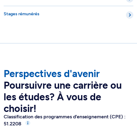
Stages rémunérés
Perspectives d'avenir
Poursuivre une carrière ou
les études? À vous de
choisir!
Classification des programmes d’enseignement (CPE) :
51.2208