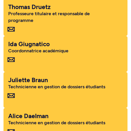
Thomas Druetz
Professeure titulaire et responsable de
programme
Ida Giugnatico
Coordonnatrice académique
Juliette Braun
Technicienne en gestion de dossiers étudiants
Alice Daelman
Technicienne en gestion de dossiers étudiants