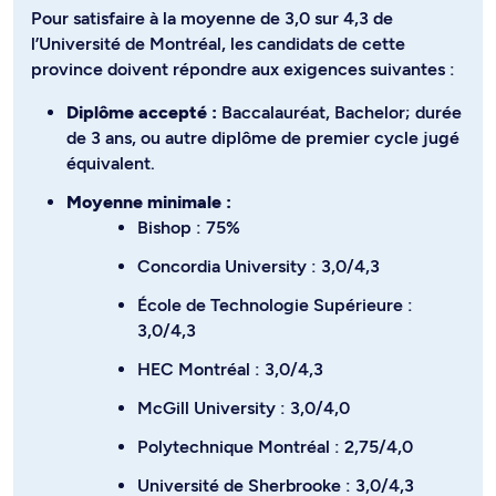
Pour satisfaire à la moyenne de 3,0 sur 4,3 de
l’Université de Montréal, les candidats de cette
province doivent répondre aux exigences suivantes :
Diplôme accepté :
Baccalauréat, Bachelor; durée
de 3 ans, ou autre diplôme de premier cycle jugé
équivalent.
Moyenne minimale :
Bishop : 75%
Concordia University : 3,0/4,3
École de Technologie Supérieure :
3,0/4,3
HEC Montréal : 3,0/4,3
McGill University : 3,0/4,0
Polytechnique Montréal : 2,75/4,0
Université de Sherbrooke : 3,0/4,3