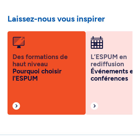
Laissez-nous vous inspirer
Des formations de
L’ESPUM en
haut niveau
rediffusion
Pourquoi choisir
Événements et
l'ESPUM
conférences