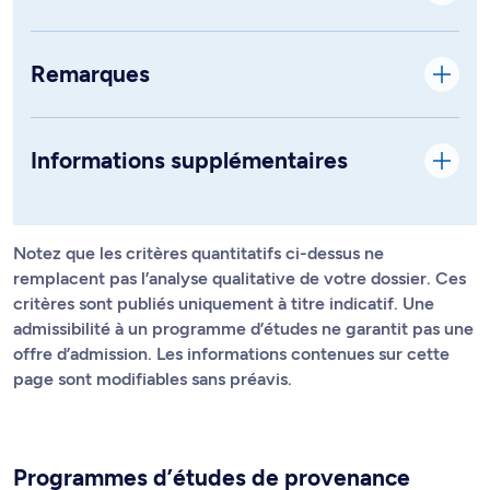
Remarques
Informations supplémentaires
Notez que les critères quantitatifs ci-dessus ne
remplacent pas l’analyse qualitative de votre dossier. Ces
critères sont publiés uniquement à titre indicatif. Une
admissibilité à un programme d’études ne garantit pas une
offre d’admission. Les informations contenues sur cette
page sont modifiables sans préavis.
Programmes d’études de provenance