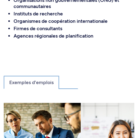
Organisations non gouvernementales (ONG) et
communautaires
Instituts de recherche
Organismes de coopération internationale
Firmes de consultants
Agences régionales de planification
Exemples d'emplois