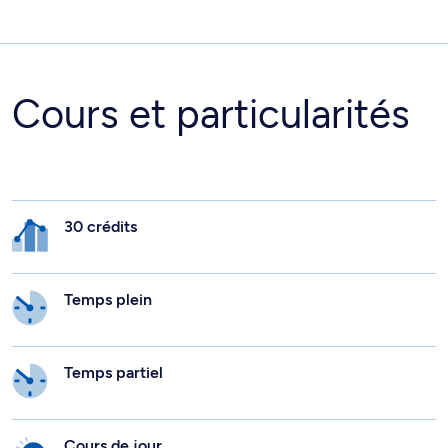
Cours et particularités
30 crédits
Temps plein
Temps partiel
Cours de jour