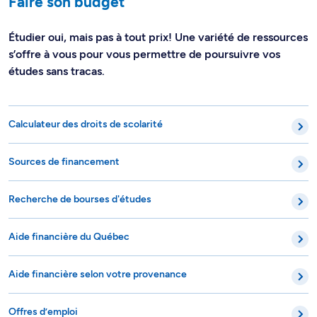
Faire son budget
Étudier oui, mais pas à tout prix! Une variété de ressources
s’offre à vous pour vous permettre de poursuivre vos
études sans tracas.
Calculateur des droits de scolarité
Sources de financement
Recherche de bourses d'études
Aide financière du Québec
Aide financière selon votre provenance
Offres d’emploi