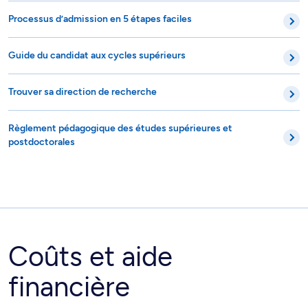
Processus d’admission en 5 étapes faciles
Guide du candidat aux cycles supérieurs
Trouver sa direction de recherche
Règlement pédagogique des études supérieures et
postdoctorales
Coûts et aide
financière