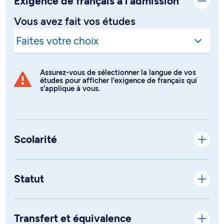
Exigence de français à l’admission
Vous avez fait vos études
Assurez-vous de sélectionner la langue de vos
études pour afficher l’exigence de français qui
s’applique à vous.
Scolarité
Statut
Transfert et équivalence