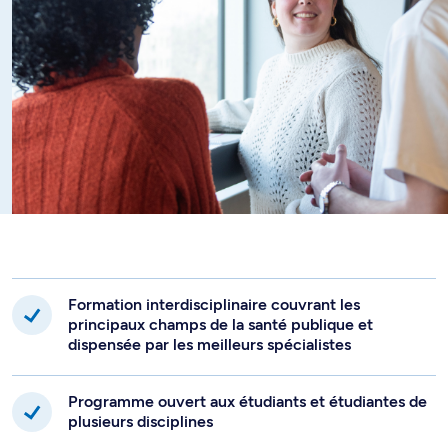
interventions en santé publique.
Formation interdisciplinaire couvrant les
principaux champs de la santé publique et
dispensée par les meilleurs spécialistes
Programme ouvert aux étudiants et étudiantes de
plusieurs disciplines