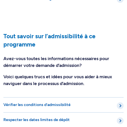
Tout savoir sur l’admissibilité à ce
programme
Avez-vous toutes les informations nécessaires pour
démarrer votre demande d’admission?
Voici quelques trucs et idées pour vous aider à mieux
naviguer dans le processus d’admission.
Vérifier les conditions d’admissibilité
Respecter les dates limites de dépôt