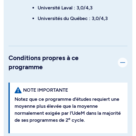
Université Laval : 3,0/4,3
Universités du Québec : 3,0/4,3
Conditions propres à ce
programme
NOTE IMPORTANTE
Notez que ce programme d’études requiert une
moyenne plus élevée que la moyenne
normalement exigée par l’UdeM dans la majorité
e
de ses programmes de 2
cycle.