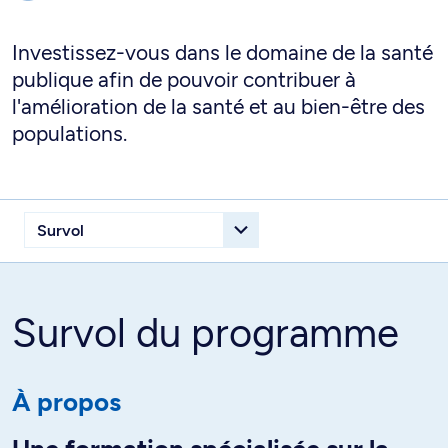
Investissez-vous dans le domaine de la santé
publique afin de pouvoir contribuer à
l'amélioration de la santé et au bien-être des
populations.
Survol du programme
À propos