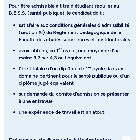
Pour être admissible à titre d'étudiant régulier au
D.E.S.S. (santé publique), le candidat doit :
satisfaire aux conditions générales d'admissibilité
(section XI) du Règlement pédagogique de la
Faculté des études supérieures et postdoctorales
er
avoir obtenu, au 1
cycle, une moyenne d'au
moins 3,2 sur 4,3 ou l'équivalent
er
être titulaire d'un diplôme de 1
cycle dans un
domaine pertinent pour la santé publique ou d'un
diplôme jugé équivalent
sur demande du comité d'admission se présenter
à une entrevue
une expérience de travail est un atout.