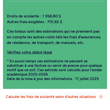
Droits de scolarité :
1 558,80 $
Autres frais exigibles :
701,62 $
Ces totaux sont des estimations qui ne prennent pas
en compte les autres coûts tels les frais d’assurances,
de résidence, de transport, de manuels, etc.
Vérifiez votre statut légal
* En aucun temps ces estimations ne peuvent se
substituer à une facture ou servir de preuve pour quelque
motif que ce soit. Ces estimés sont calculés pour l’année
académique 2025-2026.
Date de la mise à jour des informations : 17 juillet 2025
Calculer les frais de scolarité selon d’autres situations