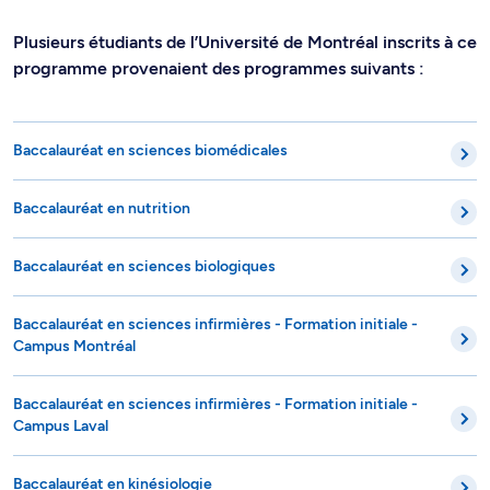
Plusieurs étudiants de l’Université de Montréal inscrits à ce
programme provenaient des programmes suivants :
Baccalauréat en sciences biomédicales
Baccalauréat en nutrition
Baccalauréat en sciences biologiques
Baccalauréat en sciences infirmières - Formation initiale -
Campus Montréal
Baccalauréat en sciences infirmières - Formation initiale -
Campus Laval
Baccalauréat en kinésiologie