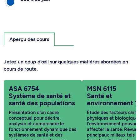
Aperçu des cours
Jetez un coup d’œil sur quelques matières abordées en
cours de route.
ASA 6754
MSN 6115
Système de santé et
Santé et
santé des populations
environnement 1
Présentation d'un cadre
Étude des facteurs chimi
conceptuel pour décrire,
physiques et biologiques
analyser et comprendre le
l'environnement pouvant
fonctionnement dynamique des
affecter la santé. Revue 
systèmes de santé et des
principaux milieux tels l'a