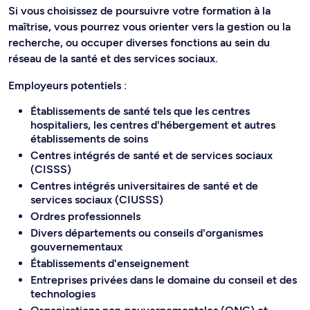
Si vous choisissez de poursuivre votre formation à la
maîtrise, vous pourrez vous orienter vers la gestion ou la
recherche, ou occuper diverses fonctions au sein du
réseau de la santé et des services sociaux.
Employeurs potentiels :
Établissements de santé tels que les centres
hospitaliers, les centres d'hébergement et autres
établissements de soins
Centres intégrés de santé et de services sociaux
(CISSS)
Centres intégrés universitaires de santé et de
services sociaux (CIUSSS)
Ordres professionnels
Divers départements ou conseils d'organismes
gouvernementaux
Établissements d'enseignement
Entreprises privées dans le domaine du conseil et des
technologies