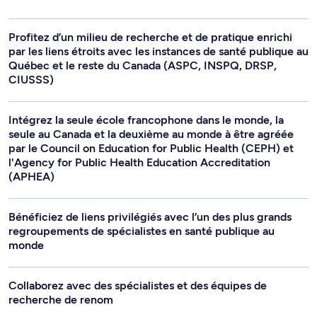
Profitez d’un milieu de recherche et de pratique enrichi
par les liens étroits avec les instances de santé publique au
Québec et le reste du Canada (ASPC, INSPQ, DRSP,
CIUSSS)
Intégrez la seule école francophone dans le monde, la
seule au Canada et la deuxième au monde à être agréée
par le Council on Education for Public Health (CEPH) et
l'Agency for Public Health Education Accreditation
(APHEA)
Bénéficiez de liens privilégiés avec l’un des plus grands
regroupements de spécialistes en santé publique au
monde
Collaborez avec des spécialistes et des équipes de
recherche de renom