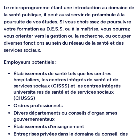
Le microprogramme étant une introduction au domaine de
la santé publique, il peut aussi servir de préambule à la
poursuite de vos études. Si vous choisissez de poursuivre
votre formation au D.E.S.S. ou à la maîtrise, vous pourrez
vous orienter vers la gestion ou la recherche, ou occuper
diverses fonctions au sein du réseau de la santé et des
services sociaux.
Employeurs potentiels :
Établissements de santé tels que les centres
hospitaliers, les centres intégrés de santé et de
services sociaux (CISSS) et les centres intégrés
universitaires de santé et de services sociaux
(CIUSSS)
Ordres professionnels
Divers départements ou conseils d'organismes
gouvernementaux
Établissements d'enseignement
Entreprises privées dans le domaine du conseil, des