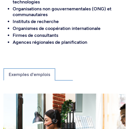
technologies
Organisations non gouvernementales (ONG) et
communautaires
Instituts de recherche
Organismes de coopération internationale
Firmes de consultants
Agences régionales de planification
Exemples d'emplois