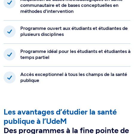
communautaire et de bases conceptuelles en
méthodes d'intervention
Programme ouvert aux étudiants et étudiantes de
plusieurs disciplines
Programme idéal pour les étudiants et étudiantes à
temps partiel
Accès exceptionnel à tous les champs de la santé
publique
Les avantages d’étudier la santé
publique à l’UdeM
Des programmes à la fine pointe de