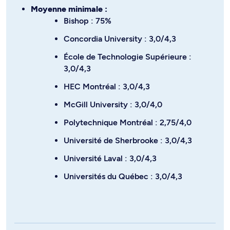
Moyenne minimale :
Bishop : 75%
Concordia University : 3,0/4,3
École de Technologie Supérieure :
3,0/4,3
HEC Montréal : 3,0/4,3
McGill University : 3,0/4,0
Polytechnique Montréal : 2,75/4,0
Université de Sherbrooke : 3,0/4,3
Université Laval : 3,0/4,3
Universités du Québec : 3,0/4,3