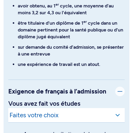
er
avoir obtenu, au 1
cycle, une moyenne d'au
moins 3,2 sur 4,3 ou l'équivalent
er
être titulaire d'un diplôme de 1
cycle dans un
domaine pertinent pour la santé publique ou d'un
diplôme jugé équivalent
sur demande du comité d'admission, se présenter
à une entrevue
une expérience de travail est un atout.
Exigence de français à l’admission
Vous avez fait vos études