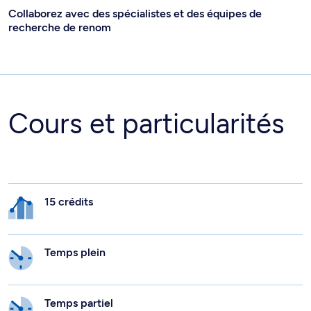
Collaborez avec des spécialistes et des équipes de
recherche de renom
Cours et particularités
15 crédits
Temps plein
Temps partiel