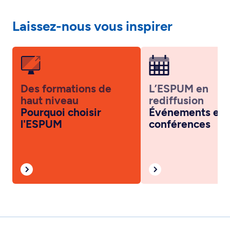
Laissez-nous vous inspirer
Des formations de
L’ESPUM en
haut niveau
rediffusion
Pourquoi choisir
Événements et
l'ESPUM
conférences