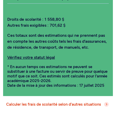
Droits de scolarité :
1 558,80 $
Autres frais exigibles :
701,62 $
Ces totaux sont des estimations qui ne prennent pas
en compte les autres coûts tels les frais d’assurances,
de résidence, de transport, de manuels, etc.
Vérifiez votre statut légal
* En aucun temps ces estimations ne peuvent se
substituer à une facture ou servir de preuve pour quelque
motif que ce soit. Ces estimés sont calculés pour l’année
académique 2025-2026.
Date de la mise à jour des informations : 17 juillet 2025
Calculer les frais de scolarité selon d’autres situations