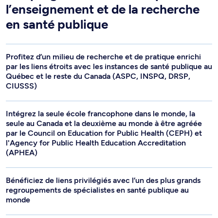
l’enseignement et de la recherche
en santé publique
Profitez d’un milieu de recherche et de pratique enrichi
par les liens étroits avec les instances de santé publique au
Québec et le reste du Canada (ASPC, INSPQ, DRSP,
CIUSSS)
Intégrez la seule école francophone dans le monde, la
seule au Canada et la deuxième au monde à être agréée
par le Council on Education for Public Health (CEPH) et
l'Agency for Public Health Education Accreditation
(APHEA)
Bénéficiez de liens privilégiés avec l’un des plus grands
regroupements de spécialistes en santé publique au
monde