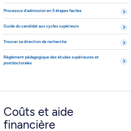
Processus d’admission en 5 étapes faciles
Guide du candidat aux cycles supérieurs
Trouver sa direction de recherche
Règlement pédagogique des études supérieures et
postdoctorales
Coûts et aide
financière