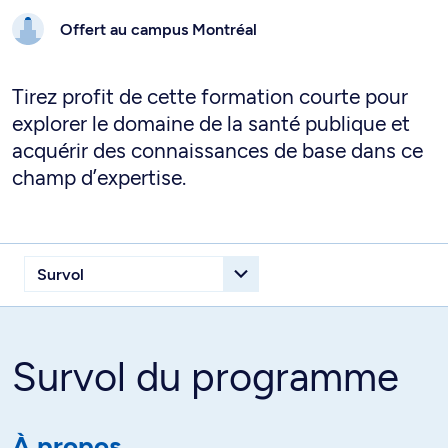
Offert au campus
Montréal
Tirez profit de cette formation courte pour
explorer le domaine de la santé publique et
acquérir des connaissances de base dans ce
champ d’expertise.
Survol du programme
À propos