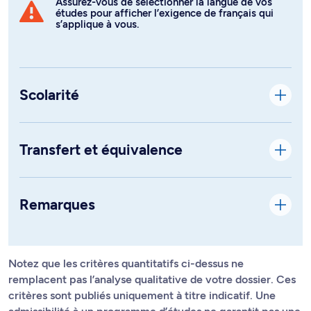
Assurez-vous de sélectionner la langue de vos
études pour afficher l’exigence de français qui
s’applique à vous.
Scolarité
Transfert et équivalence
Remarques
Notez que les critères quantitatifs ci-dessus ne
remplacent pas l’analyse qualitative de votre dossier. Ces
critères sont publiés uniquement à titre indicatif. Une