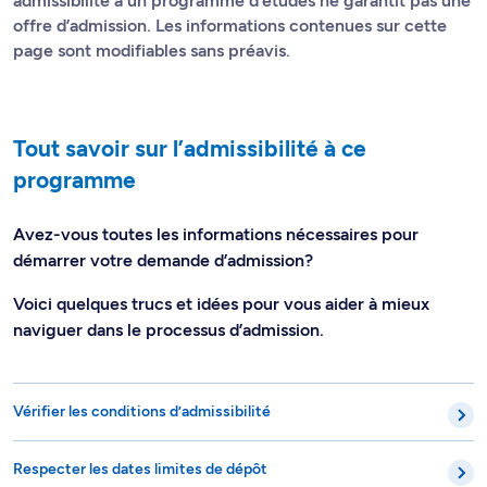
admissibilité à un programme d’études ne garantit pas une
offre d’admission. Les informations contenues sur cette
page sont modifiables sans préavis.
Tout savoir sur l’admissibilité à ce
programme
Avez-vous toutes les informations nécessaires pour
démarrer votre demande d’admission?
Voici quelques trucs et idées pour vous aider à mieux
naviguer dans le processus d’admission.
Vérifier les conditions d’admissibilité
Respecter les dates limites de dépôt