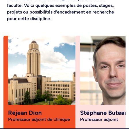
faculté. Voici quelques exemples de postes, stages,
projets ou possibilités d’encadrement en recherche
pour cette discipline :
Réjean Dion
Stéphane Buteau
Professeur adjoint de clinique
Professeur adjoint