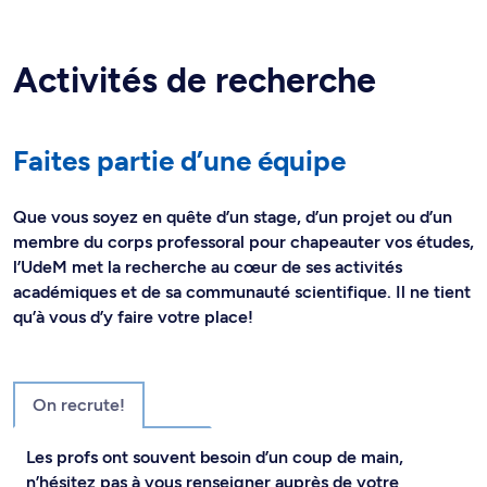
Activités de recherche
Faites partie d’une équipe
Que vous soyez en quête d’un stage, d’un projet ou d’un
membre du corps professoral pour chapeauter vos études,
l’UdeM met la recherche au cœur de ses activités
académiques et de sa communauté scientifique. Il ne tient
qu’à vous d’y faire votre place!
On recrute!
Les profs ont souvent besoin d’un coup de main,
n’hésitez pas à vous renseigner auprès de votre