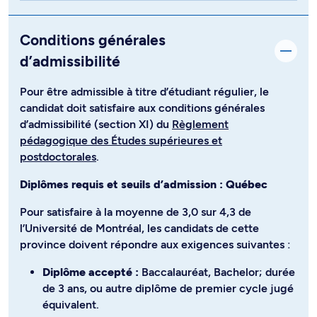
Conditions générales
d’admissibilité
Pour être admissible à titre d’étudiant régulier, le
candidat doit satisfaire aux conditions générales
d’admissibilité (section XI) du
Règlement
pédagogique des Études supérieures et
postdoctorales
.
Diplômes requis et seuils d’admission : Québec
Pour satisfaire à la moyenne de 3,0 sur 4,3 de
l’Université de Montréal, les candidats de cette
province doivent répondre aux exigences suivantes :
Diplôme accepté :
Baccalauréat, Bachelor; durée
de 3 ans, ou autre diplôme de premier cycle jugé
équivalent.