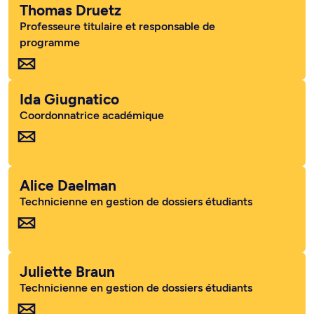
Thomas Druetz
Professeure titulaire et responsable de
programme
Ida Giugnatico
Coordonnatrice académique
Alice Daelman
Technicienne en gestion de dossiers étudiants
Juliette Braun
Technicienne en gestion de dossiers étudiants