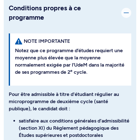
Conditions propres à ce
programme
NOTE IMPORTANTE
Notez que ce programme d’études requiert une
moyenne plus élevée que la moyenne
normalement exigée par l’UdeM dans la majorité
e
de ses programmes de 2
cycle.
Pour être admissible à titre d'étudiant régulier au
microprogramme de deuxième cycle (santé
publique), le candidat doit :
satisfaire aux conditions générales d'admissibilité
(section XI) du Règlement pédagogique des
Études supérieures et postdoctorales