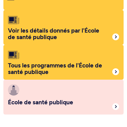
Voir les détails donnés par l'École
de santé publique
Tous les programmes de l'École de
santé publique
École de santé publique