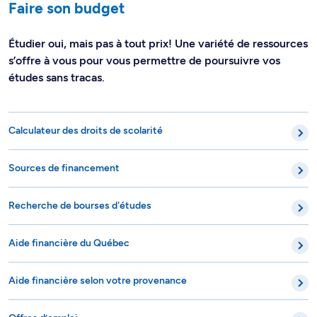
Faire son budget
Étudier oui, mais pas à tout prix! Une variété de ressources
s’offre à vous pour vous permettre de poursuivre vos
études sans tracas.
Calculateur des droits de scolarité
Sources de financement
Recherche de bourses d'études
Aide financière du Québec
Aide financière selon votre provenance