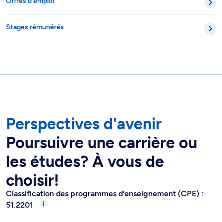
Offres d’emploi
Stages rémunérés
Perspectives d'avenir
Poursuivre une carrière ou
les études? À vous de
choisir!
Classification des programmes d’enseignement (CPE) :
51.2201