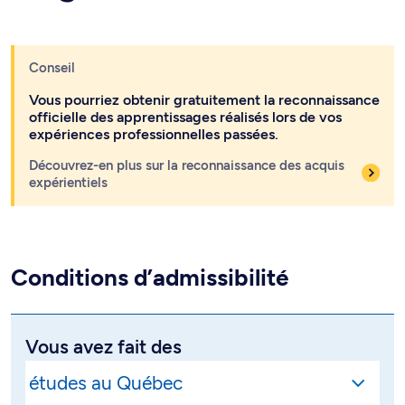
Conseil
Vous pourriez obtenir gratuitement la reconnaissance
officielle des apprentissages réalisés lors de vos
expériences professionnelles passées.
Découvrez-en plus sur la reconnaissance des acquis
expérientiels
Conditions d’admissibilité
Vous avez fait des