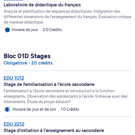
Laboratoire de didactique du français
Analyse et planification de séquences didactiques. Intégration des
différentes dimensions de l'enseignement du français. Évaluation critique
de matériel didactique.
Horaire de jour
2.0 Crédits
Bloc 01D Stages
Obligatoire - 20 crédits.
EDU 1012
Stage de familiarisation à l'école secondaire
Familiarisation à l'école secondaire et introduction à la fonction
enseignante. Observation des adolescents à l'école. Entrevue avec des
intervenants. Étude du projet éducatif.
Horaire de jour et de soir
1.0 Crédits
EDU 2212
Stage d'initiation à l'enseignement au secondaire