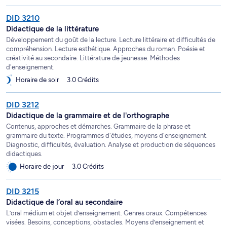
DID 3210
Didactique de la littérature
Développement du goût de la lecture. Lecture littéraire et difficultés de
compréhension. Lecture esthétique. Approches du roman. Poésie et
créativité au secondaire. Littérature de jeunesse. Méthodes
d'enseignement.
Horaire de soir
3.0 Crédits
DID 3212
Didactique de la grammaire et de l'orthographe
Contenus, approches et démarches. Grammaire de la phrase et
grammaire du texte. Programmes d'études, moyens d'enseignement.
Diagnostic, difficultés, évaluation. Analyse et production de séquences
didactiques.
Horaire de jour
3.0 Crédits
DID 3215
Didactique de l’oral au secondaire
L’oral médium et objet d’enseignement. Genres oraux. Compétences
visées. Besoins, conceptions, obstacles. Moyens d’enseignement et