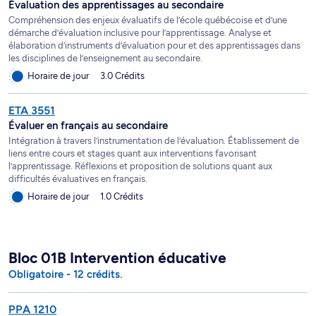
Évaluation des apprentissages au secondaire
Compréhension des enjeux évaluatifs de l’école québécoise et d’une
démarche d’évaluation inclusive pour l’apprentissage. Analyse et
élaboration d’instruments d’évaluation pour et des apprentissages dans
les disciplines de l’enseignement au secondaire.
Horaire de jour
3.0 Crédits
ETA 3551
Évaluer en français au secondaire
Intégration à travers l’instrumentation de l’évaluation. Établissement de
liens entre cours et stages quant aux interventions favorisant
l’apprentissage. Réflexions et proposition de solutions quant aux
difficultés évaluatives en français.
Horaire de jour
1.0 Crédits
Bloc 01B Intervention éducative
Obligatoire - 12 crédits.
PPA 1210