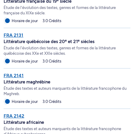
Littérature française du 19
siècle
Étude de l'évolution des textes, genres et formes de la littérature
française du XIXe siècle.
Horaire de jour
3.0 Crédits
FRA 2131
e
e
Littérature québécoise des 20
et 21
siècles
Étude de l'évolution des textes, genres et formes de la littérature
québécoise des XXe et XXIe siècles.
Horaire de jour
3.0 Crédits
FRA 2141
Littérature maghrébine
Étude des textes et auteurs marquants de la littérature francophone du
Maghreb.
Horaire de jour
3.0 Crédits
FRA 2142
Littérature africaine
Étude des textes et auteurs marquants de la littérature francophone