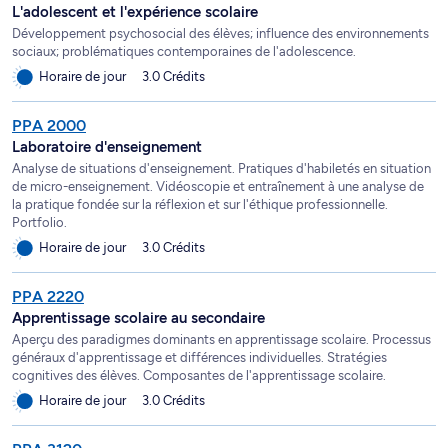
L'adolescent et l'expérience scolaire
Développement psychosocial des élèves; influence des environnements
sociaux; problématiques contemporaines de l'adolescence.
Horaire de jour
3.0 Crédits
PPA 2000
Laboratoire d'enseignement
Analyse de situations d'enseignement. Pratiques d'habiletés en situation
de micro-enseignement. Vidéoscopie et entraînement à une analyse de
la pratique fondée sur la réflexion et sur l'éthique professionnelle.
Portfolio.
Horaire de jour
3.0 Crédits
PPA 2220
Apprentissage scolaire au secondaire
Aperçu des paradigmes dominants en apprentissage scolaire. Processus
généraux d'apprentissage et différences individuelles. Stratégies
cognitives des élèves. Composantes de l'apprentissage scolaire.
Horaire de jour
3.0 Crédits