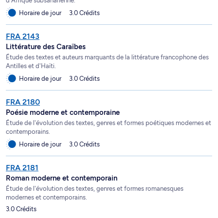
d'Afrique subsaharienne.
Horaire de jour
3.0 Crédits
FRA 2143
Littérature des Caraïbes
Étude des textes et auteurs marquants de la littérature francophone des
Antilles et d'Haïti.
Horaire de jour
3.0 Crédits
FRA 2180
Poésie moderne et contemporaine
Étude de l'évolution des textes, genres et formes poétiques modernes et
contemporains.
Horaire de jour
3.0 Crédits
FRA 2181
Roman moderne et contemporain
Étude de l'évolution des textes, genres et formes romanesques
modernes et contemporains.
3.0 Crédits