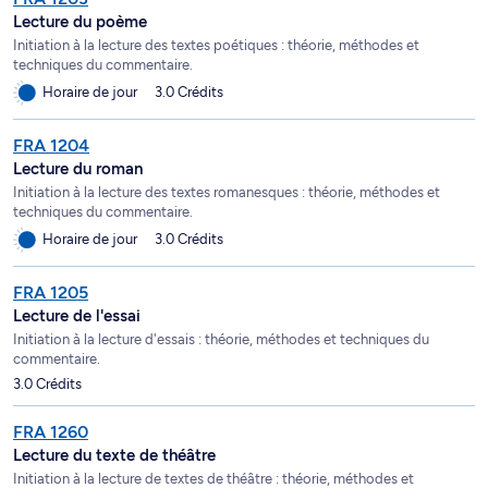
Lecture du poème
Initiation à la lecture des textes poétiques : théorie, méthodes et
techniques du commentaire.
Horaire de jour
3.0 Crédits
FRA 1204
Lecture du roman
Initiation à la lecture des textes romanesques : théorie, méthodes et
techniques du commentaire.
Horaire de jour
3.0 Crédits
FRA 1205
Lecture de l'essai
Initiation à la lecture d'essais : théorie, méthodes et techniques du
commentaire.
3.0 Crédits
FRA 1260
Lecture du texte de théâtre
Initiation à la lecture de textes de théâtre : théorie, méthodes et