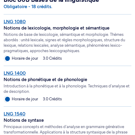
Obligatoire - 18 crédits.
LNG 1080
Notions de lexicologie, morphologie et sémantique
Notions de base de lexicologie, sémantique et morphologie. Thèmes
abordés : unité lexicale, signes et règles morphologiques, structure du
lexique, relations lexicales, analyse sémantique, phénomènes lexico-
pragmatiques, approches lexicographiques.
Horaire de jour
3.0 Crédits
LNG 1400
Notions de phonétique et de phonologie
Introduction à la phonétique et à la phonologie. Techniques d'analyse et
de description.
Horaire de jour
3.0 Crédits
LNG 1540
Notions de syntaxe
Principaux concepts et méthodes d'analyse en grammaire générative
transformationnelle. Applications à la structure syntaxique de la phrase