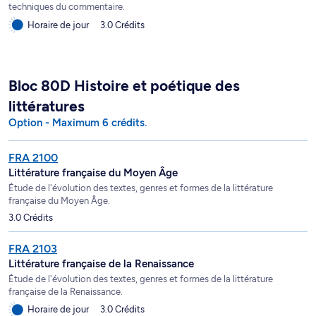
techniques du commentaire.
Horaire de jour
3.0 Crédits
Bloc 80D Histoire et poétique des
littératures
Option - Maximum 6 crédits.
FRA 2100
Littérature française du Moyen Âge
Étude de l'évolution des textes, genres et formes de la littérature
française du Moyen Âge.
3.0 Crédits
FRA 2103
Littérature française de la Renaissance
Étude de l'évolution des textes, genres et formes de la littérature
française de la Renaissance.
Horaire de jour
3.0 Crédits