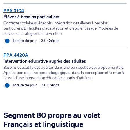
PPA 3104
Élèves à besoins particuliers
Contexte scolaire québécois. Intégration des élèves à besoins
particuliers. Difficultés d'adaptation et d'apprentissage. Modèles de
service et stratégies d'intervention.
Horaire de jour
3.0 Crédits
PPA 4420A
Intervention éducative auprès des adultes
Besoins éducatifs des adultes dans une perspective développementale.
Application de principes andragogiques dans la conception et la mise à
l'essai d'une intervention éducative auprès d'adultes.
Horaire de jour
3.0 Crédits
Segment 80 propre au volet
Français et linguistique