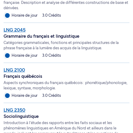
française. Description et analyse de différentes constructions de base et
dérivées.
Horaire de jour
3.0 Crédits
LNG 2045
Grammaire du français et linguistique
Catégories grammaticales, fonctions et principales structures de la
phrase française à la lumière des acquis de la linguistique.
Horaire de jour
3.0 Crédits
LNG 2100
Français québécois
Aspects synchroniques du français québécois : phonétique/phonologie,
lexique, syntaxe, morphologie.
Horaire de jour
3.0 Crédits
LNG 2350
Sociolinguistique
Introduction à l'étude des rapports entre les faits sociaux et les
phénomènes linguistiques en Amérique du Nord et ailleurs dans le