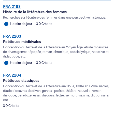
FRA 2183
Histoire de la littérature des femmes
Recherches sur l'écriture des femmes dans une perspective historique.
Horaire de jour
3.0 Crédits
FRA 2203
Poétiques médiévales
Conception du texte et de la littérature au Moyen Âge; étude d'oeuvres
de divers genres : épopée, roman, chronique, poésie lyrique, narrative et
didactique, etc.
Horaire de jour
3.0 Crédits
FRA 2204
Poétiques classiques
Conception du texte et de la littérature aux XVIe, XVIIe et XVIIIe siècles;
étude d'oeuvres de divers genres : poésie, théâtre, nouvelle, roman,
dialogue, paradoxe, essai, discours, lettre, sermon, maxime, dictionnaire,
etc.
3.0 Crédits