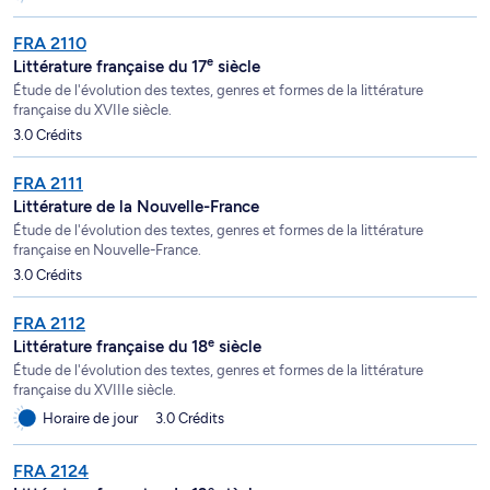
FRA 2110
e
Littérature française du 17
siècle
Étude de l'évolution des textes, genres et formes de la littérature
française du XVIIe siècle.
3.0 Crédits
FRA 2111
Littérature de la Nouvelle-France
Étude de l'évolution des textes, genres et formes de la littérature
française en Nouvelle-France.
3.0 Crédits
FRA 2112
e
Littérature française du 18
siècle
Étude de l'évolution des textes, genres et formes de la littérature
française du XVIIIe siècle.
Horaire de jour
3.0 Crédits
FRA 2124
e