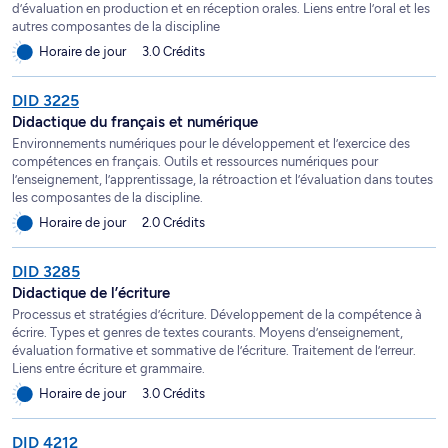
d’évaluation en production et en réception orales. Liens entre l’oral et les
autres composantes de la discipline
Horaire de jour
3.0 Crédits
DID 3225
Didactique du français et numérique
Environnements numériques pour le développement et l’exercice des
compétences en français. Outils et ressources numériques pour
l’enseignement, l’apprentissage, la rétroaction et l’évaluation dans toutes
les composantes de la discipline.
Horaire de jour
2.0 Crédits
DID 3285
Didactique de l’écriture
Processus et stratégies d’écriture. Développement de la compétence à
écrire. Types et genres de textes courants. Moyens d’enseignement,
évaluation formative et sommative de l’écriture. Traitement de l’erreur.
Liens entre écriture et grammaire.
Horaire de jour
3.0 Crédits
DID 4212