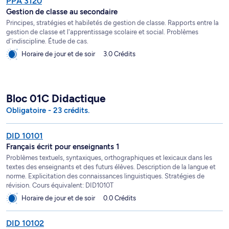
PPA 3120
Gestion de classe au secondaire
Principes, stratégies et habiletés de gestion de classe. Rapports entre la
gestion de classe et l'apprentissage scolaire et social. Problèmes
d'indiscipline. Étude de cas.
Horaire de jour et de soir
3.0 Crédits
Bloc 01C Didactique
Obligatoire - 23 crédits.
DID 10101
Français écrit pour enseignants 1
Problèmes textuels, syntaxiques, orthographiques et lexicaux dans les
textes des enseignants et des futurs élèves. Description de la langue et
norme. Explicitation des connaissances linguistiques. Stratégies de
révision. Cours équivalent: DID1010T
Horaire de jour et de soir
0.0 Crédits
DID 10102