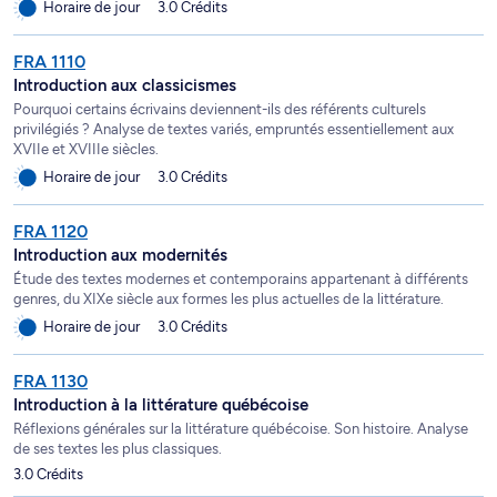
Horaire de jour
3.0 Crédits
FRA 1110
Introduction aux classicismes
Pourquoi certains écrivains deviennent-ils des référents culturels
privilégiés ? Analyse de textes variés, empruntés essentiellement aux
XVIIe et XVIIIe siècles.
Horaire de jour
3.0 Crédits
FRA 1120
Introduction aux modernités
Étude des textes modernes et contemporains appartenant à différents
genres, du XIXe siècle aux formes les plus actuelles de la littérature.
Horaire de jour
3.0 Crédits
FRA 1130
Introduction à la littérature québécoise
Réflexions générales sur la littérature québécoise. Son histoire. Analyse
de ses textes les plus classiques.
3.0 Crédits