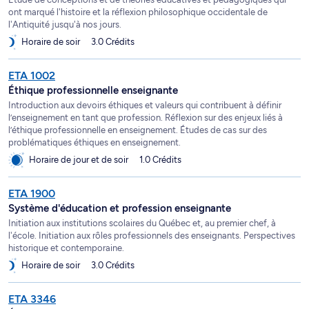
ont marqué l'histoire et la réflexion philosophique occidentale de
l'Antiquité jusqu'à nos jours.
Horaire de soir
3.0 Crédits
ETA 1002
Éthique professionnelle enseignante
Introduction aux devoirs éthiques et valeurs qui contribuent à définir
l’enseignement en tant que profession. Réflexion sur des enjeux liés à
l’éthique professionnelle en enseignement. Études de cas sur des
problématiques éthiques en enseignement.
Horaire de jour et de soir
1.0 Crédits
ETA 1900
Système d'éducation et profession enseignante
Initiation aux institutions scolaires du Québec et, au premier chef, à
l'école. Initiation aux rôles professionnels des enseignants. Perspectives
historique et contemporaine.
Horaire de soir
3.0 Crédits
ETA 3346