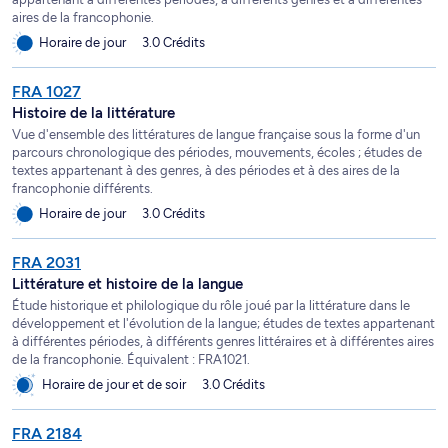
aires de la francophonie.
Horaire de jour
3.0 Crédits
FRA 1027
Histoire de la littérature
Vue d'ensemble des littératures de langue française sous la forme d'un
parcours chronologique des périodes, mouvements, écoles ; études de
textes appartenant à des genres, à des périodes et à des aires de la
francophonie différents.
Horaire de jour
3.0 Crédits
FRA 2031
Littérature et histoire de la langue
Étude historique et philologique du rôle joué par la littérature dans le
développement et l'évolution de la langue; études de textes appartenant
à différentes périodes, à différents genres littéraires et à différentes aires
de la francophonie. Équivalent : FRA1021.
Horaire de jour et de soir
3.0 Crédits
FRA 2184