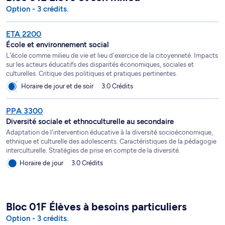
Option - 3 crédits.
ETA 2200
École et environnement social
L'école comme milieu de vie et lieu d'exercice de la citoyenneté. Impacts
sur les acteurs éducatifs des disparités économiques, sociales et
culturelles. Critique des politiques et pratiques pertinentes.
Horaire de jour et de soir
3.0 Crédits
PPA 3300
Diversité sociale et ethnoculturelle au secondaire
Adaptation de l'intervention éducative à la diversité socioéconomique,
ethnique et culturelle des adolescents. Caractéristiques de la pédagogie
interculturelle. Stratégies de prise en compte de la diversité.
Horaire de jour
3.0 Crédits
Bloc 01F Élèves à besoins particuliers
Option - 3 crédits.