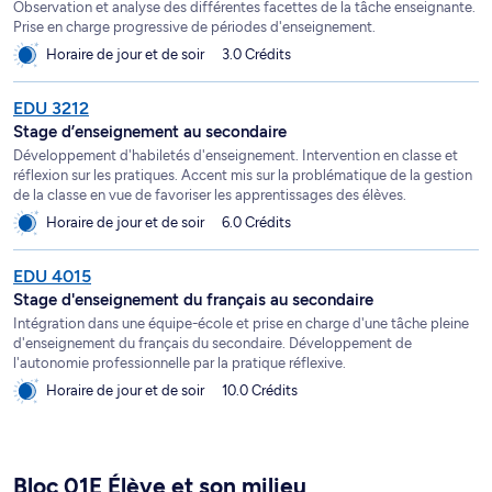
Observation et analyse des différentes facettes de la tâche enseignante.
Prise en charge progressive de périodes d'enseignement.
Horaire de jour et de soir
3.0 Crédits
EDU 3212
Stage d’enseignement au secondaire
Développement d'habiletés d'enseignement. Intervention en classe et
réflexion sur les pratiques. Accent mis sur la problématique de la gestion
de la classe en vue de favoriser les apprentissages des élèves.
Horaire de jour et de soir
6.0 Crédits
EDU 4015
Stage d'enseignement du français au secondaire
Intégration dans une équipe-école et prise en charge d'une tâche pleine
d'enseignement du français du secondaire. Développement de
l'autonomie professionnelle par la pratique réflexive.
Horaire de jour et de soir
10.0 Crédits
Bloc 01E Élève et son milieu