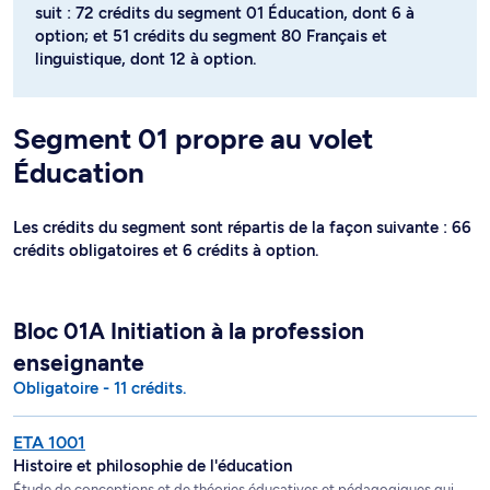
suit : 72 crédits du segment 01 Éducation, dont 6 à
option; et 51 crédits du segment 80 Français et
linguistique, dont 12 à option.
Segment 01 propre au volet
Éducation
Les crédits du segment sont répartis de la façon suivante : 66
crédits obligatoires et 6 crédits à option.
Bloc 01A Initiation à la profession
enseignante
Obligatoire - 11 crédits.
ETA 1001
Histoire et philosophie de l'éducation
Étude de conceptions et de théories éducatives et pédagogiques qui