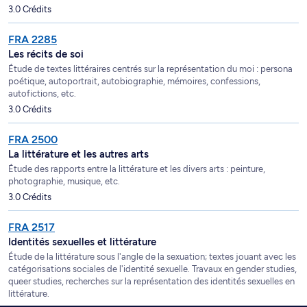
3.0 Crédits
FRA 2285
Les récits de soi
Étude de textes littéraires centrés sur la représentation du moi : persona
poétique, autoportrait, autobiographie, mémoires, confessions,
autofictions, etc.
3.0 Crédits
FRA 2500
La littérature et les autres arts
Étude des rapports entre la littérature et les divers arts : peinture,
photographie, musique, etc.
3.0 Crédits
FRA 2517
Identités sexuelles et littérature
Étude de la littérature sous l'angle de la sexuation; textes jouant avec les
catégorisations sociales de l'identité sexuelle. Travaux en gender studies,
queer studies, recherches sur la représentation des identités sexuelles en
littérature.