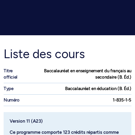
Liste des cours
Titre
Baccalauréat en enseignement du français au
officiel
secondaire (B. Éd.)
Type
Baccalauréat en éducation (B. Éd.)
Numéro
1-835-1-5
Version 11 (A23)
Ce programme comporte 123 crédits répartis comme