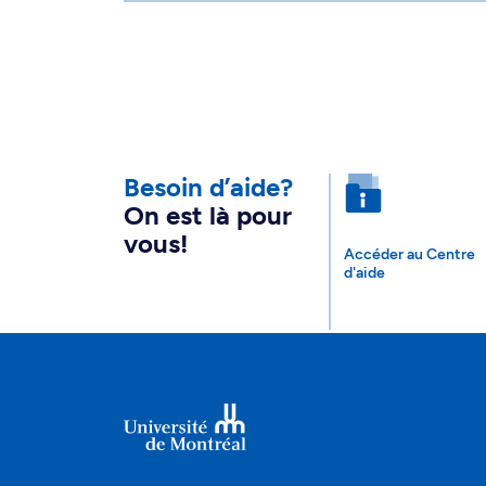
Besoin d’aide?
On est là pour
vous!
Accéder au Centre
d'aide