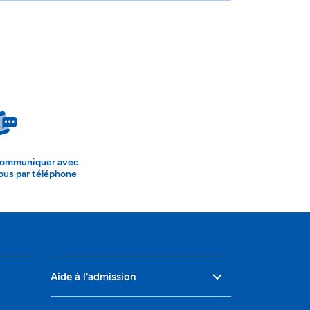
ommuniquer avec
ous par téléphone
Aide à l'admission