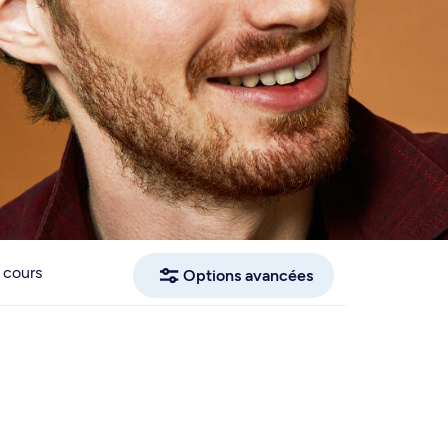
 cours
Options avancées