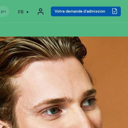
Votre demande d’admission
FR