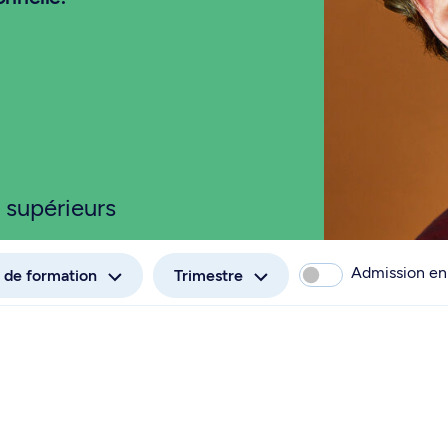
 supérieurs
Admission en
 de formation
Trimestre