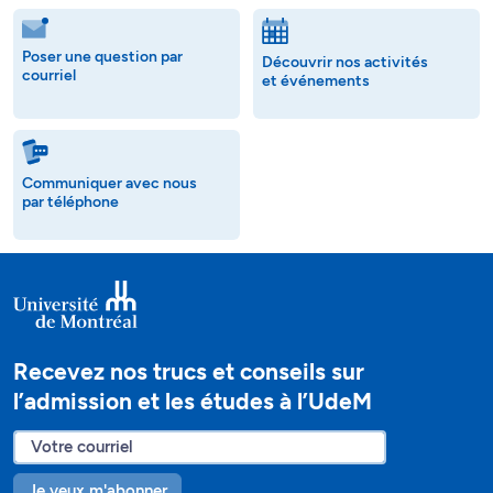
Poser une question par
Découvrir nos activités
courriel
et événements
Communiquer avec nous
par téléphone
Recevez nos trucs et conseils sur
l’admission et les études à l’UdeM
Je veux m'abonner