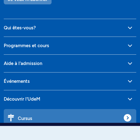
Qui êtes-vous?
Programmes et cours
Aide à l'admission
Événements
Découvrir l'UdeM
Cursus
Affiniti