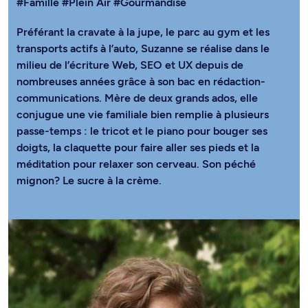
#Famille
#Plein Air
#Gourmandise
Préférant la cravate à la jupe, le parc au gym et les
transports actifs à l’auto, Suzanne se réalise dans le
milieu de l’écriture Web, SEO et UX depuis de
nombreuses années grâce à son bac en rédaction-
communications. Mère de deux grands ados, elle
conjugue une vie familiale bien remplie à plusieurs
passe-temps : le tricot et le piano pour bouger ses
doigts, la claquette pour faire aller ses pieds et la
méditation pour relaxer son cerveau. Son péché
mignon? Le sucre à la crème.