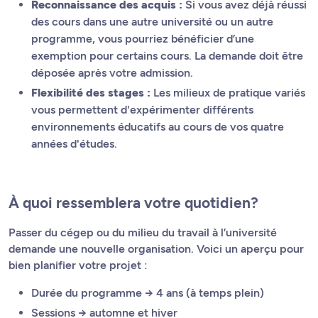
Reconnaissance des acquis :
Si vous avez déjà réussi
des cours dans une autre université ou un autre
programme, vous pourriez bénéficier d’une
exemption pour certains cours. La demande doit être
déposée après votre admission.
Flexibilité des stages :
Les milieux de pratique variés
vous permettent d'expérimenter différents
environnements éducatifs au cours de vos quatre
années d'études.
À quoi ressemblera votre quotidien?
Passer du cégep ou du milieu du travail à l’université
demande une nouvelle organisation. Voici un aperçu pour
bien planifier votre projet :
Durée du programme → 4 ans (à temps plein)
Sessions → automne et hiver