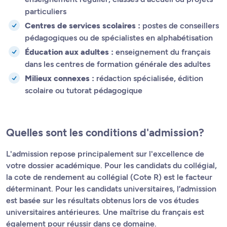
particuliers
Centres de services scolaires :
postes de conseillers
pédagogiques ou de spécialistes en alphabétisation
Éducation aux adultes :
enseignement du français
dans les centres de formation générale des adultes
Milieux connexes :
rédaction spécialisée, édition
scolaire ou tutorat pédagogique
Quelles sont les conditions d'admission?
L'admission repose principalement sur l'excellence de
votre dossier académique. Pour les candidats du collégial,
la cote de rendement au collégial (Cote R) est le facteur
déterminant. Pour les candidats universitaires, l’admission
est basée sur les résultats obtenus lors de vos études
universitaires antérieures. Une maîtrise du français est
également pour réussir dans ce domaine.