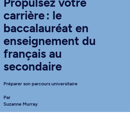
Propulsez votre
carrière : le
baccalauréat en
enseignement du
français au
secondaire
Préparer son parcours universitaire
Par
Suzanne Murray