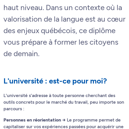
haut niveau. Dans un contexte où la
valorisation de la langue est au cœur
des enjeux québécois, ce diplôme
vous prépare à former les citoyens
de demain.
L'université : est-ce pour moi?
L'université s'adresse à toute personne cherchant des
outils concrets pour le marché du travail, peu importe son
parcours :
Personnes en réorientation →
Le programme permet de
capitaliser sur vos expériences passées pour acquérir une