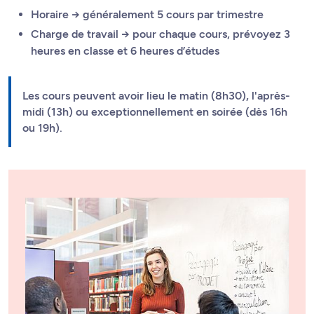
Horaire → généralement 5 cours par trimestre
Charge de travail → pour chaque cours, prévoyez 3
heures en classe et 6 heures d’études
Les cours peuvent avoir lieu le matin (8h30), l'après-
midi (13h) ou exceptionnellement en soirée (dès 16h
ou 19h).