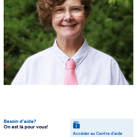
Besoin d’aide?
On est là pour vous!
Accéder au Centre d'aide