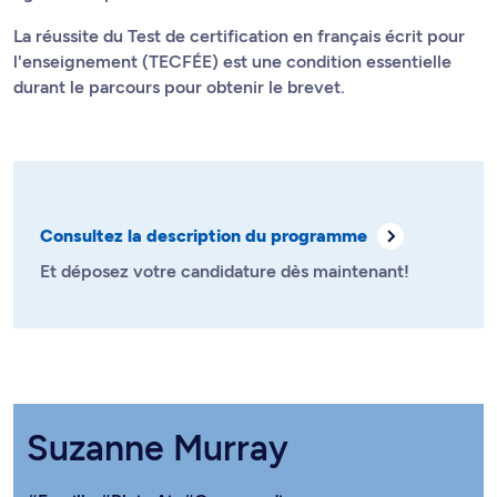
La réussite du Test de certification en français écrit pour
l'enseignement (TECFÉE) est une condition essentielle
durant le parcours pour obtenir le brevet.
Consultez la description du programme
Et déposez votre candidature dès maintenant!
Suzanne Murray