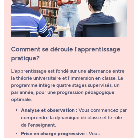
Comment se déroule l'apprentissage
pratique?
L'apprentissage est fondé sur une alternance entre
la théorie universitaire et l'immersion en classe. Le
programme intègre quatre stages supervisés, un
par année, pour une progression pédagogique
optimale.
Analyse et observation :
Vous commencez par
comprendre la dynamique de classe et le rôle
de l'enseignant.
Prise en charge progressive :
Vous