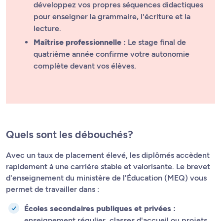
développez vos propres séquences didactiques
pour enseigner la grammaire, l'écriture et la
lecture.
Maîtrise professionnelle :
Le stage final de
quatrième année confirme votre autonomie
complète devant vos élèves.
Quels sont les débouchés?
Avec un taux de placement élevé, les diplômés accèdent
rapidement à une carrière stable et valorisante. Le brevet
d'enseignement du ministère de l'Éducation (MEQ) vous
permet de travailler dans :
Écoles secondaires publiques et privées :
enseignement régulier, classes d'accueil ou projets