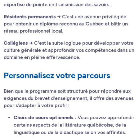
expertise de pointe en transmission des savoirs.
Résidents permanents →
C’est une avenue privilégiée
pour obtenir un diplôme reconnu au Québec et bâtir un
réseau professionnel local.
Collégiens →
C'est la suite logique pour développer votre
culture générale et approfondir vos compétences dans un
domaine en pleine effervescence.
Personnalisez votre parcours
Bien que le programme soit structuré pour répondre aux
exigences du brevet d'enseignement, il offre des avenues
pour s'adapter à votre profil :
Choix de cours optionnels :
Vous pouvez approfondir
certains aspects de la littérature québécoise, de la
linguistique ou de la didactique selon vos affinités.