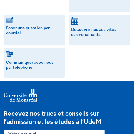
Poser une question par
Découvrir nos activités
courriel
et événements
Communiquer avec nous
par téléphone
Recevez nos trucs et conseils sur
l’admission et les études à l’UdeM