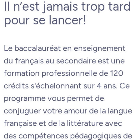
Il n’est jamais trop tard
pour se lancer!
Le baccalauréat en enseignement
du français au secondaire est une
formation professionnelle de 120
crédits s'échelonnant sur 4 ans. Ce
programme vous permet de
conjuguer votre amour de la langue
française et de la littérature avec
des compétences pédagogiques de