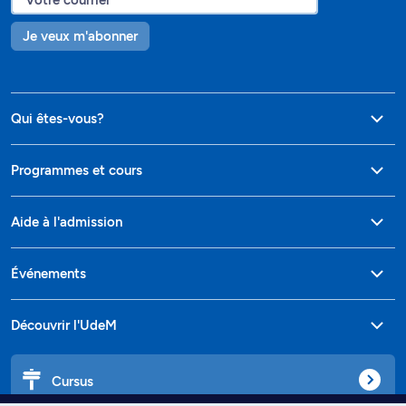
Je veux m'abonner
Qui êtes-vous?
Programmes et cours
Aide à l'admission
Événements
Découvrir l'UdeM
Cursus