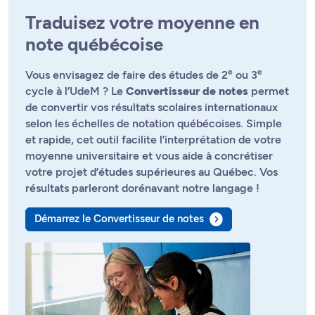
Traduisez votre moyenne en
note québécoise
e
e
Vous envisagez de faire des études de 2
ou 3
cycle à l’UdeM ? Le
Convertisseur de notes
permet
de convertir vos résultats scolaires internationaux
selon les échelles de notation québécoises. Simple
et rapide, cet outil facilite l’interprétation de votre
moyenne universitaire et vous aide à concrétiser
votre projet d’études supérieures au Québec. Vos
résultats parleront dorénavant notre langage !
Démarrez le Convertisseur de notes