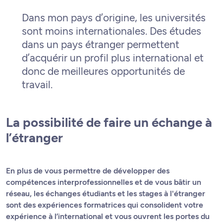
Dans mon pays d’origine, les universités
sont moins internationales. Des études
dans un pays étranger permettent
d’acquérir un profil plus international et
donc de meilleures opportunités de
travail.
La possibilité de faire un échange à
l’étranger
En plus de vous permettre de développer des
compétences interprofessionnelles et de vous bâtir un
réseau, les échanges étudiants et les stages à l'étranger
sont des expériences formatrices qui consolident votre
expérience à l’international et vous ouvrent les portes du