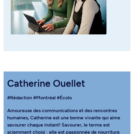
Catherine Ouellet
#Rédaction
#Montréal
#Écolo
Amoureuse des communications et des rencontres
humaines, Catherine est une bonne vivante qui aime
savourer chaque instant! Savourer, le terme est
sciemment choisi : elle est passionnée de nourriture