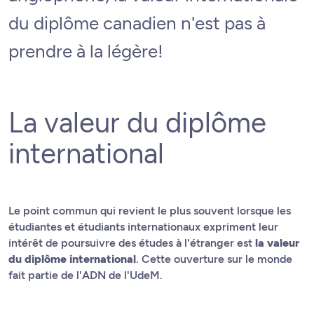
du diplôme canadien n'est pas à
prendre à la légère!
La valeur du diplôme
international
Le point commun qui revient le plus souvent lorsque les
étudiantes et étudiants internationaux expriment leur
intérêt de poursuivre des études à l'étranger est
la valeur
du diplôme international
. Cette ouverture sur le monde
fait partie de l'ADN de l'UdeM.