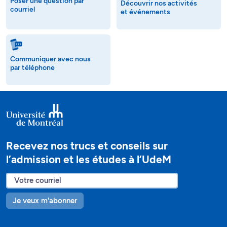
Poser une question par
Découvrir nos activités
courriel
et événements
Communiquer avec nous
par téléphone
Recevez nos trucs et conseils sur
l’admission et les études à l’UdeM
Je veux m'abonner