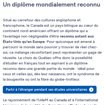
Un diplôme mondialement reconnu
Situé au carrefour des cultures anglophone et
francophone, le Canada est un pays bilingue au cœur du
continent nord-américain offrant un diplôme qui a
l’avantage non négligeable d’être
reconnu autant aux
États-Unis qu’en Europe
. Pour quiconque est amené à
parcourir le monde sans pouvoir y trouver de réel chez-
soi, ce mélange réconfortant peut représenter un gage de
réussite. Le choix du Québec offre donc la possibilité
d’étudier en français tout en aspirant à un diplôme
reconnu dans une grande partie du monde : idéal pour
ceux et celles qui, dès leur naissance, ont le syndrome de
la bougeotte ou ont la fibre du globe-trotteur.
Partir à l'étranger pendant ses études universitaires
Le rayonnement de l’UdeM au Canada et à l’international