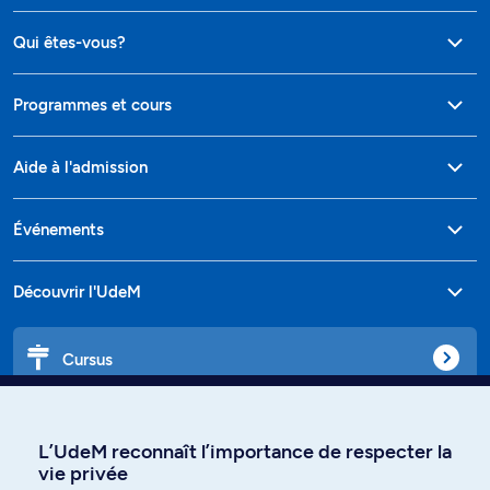
Qui êtes-vous?
Programmes et cours
Aide à l'admission
Événements
Découvrir l'UdeM
Cursus
Affiniti
L’UdeM reconnaît l’importance de respecter la
vie privée