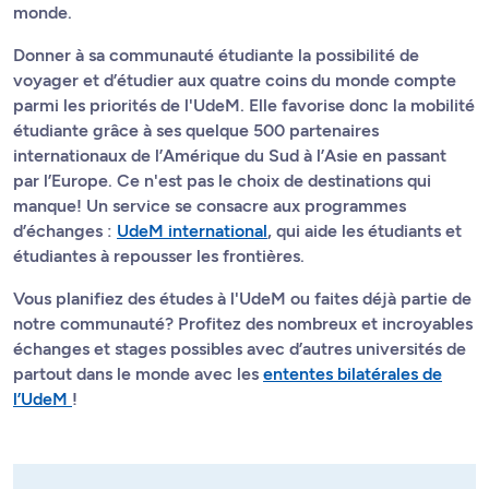
monde.
Donner à sa communauté étudiante la possibilité de
voyager et d’étudier aux quatre coins du monde compte
parmi les priorités de l'UdeM. Elle favorise donc la mobilité
étudiante grâce à ses quelque 500 partenaires
internationaux de l’Amérique du Sud à l’Asie en passant
par l’Europe. Ce n'est pas le choix de destinations qui
manque! Un service se consacre aux programmes
d’échanges :
UdeM international
, qui aide les étudiants et
étudiantes à repousser les frontières.
Vous planifiez des études à l'UdeM ou faites déjà partie de
notre communauté? Profitez des nombreux et incroyables
échanges et stages possibles avec d’autres universités de
partout dans le monde avec les
ententes bilatérales de
l’UdeM
!