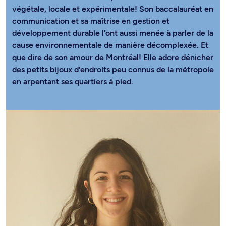
végétale, locale et expérimentale! Son baccalauréat en
communication et sa maîtrise en gestion et
développement durable l’ont aussi menée à parler de la
cause environnementale de manière décomplexée. Et
que dire de son amour de Montréal! Elle adore dénicher
des petits bijoux d’endroits peu connus de la métropole
en arpentant ses quartiers à pied.