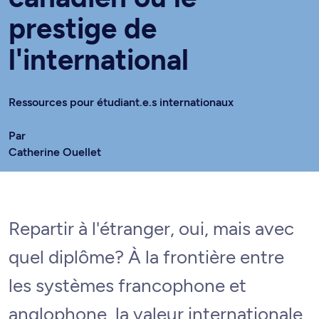
prestige de
l'international
Ressources pour étudiant.e.s internationaux
Par
Catherine Ouellet
Repartir à l'étranger, oui, mais avec
quel diplôme? À la frontière entre
les systèmes francophone et
anglophone, la valeur internationale