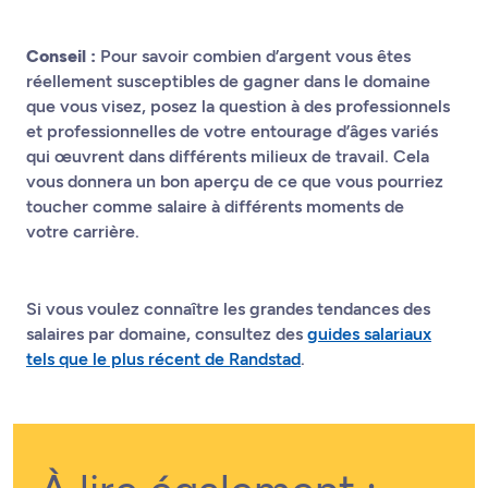
Conseil :
Pour savoir combien d’argent vous êtes
réellement susceptibles de gagner dans le domaine
que vous visez, posez la question à des professionnels
et professionnelles de votre entourage d’âges variés
qui œuvrent dans différents milieux de travail. Cela
vous donnera un bon aperçu de ce que vous pourriez
toucher comme salaire à différents moments de
votre carrière.
Si vous voulez connaître les grandes tendances des
salaires par domaine, consultez des
guides salariaux
tels que le plus récent de Randstad
.