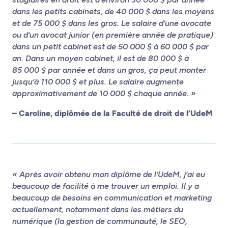
dans les petits cabinets, de 40 000 $ dans les moyens
et de 75 000 $ dans les gros. Le salaire d’une avocate
ou d’un avocat junior (en première année de pratique)
dans un petit cabinet est de 50 000 $ à 60 000 $ par
an. Dans un moyen cabinet, il est de 80 000 $ à
85 000 $ par année et dans un gros, ça peut monter
jusqu’à 110 000 $ et plus. Le salaire augmente
approximativement de 10 000 $ chaque année. »
– Caroline, diplômée de la Faculté de droit de l’UdeM
« Après avoir obtenu mon diplôme de l’UdeM, j’ai eu
beaucoup de facilité à me trouver un emploi. Il y a
beaucoup de besoins en communication et marketing
actuellement, notamment dans les métiers du
numérique (la gestion de communauté, le SEO,