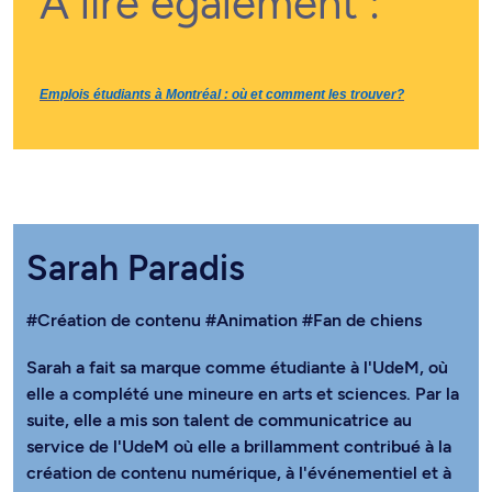
À lire également :
Emplois étudiants à Montréal : où et comment les trouver?
Sarah Paradis
#Création de contenu
#Animation
#Fan de chiens
Sarah a fait sa marque comme étudiante à l'UdeM, où
elle a complété une mineure en arts et sciences. Par la
suite, elle a mis son talent de communicatrice au
service de l'UdeM où elle a brillamment contribué à la
création de contenu numérique, à l'événementiel et à