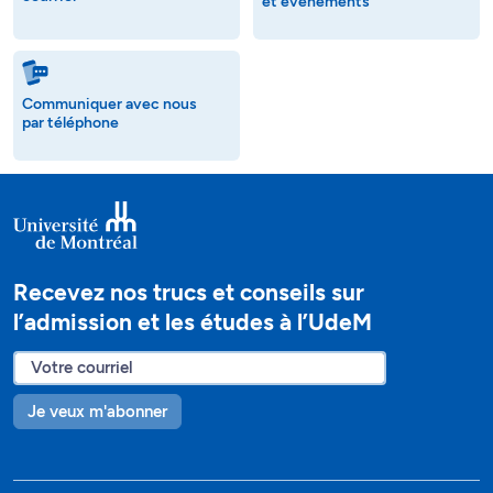
et événements
Communiquer avec nous
par téléphone
Recevez nos trucs et conseils sur
l’admission et les études à l’UdeM
Je veux m'abonner