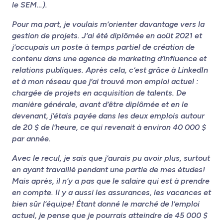
le SEM…).
Pour ma part, je voulais m’orienter davantage vers la
gestion de projets. J’ai été diplômée en août 2021 et
j’occupais un poste à temps partiel de création de
contenu dans une agence de marketing d’influence et
relations publiques. Après cela, c’est grâce à LinkedIn
et à mon réseau que j’ai trouvé mon emploi actuel :
chargée de projets en acquisition de talents. De
manière générale, avant d’être diplômée et en le
devenant, j’étais payée dans les deux emplois autour
de 20 $ de l’heure, ce qui revenait à environ 40 000 $
par année.
Avec le recul, je sais que j’aurais pu avoir plus, surtout
en ayant travaillé pendant une partie de mes études!
Mais après, il n’y a pas que le salaire qui est à prendre
en compte. Il y a aussi les assurances, les vacances et
bien sûr l’équipe! Étant donné le marché de l’emploi
actuel, je pense que je pourrais atteindre de 45 000 $