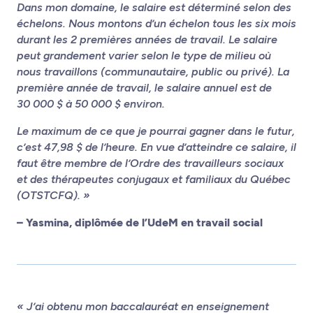
Dans mon domaine, le salaire est déterminé selon des
échelons. Nous montons d’un échelon tous les six mois
durant les 2 premières années de travail. Le salaire
peut grandement varier selon le type de milieu où
nous travaillons (communautaire, public ou privé). La
première année de travail, le salaire annuel est de
30 000 $ à 50 000 $ environ.
Le maximum de ce que je pourrai gagner dans le futur,
c’est 47,98 $ de l’heure. En vue d’atteindre ce salaire, il
faut être membre de l’Ordre des travailleurs sociaux
et des thérapeutes conjugaux et familiaux du Québec
(OTSTCFQ). »
– Yasmina, diplômée de l’UdeM en travail social
« J’ai obtenu mon baccalauréat en enseignement