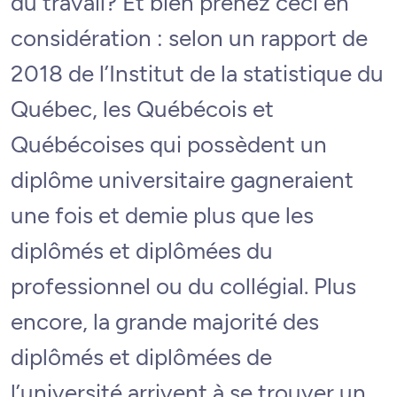
du travail? Et bien prenez ceci en
considération : selon un rapport de
2018 de l’Institut de la statistique du
Québec, les Québécois et
Québécoises qui possèdent un
diplôme universitaire gagneraient
une fois et demie plus que les
diplômés et diplômées du
professionnel ou du collégial. Plus
encore, la grande majorité des
diplômés et diplômées de
l’université arrivent à se trouver un