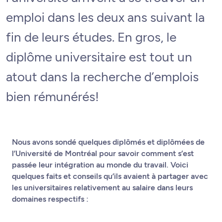
emploi dans les deux ans suivant la
fin de leurs études. En gros, le
diplôme universitaire est tout un
atout dans la recherche d’emplois
bien rémunérés!
Nous avons sondé quelques diplômés et diplômées de
l’Université de Montréal pour savoir comment s’est
passée leur intégration au monde du travail. Voici
quelques faits et conseils qu’ils avaient à partager avec
les universitaires relativement au salaire dans leurs
domaines respectifs :