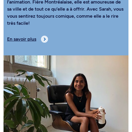
l’animation. Fière Montréalaise, elle est amoureuse de
sa ville et de tout ce qu’elle a à offrir. Avec Sarah, vous
vous sentirez toujours comique, comme elle a le rire
très facile!
En savoir plus