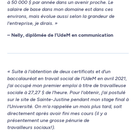
à 50 000 $ par année dans un avenir proche. Le
salaire de base dans mon domaine est dans ces
environs, mais évolue aussi selon la grandeur de
l’entreprise, je dirais. »
– Nelly, diplômée de l’UdeM en communication
« Suite à l’obtention de deux certificats et d’un
baccalauréat en travail social de l’UdeM en avril 2021,
j’ai occupé mon premier emploi à titre de travailleuse
sociale à 27,27 $ de l’heure. Pour l’obtenir, j’ai postulé
sur le site de Sainte-Justine pendant mon stage final à
l’Université. On m’a rappelée un mois plus tard, soit
directement après avoir fini mes cours (il y a
présentement une grosse pénurie de
travailleurs sociaux!).