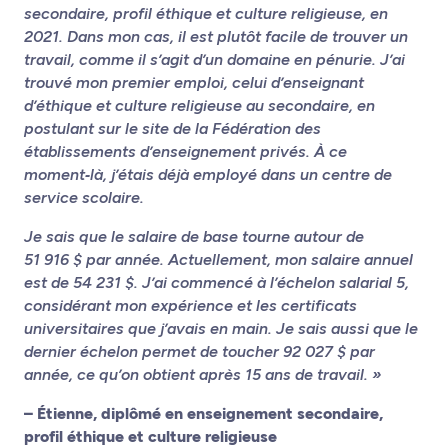
secondaire, profil éthique et culture religieuse, en
2021. Dans mon cas, il est plutôt facile de trouver un
travail, comme il s’agit d’un domaine en pénurie. J’ai
trouvé mon premier emploi, celui d’enseignant
d’éthique et culture religieuse au secondaire, en
postulant sur le site de la Fédération des
établissements d’enseignement privés. À ce
moment‑là, j’étais déjà employé dans un centre de
service scolaire.
Je sais que le salaire de base tourne autour de
51 916 $ par année. Actuellement, mon salaire annuel
est de 54 231 $. J’ai commencé à l’échelon salarial 5,
considérant mon expérience et les certificats
universitaires que j’avais en main. Je sais aussi que le
dernier échelon permet de toucher 92 027 $ par
année, ce qu’on obtient après 15 ans de travail. »
– Étienne, diplômé en enseignement secondaire,
profil éthique et culture religieuse