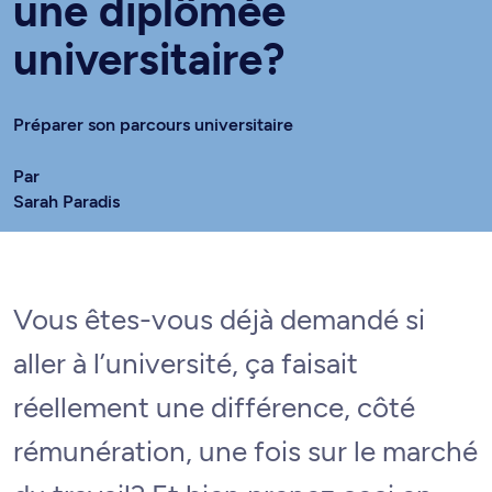
une diplômée
universitaire?
Préparer son parcours universitaire
Par
Sarah Paradis
Vous êtes-vous déjà demandé si
aller à l’université, ça faisait
réellement une différence, côté
rémunération, une fois sur le marché