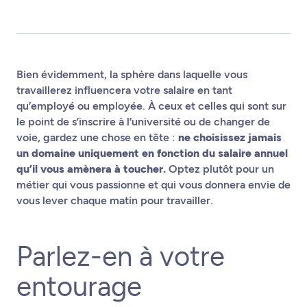
Bien évidemment, la sphère dans laquelle vous
travaillerez influencera votre salaire en tant
qu’employé ou employée. À ceux et celles qui sont sur
le point de s’inscrire à l’université ou de changer de
voie, gardez une chose en tête :
ne choisissez jamais
un domaine uniquement en fonction du salaire annuel
qu’il vous amènera à toucher.
Optez plutôt pour un
métier qui vous passionne et qui vous donnera envie de
vous lever chaque matin pour travailler.
Parlez-en à votre
entourage