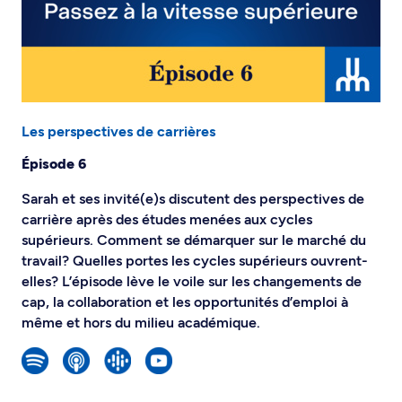
Les perspectives de carrières
Épisode 6
Sarah et ses invité(e)s discutent des perspectives de
carrière après des études menées aux cycles
supérieurs. Comment se démarquer sur le marché du
travail? Quelles portes les cycles supérieurs ouvrent-
elles? L’épisode lève le voile sur les changements de
cap, la collaboration et les opportunités d’emploi à
même et hors du milieu académique.