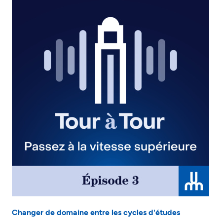
Changer de domaine entre les cycles d'études