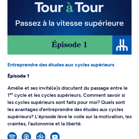
Entreprendre des études aux cycles supérieurs
Épisode 1
Amélie et ses invité(e)s discutent du passage entre le
er
1
cycle et les cycles supérieurs. Comment savoir si
les cycles supérieurs sont faits pour moi? Quels sont
les avantages d’entreprendre des études aux cycles
supérieurs? L'épisode lève le voile sur la motivation, les
craintes, l’autonomie et la liberté.