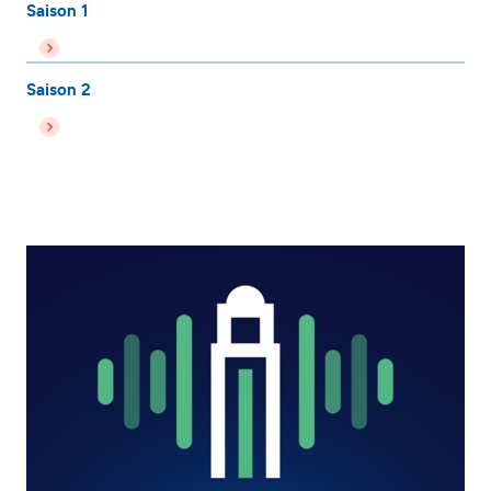
Saison 1
Saison 2