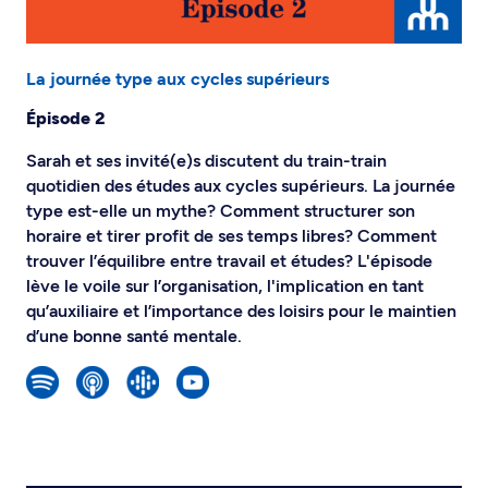
La journée type aux cycles supérieurs
Épisode 2
Sarah et ses invité(e)s discutent du train-train
quotidien des études aux cycles supérieurs. La journée
type est-elle un mythe? Comment structurer son
horaire et tirer profit de ses temps libres? Comment
trouver l’équilibre entre travail et études? L'épisode
lève le voile sur l’organisation, l'implication en tant
qu’auxiliaire et l’importance des loisirs pour le maintien
d’une bonne santé mentale.