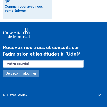
Communiquer avec nous
par téléphone
Recevez nos trucs et conseils sur
l’admission et les études à l’UdeM
Je veux m'abonner
Qui êtes-vous?