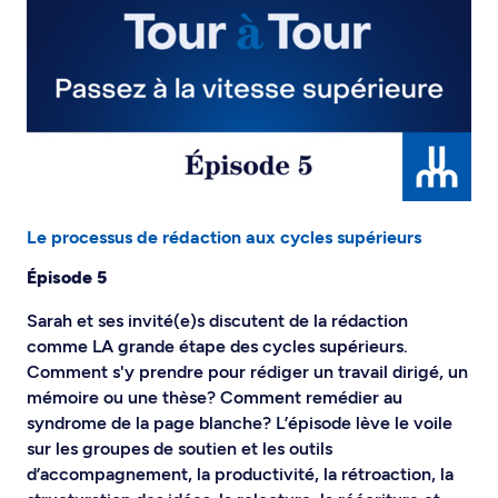
Le processus de rédaction aux cycles supérieurs
Épisode 5
Sarah et ses invité(e)s discutent de la rédaction
comme LA grande étape des cycles supérieurs.
Comment s'y prendre pour rédiger un travail dirigé, un
mémoire ou une thèse? Comment remédier au
syndrome de la page blanche? L’épisode lève le voile
sur les groupes de soutien et les outils
d’accompagnement, la productivité, la rétroaction, la