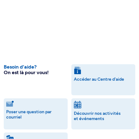
Besoin d’aide?
On est là pour vous!
Accéder au Centre d'aide
Poser une question par
Découvrir nos activités
courriel
et événements