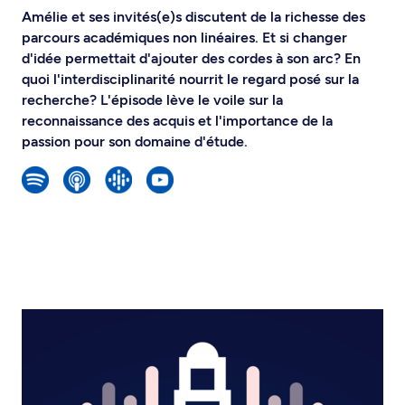
Amélie et ses invités(e)s discutent de la richesse des
parcours académiques non linéaires. Et si changer
d'idée permettait d'ajouter des cordes à son arc? En
quoi l'interdisciplinarité nourrit le regard posé sur la
recherche? L'épisode lève le voile sur la
reconnaissance des acquis et l'importance de la
passion pour son domaine d'étude.