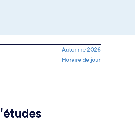
Automne 2026
Horaire de jour
d'études