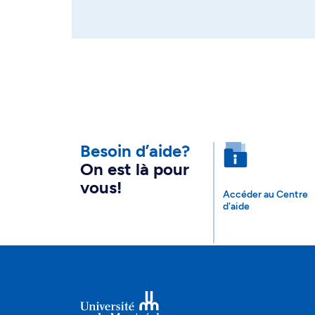
Besoin d’aide?
On est là pour
vous!
Accéder au Centre
d'aide