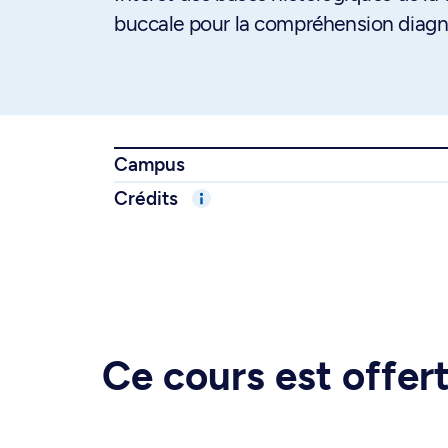
buccale pour la compréhension diagn
Campus
Crédits
Ce cours est offe