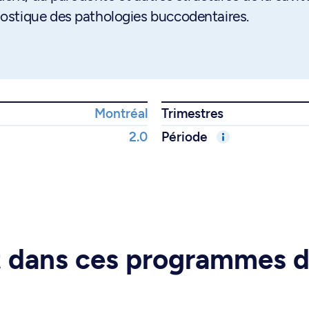
ostique des pathologies buccodentaires.
Montréal
Trimestres
2.0
Période
rt dans ces programmes 