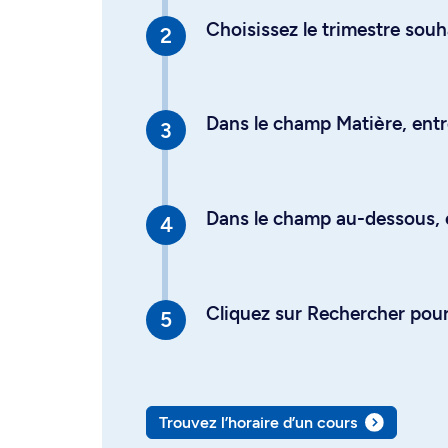
Choisissez le trimestre souh
Dans le champ Matière, entre
Dans le champ au-dessous, en
Cliquez sur Rechercher pour 
Trouvez l’horaire d’un cours