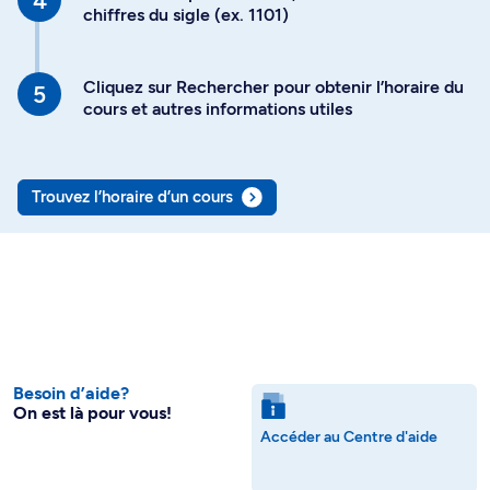
chiffres du sigle (ex. 1101)
Cliquez sur Rechercher pour obtenir l’horaire du
cours et autres informations utiles
Trouvez l’horaire d’un cours
Besoin d’aide?
On est là pour vous!
Accéder au Centre d'aide