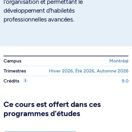
l'organisation et permettant le
développement d'habiletés
professionnelles avancées.
Campus
Montréal
Trimestres
Hiver 2026, Été 2026, Automne 2026
Crédits
9.0
Ce cours est offert dans ces
programmes d'études