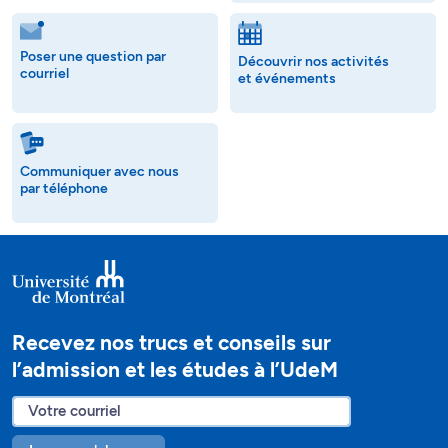
Poser une question par
Découvrir nos activités
courriel
et événements
Communiquer avec nous
par téléphone
Recevez nos trucs et conseils sur
l’admission et les études à l’UdeM