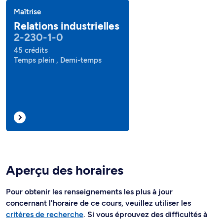
Maîtrise
Relations industrielles
2-230-1-0
45 crédits
Temps plein , Demi-temps
Aperçu des horaires
Pour obtenir les renseignements les plus à jour
concernant l'horaire de ce cours, veuillez utiliser les
critères de recherche
. Si vous éprouvez des difficultés à