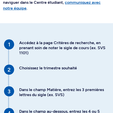
naviguer dans le Centre étudiant,
communiquez avec
notre équipe
.
Accédez à la page Critères de recherche, en
prenant soin de noter le sigle de cours (ex. SVS
1101)
Choisissez le trimestre souhaité
Dans le champ Matière, entrez les 3 premières
lettres du sigle (ex. SVS)
Dans le champ au-dessous, entrez les 4 ou 5