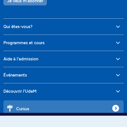
Je veux m'abonner
Qui êtes-vous?
Programmes et cours
Aide à l'admission
Événements
Découvrir l'UdeM
Cursus