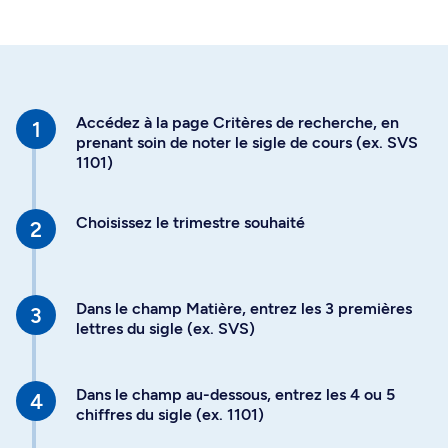
Accédez à la page Critères de recherche, en
prenant soin de noter le sigle de cours (ex. SVS
1101)
Choisissez le trimestre souhaité
Dans le champ Matière, entrez les 3 premières
lettres du sigle (ex. SVS)
Dans le champ au-dessous, entrez les 4 ou 5
chiffres du sigle (ex. 1101)