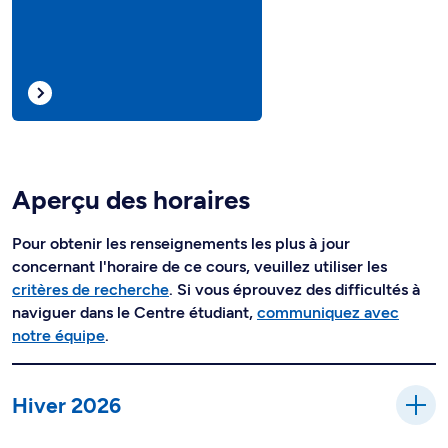
Aperçu des horaires
Pour obtenir les renseignements les plus à jour
concernant l'horaire de ce cours, veuillez utiliser les
critères de recherche
. Si vous éprouvez des difficultés à
naviguer dans le Centre étudiant,
communiquez avec
notre équipe
.
Hiver 2026