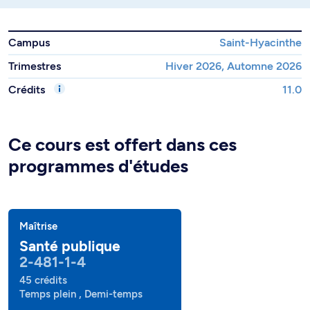
Campus
Saint-Hyacinthe
Trimestres
Hiver 2026, Automne 2026
Crédits
11.0
Ce cours est offert dans ces
programmes d'études
Maîtrise
Santé publique
2-481-1-4
45 crédits
Temps plein , Demi-temps