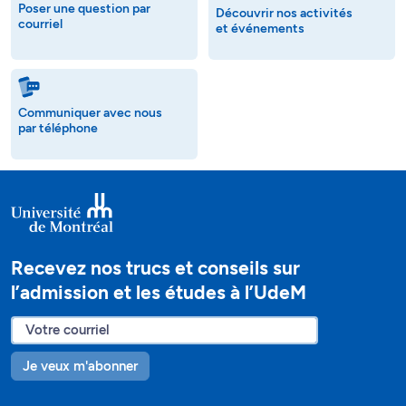
Poser une question par
Découvrir nos activités
courriel
et événements
Communiquer avec nous
par téléphone
Recevez nos trucs et conseils sur
l’admission et les études à l’UdeM
Je veux m'abonner