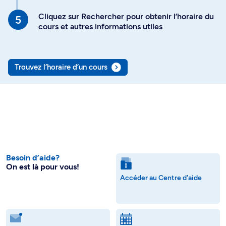
Cliquez sur Rechercher pour obtenir l’horaire du
cours et autres informations utiles
Trouvez l’horaire d’un cours
Besoin d’aide?
On est là pour vous!
Accéder au Centre d'aide