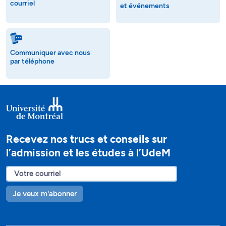
courriel
et événements
Communiquer avec nous
par téléphone
Recevez nos trucs et conseils sur
l’admission et les études à l’UdeM
Je veux m'abonner