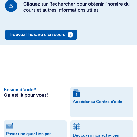
Cliquez sur Rechercher pour obtenir l’horaire du
cours et autres informations utiles
Trouvez l’horaire d’un cours
Besoin d’aide?
On est là pour vous!
Accéder au Centre d'aide
Poser une question par
Découvrir nos activités