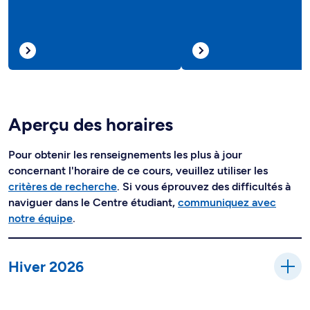
Aperçu des horaires
Pour obtenir les renseignements les plus à jour
concernant l'horaire de ce cours, veuillez utiliser les
critères de recherche
. Si vous éprouvez des difficultés à
naviguer dans le Centre étudiant,
communiquez avec
notre équipe
.
Hiver 2026