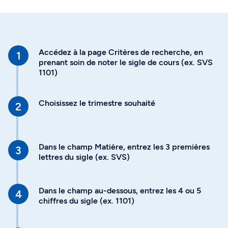
Accédez à la page Critères de recherche, en
prenant soin de noter le sigle de cours (ex. SVS
1101)
Choisissez le trimestre souhaité
Dans le champ Matière, entrez les 3 premières
lettres du sigle (ex. SVS)
Dans le champ au-dessous, entrez les 4 ou 5
chiffres du sigle (ex. 1101)