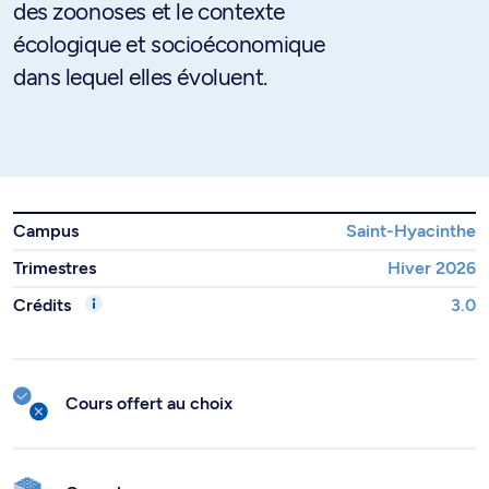
des zoonoses et le contexte
écologique et socioéconomique
dans lequel elles évoluent.
Campus
Saint-Hyacinthe
Trimestres
Hiver 2026
Crédits
3.0
Cours offert au choix