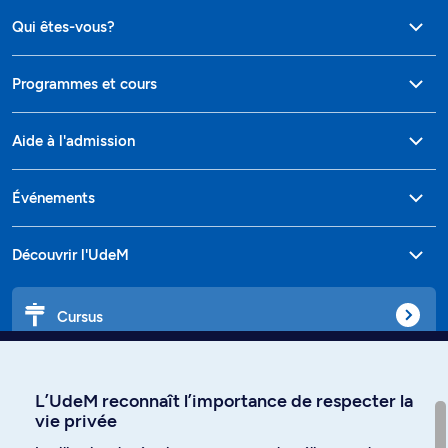
Qui êtes-vous?
Programmes et cours
Aide à l'admission
Événements
Découvrir l'UdeM
Cursus
Affiniti
L’UdeM reconnaît l’importance de respecter la
vie privée