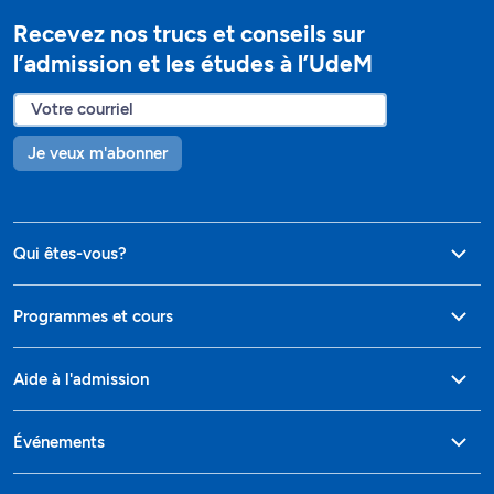
Recevez nos trucs et conseils sur
l’admission et les études à l’UdeM
Je veux m'abonner
Qui êtes-vous?
Programmes et cours
Aide à l'admission
Événements