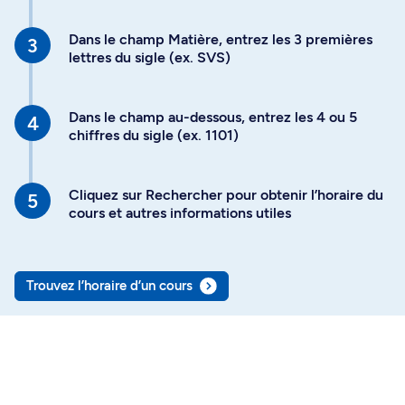
Dans le champ Matière, entrez les 3 premières
lettres du sigle (ex. SVS)
Dans le champ au-dessous, entrez les 4 ou 5
chiffres du sigle (ex. 1101)
Cliquez sur Rechercher pour obtenir l’horaire du
cours et autres informations utiles
Trouvez l’horaire d’un cours