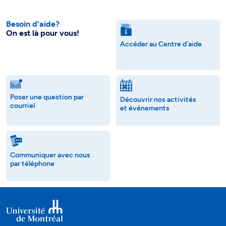
Besoin d’aide?
On est là pour vous!
Accéder au Centre d'aide
Poser une question par
Découvrir nos activités
courriel
et événements
Communiquer avec nous
par téléphone