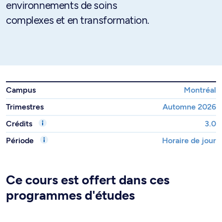
environnements de soins
complexes et en transformation.
Campus
Montréal
Trimestres
Automne 2026
Crédits
3.0
Période
Horaire de jour
Ce cours est offert dans ces
programmes d'études