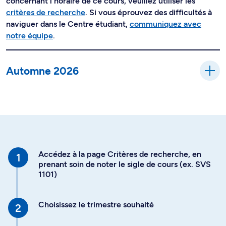
concernant l'horaire de ce cours, veuillez utiliser les
critères de recherche
. Si vous éprouvez des difficultés à
naviguer dans le Centre étudiant,
communiquez avec
notre équipe
.
Automne 2026
Accédez à la page Critères de recherche, en
prenant soin de noter le sigle de cours (ex. SVS
1101)
Choisissez le trimestre souhaité