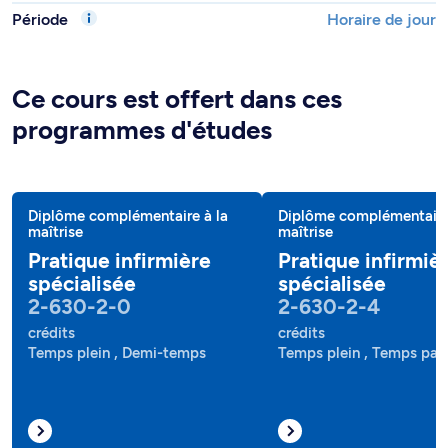
Période
Horaire de jour
Ce cours est offert dans ces
programmes d'études
Diplôme complémentaire à la
Diplôme complémentaire
maîtrise
maîtrise
Pratique infirmière
Pratique infirmiè
spécialisée
spécialisée
2-630-2-0
2-630-2-4
crédits
crédits
Temps plein , Demi-temps
Temps plein , Temps part