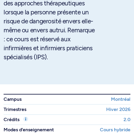
des approches thérapeutiques
lorsque la personne présente un
risque de dangerosité envers elle-
même ou envers autrui. Remarque
: ce cours est réservé aux
infirmières et infirmiers praticiens
spécialisés (IPS).
Campus
Montréal
Trimestres
Hiver 2026
Crédits
2.0
Modes d’enseignement
Cours hybride