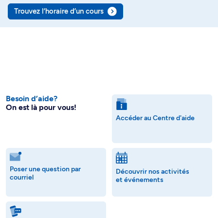
Trouvez l’horaire d’un cours
Besoin d’aide?
On est là pour vous!
Accéder au Centre d'aide
Poser une question par
Découvrir nos activités
courriel
et événements