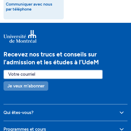
Communiquer avec nous
par téléphone
Recevez nos trucs et conseils sur
l’admission et les études à l’UdeM
Je veux m'abonner
Qui êtes-vous?
Programmes et cours