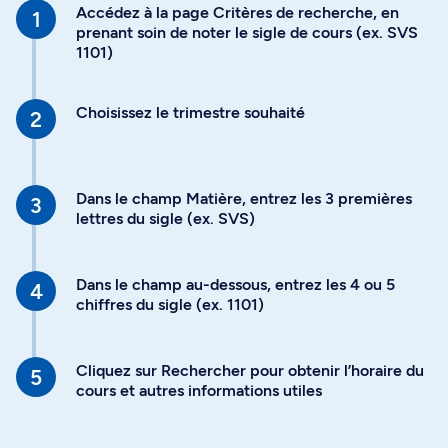
Accédez à la page Critères de recherche, en
prenant soin de noter le sigle de cours (ex. SVS
1101)
Choisissez le trimestre souhaité
Dans le champ Matière, entrez les 3 premières
lettres du sigle (ex. SVS)
Dans le champ au-dessous, entrez les 4 ou 5
chiffres du sigle (ex. 1101)
Cliquez sur Rechercher pour obtenir l’horaire du
cours et autres informations utiles