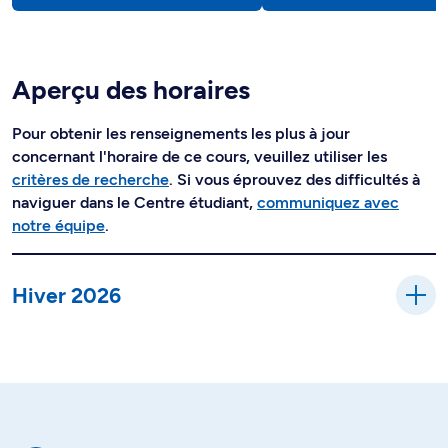
Aperçu des horaires
Pour obtenir les renseignements les plus à jour
concernant l'horaire de ce cours, veuillez utiliser les
critères de recherche
. Si vous éprouvez des difficultés à
naviguer dans le Centre étudiant,
communiquez avec
notre équipe
.
Hiver 2026