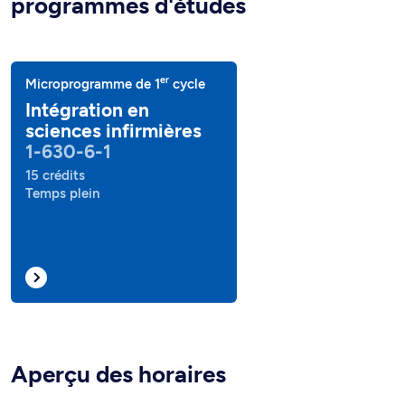
programmes d'études
er
Microprogramme de 1
cycle
Intégration en
sciences infirmières
1-630-6-1
15 crédits
Temps plein
Aperçu des horaires