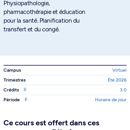
Physiopathologie,
pharmacothérapie et éducation
pour la santé. Planification du
transfert et du congé.
Campus
Virtuel
Trimestres
Été 2026
Crédits
3.0
Période
Horaire de jour
Ce cours est offert dans ces