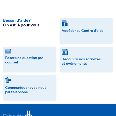
Besoin d’aide?
On est là pour vous!
Accéder au Centre d'aide
Poser une question par
Découvrir nos activités
courriel
et événements
Communiquer avec nous
par téléphone