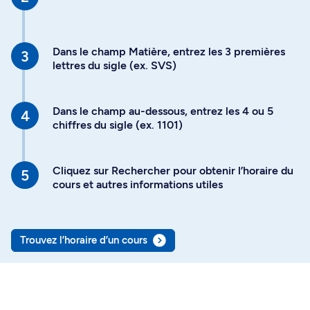
Dans le champ Matière, entrez les 3 premières
lettres du sigle (ex. SVS)
Dans le champ au-dessous, entrez les 4 ou 5
chiffres du sigle (ex. 1101)
Cliquez sur Rechercher pour obtenir l’horaire du
cours et autres informations utiles
Trouvez l’horaire d’un cours