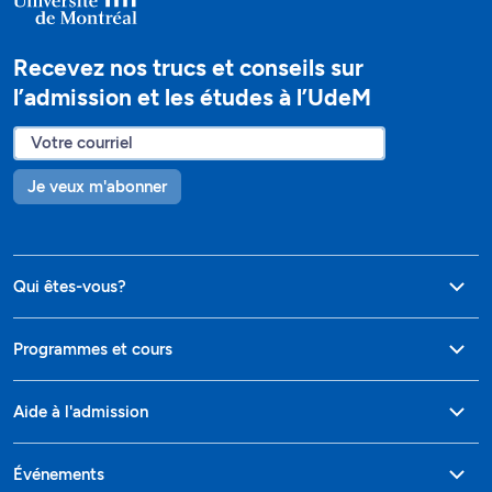
Recevez nos trucs et conseils sur
l’admission et les études à l’UdeM
Je veux m'abonner
Qui êtes-vous?
Programmes et cours
Aide à l'admission
Événements