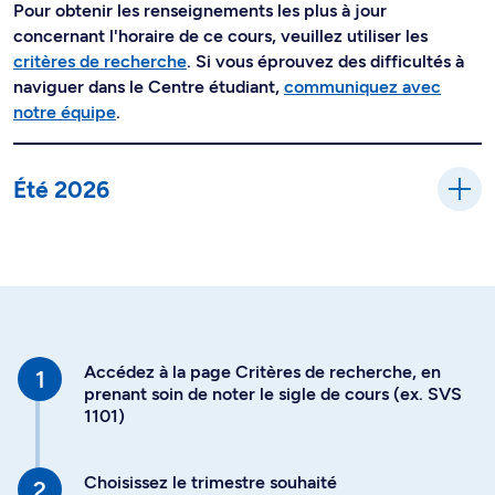
Pour obtenir les renseignements les plus à jour
concernant l'horaire de ce cours, veuillez utiliser les
critères de recherche
. Si vous éprouvez des difficultés à
naviguer dans le Centre étudiant,
communiquez avec
notre équipe
.
Été 2026
Accédez à la page Critères de recherche, en
prenant soin de noter le sigle de cours (ex. SVS
1101)
Choisissez le trimestre souhaité