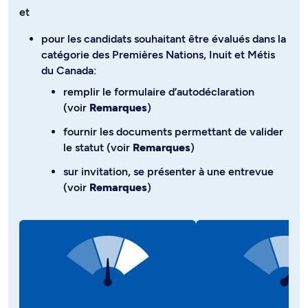
et
pour les candidats souhaitant être évalués dans la
catégorie des Premières Nations, Inuit et Métis
du Canada:
remplir le formulaire d’autodéclaration
(voir
Remarques
)
fournir les documents permettant de valider
le statut (voir
Remarques
)
sur invitation, se présenter à une entrevue
(voir
Remarques
)