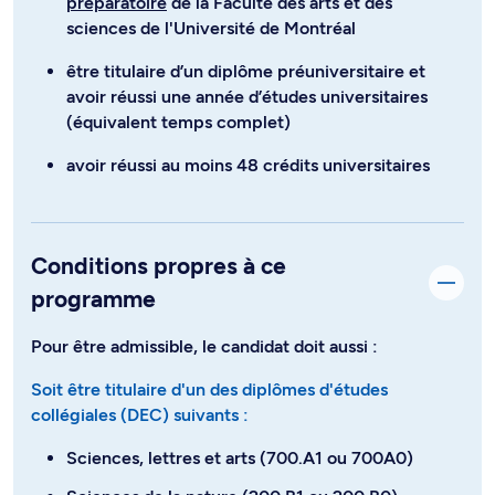
préparatoire
de la Faculté des arts et des
sciences de l'Université de Montréal
être titulaire d’un diplôme préuniversitaire et
avoir réussi une année d’études universitaires
(équivalent temps complet)
avoir réussi au moins 48 crédits universitaires
Conditions propres à ce
programme
Pour être admissible, le candidat doit aussi :
Soit être titulaire d'un des diplômes d'études
collégiales (DEC) suivants :
Sciences, lettres et arts (700.A1 ou 700A0)