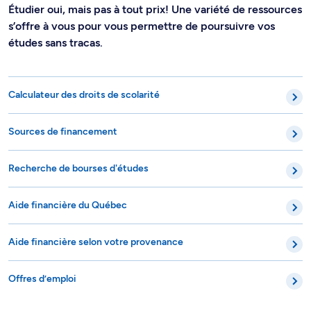
Étudier oui, mais pas à tout prix! Une variété de ressources
s’offre à vous pour vous permettre de poursuivre vos
études sans tracas.
Calculateur des droits de scolarité
Sources de financement
Recherche de bourses d'études
Aide financière du Québec
Aide financière selon votre provenance
Offres d’emploi