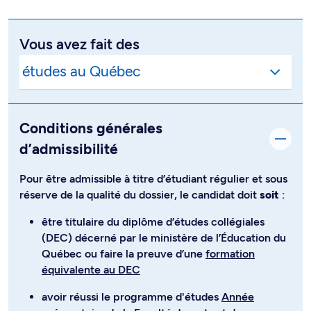
Vous avez fait des
Conditions générales
d’admissibilité
Pour être admissible à titre d’étudiant régulier et sous
réserve de la qualité du dossier, le candidat doit
soit
:
être titulaire du diplôme d’études collégiales
(DEC) décerné par le ministère de l’Éducation du
Québec ou faire la preuve d’une
formation
équivalente au DEC
avoir réussi le programme d'études
Année