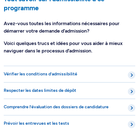
programme
Avez-vous toutes les informations nécessaires pour
démarrer votre demande d’admission?
Voici quelques trucs et idées pour vous aider à mieux
naviguer dans le processus d’admission.
Vérifier les conditions d’admissibilité
Respecter les dates limites de dépôt
Comprendre l’évaluation des dossiers de candidature
Prévoir les entrevues et les tests