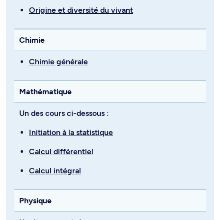
Origine et diversité du vivant
Chimie
Chimie générale
Mathématique
Un des cours ci-dessous :
Initiation à la statistique
Calcul différentiel
Calcul intégral
Physique