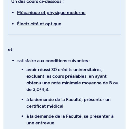
Un des cours ci-dessous :
Mécanique et physique moderne
Électricité et optique
et
satisfaire aux conditions suivantes :
avoir réussi 30 crédits universitaires,
excluant les cours préalables, en ayant
obtenu une note minimale moyenne de B ou
de 3,0/4,3.
à la demande de la Faculté, présenter un
certificat médical
à la demande de la Faculté, se présenter à
une entrevue.