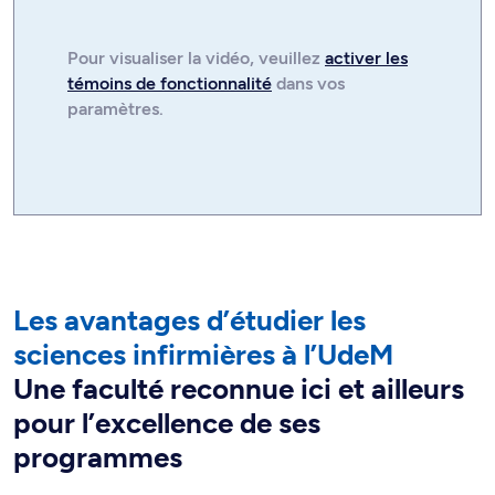
Pour visualiser la
vidéo
, veuillez
activer les
témoins de fonctionnalité
dans vos
paramètres.
Les avantages d’étudier les
sciences infirmières à l’UdeM
Une faculté reconnue ici et ailleurs
pour l’excellence de ses
programmes