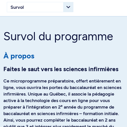
Survol du programme
À propos
Faites le saut vers les sciences infirmières
Ce microprogramme préparatoire, offert entièrement en
ligne, vous ouvrira les portes du baccalauréat en sciences
infirmières. Unique au Québec, il associe la pédagogie
active à la technologie des cours en ligne pour vous
e
préparer à l’intégration en 2
année du programme de
baccalauréat en sciences infirmières – formation initiale.
Ainsi, vous pourrez compléter le baccalauréat en 2 ans
plutôt que 3 et intégrer plus rapidement le marché du