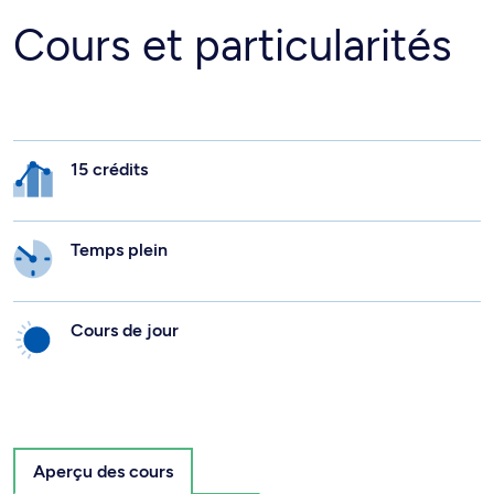
Cours et particularités
15 crédits
Temps plein
Cours de jour
Aperçu des cours