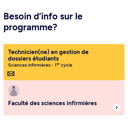
Besoin d’info sur le
programme?
Technicien(ne) en gestion de
dossiers étudiants
er
Sciences infirmières - 1
cycle
Faculté des sciences infirmières