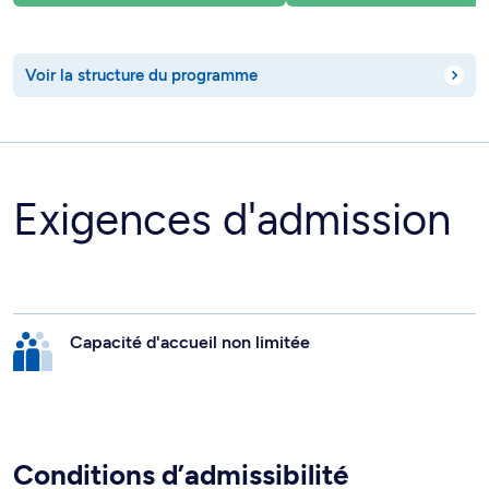
Voir la structure du programme
Exigences d'admission
Capacité d'accueil non limitée
Conditions d’admissibilité