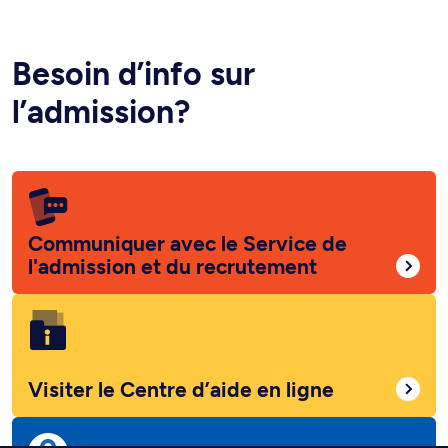
Besoin d’info sur
l’admission?
Communiquer avec le Service de
l'admission et du recrutement
Visiter le Centre d’aide en ligne