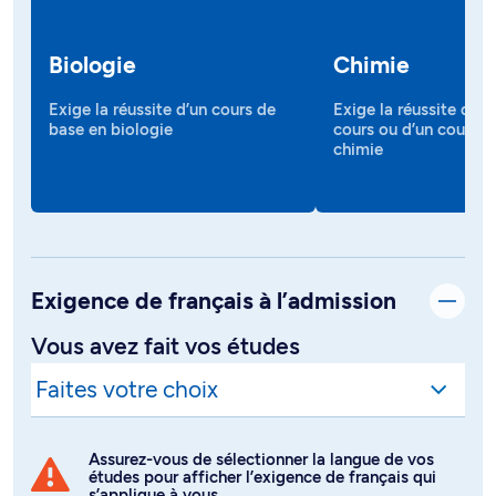
Biologie
Chimie
Exige la réussite d’un cours de
Exige la réussite de p
base en biologie
cours ou d’un cours a
chimie
Exigence de français à l’admission
Vous avez fait vos études
Assurez-vous de sélectionner la langue de vos
études pour afficher l’exigence de français qui
s’applique à vous.