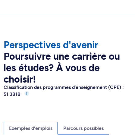
Perspectives d'avenir
Poursuivre une carrière ou
les études? À vous de
choisir!
Classification des programmes d’enseignement (CPE) :
51.3818
Exemples d'emplois
Parcours possibles