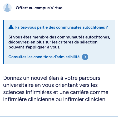
Offert au campus
Virtuel
Faites-vous partie des communautés autochtones ?
Si vous êtes membre des communautés autochtones,
découvrez-en plus sur les critères de sélection
pouvant s’appliquer à vous.
Consultez les conditions d’admissibilité
Donnez un nouvel élan à votre parcours
universitaire en vous orientant vers les
sciences infirmières et une carrière comme
infirmière clinicienne ou infirmier clinicien.