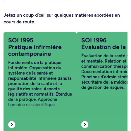
Jetez un coup d’œil sur quelques matières abordées en
cours de route.
SOI 1995
SOI 1996
Pratique infirmière
Évaluation de la 
contemporaine
Évaluation de la santé p
et mentale. Relation et
Fondements de la pratique
communication thérapeu
infirmière. Organisation du
Documentation infirmière
système de la santé et
Principes d’administrati
responsabilité infirmière dans la
sécuritaire de la médicat
promotion de la santé et la
de gestion de risques.
qualité des soins. Aspects
législatifs et normatifs. Étendue
de la pratique. Approche
humaine et scientifique.