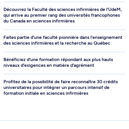
Découvrez la Faculté des sciences infirmières de l’UdeM,
qui arrive au premier rang des universités francophones
du Canada en sciences infirmières
Faites partie d’une faculté pionnière dans l’enseignement
des sciences infirmières et la recherche au Québec
Bénéficiez d’une formation répondant aux plus hauts
niveaux d’exigences en matière d’agrément
Profitez de la possibilité de faire reconnaître 30 crédits
universitaires pour intégrer un parcours intensif de
formation initiale en sciences infirmières