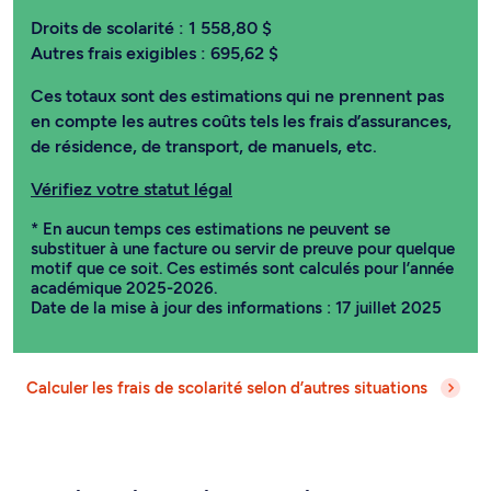
Droits de scolarité :
1 558,80 $
Autres frais exigibles :
695,62 $
Ces totaux sont des estimations qui ne prennent pas
en compte les autres coûts tels les frais d’assurances,
de résidence, de transport, de manuels, etc.
Vérifiez votre statut légal
* En aucun temps ces estimations ne peuvent se
substituer à une facture ou servir de preuve pour quelque
motif que ce soit. Ces estimés sont calculés pour l’année
académique 2025-2026.
Date de la mise à jour des informations : 17 juillet 2025
Calculer les frais de scolarité selon d’autres situations