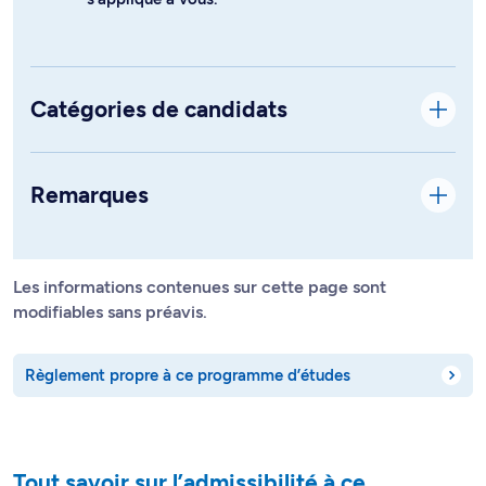
Catégories de candidats
Remarques
Les informations contenues sur cette page sont
modifiables sans préavis.
Règlement propre à ce programme d’études
Tout savoir sur l’admissibilité à ce