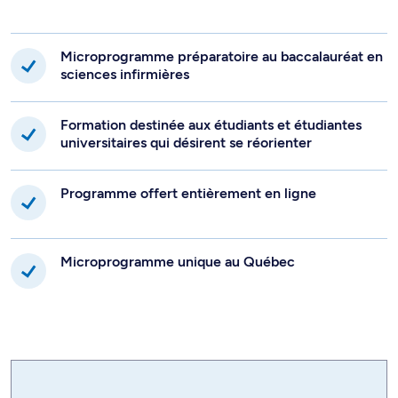
Microprogramme préparatoire au baccalauréat en
sciences infirmières
Formation destinée aux étudiants et étudiantes
universitaires qui désirent se réorienter
Programme offert entièrement en ligne
Microprogramme unique au Québec