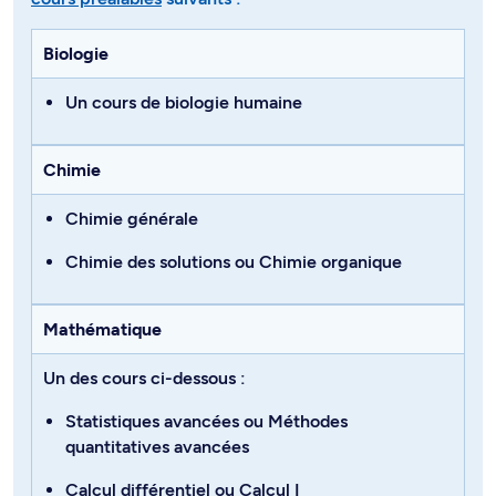
Biologie
Un cours de biologie humaine
Chimie
Chimie générale
Chimie des solutions
ou
Chimie organique
Mathématique
Un des cours ci-dessous :
Statistiques avancées
ou
Méthodes
quantitatives avancées
Calcul différentiel
ou
Calcul I