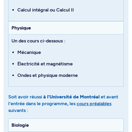
Calcul intégral
ou
Calcul II
Physique
Un des cours ci-dessous :
Mécanique
Électricité et magnétisme
Ondes et physique moderne
Soit avoir réussi
à l'Université de Montréal
et avant
l'entrée dans le programme
,
les
cours préalables
suivants :
Biologie