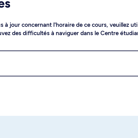
es
 à jour concernant l'horaire de ce cours, veuillez uti
uvez des difficultés à naviguer dans le Centre étudia