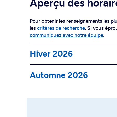
Aperçu des horair
Pour obtenir les renseignements les plus
les
critères de recherche
. Si vous épro
communiquez avec notre équipe
.
Hiver 2026
Automne 2026