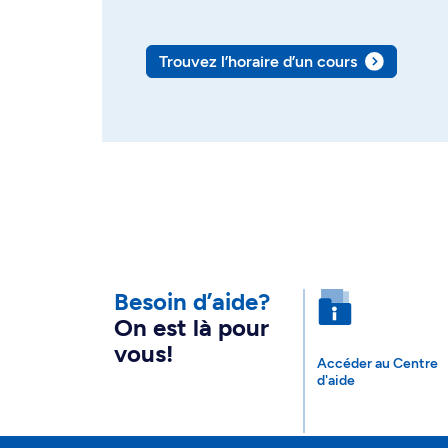
Trouvez l’horaire d’un cours
Besoin d’aide?
On est là pour
vous!
Accéder au Centre
d'aide