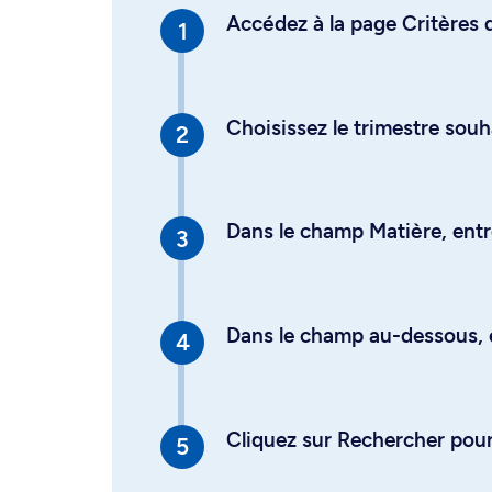
Accédez à la page Critères d
Choisissez le trimestre souh
Dans le champ Matière, entre
Dans le champ au-dessous, en
Cliquez sur Rechercher pour 