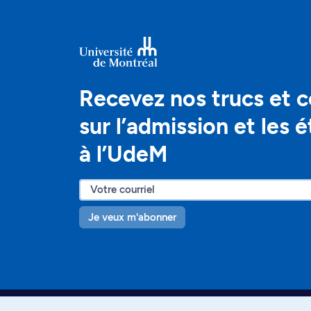
Recevez nos trucs et c
sur l’admission et les 
à l’UdeM
Je veux m'abonner