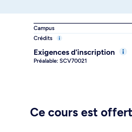
Campus
Crédits
Exigences d'inscription
Préalable: SCV70021
Ce cours est offe