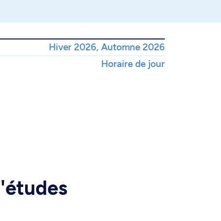
Hiver 2026, Automne 2026
Horaire de jour
d'études