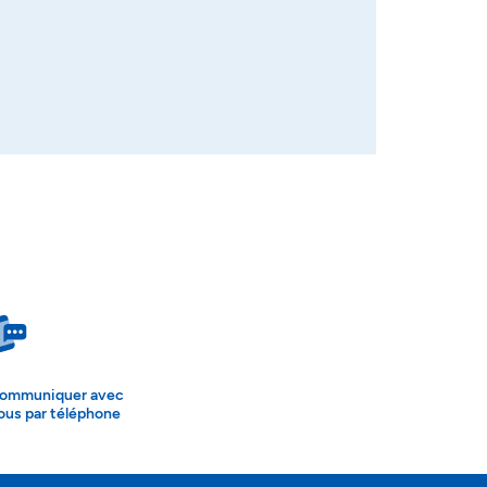
ommuniquer avec
ous par téléphone