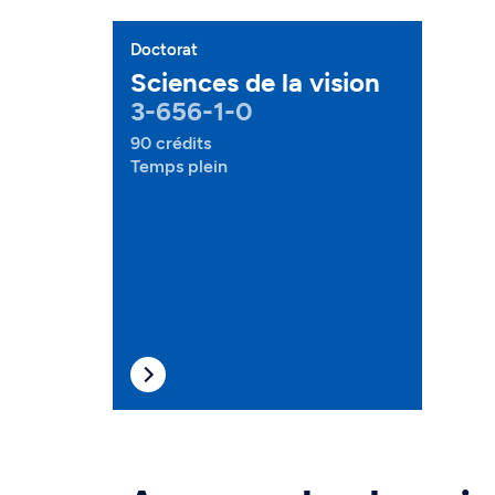
Doctorat
Sciences de la vision
3-656-1-0
90 crédits
Temps plein