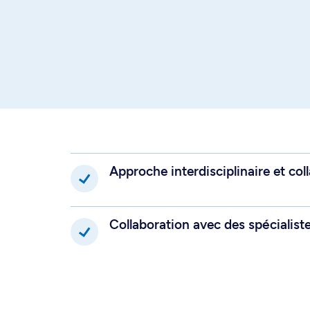
Approche interdisciplinaire et col
Collaboration avec des spécialiste