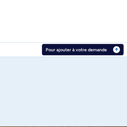
Pour ajouter à votre demande