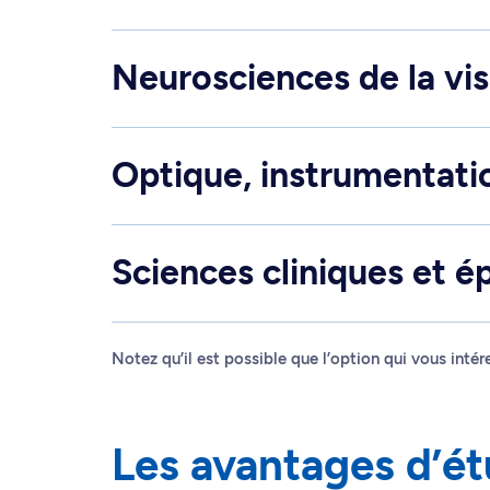
Neurosciences de la vi
Optique, instrumentati
Sciences cliniques et é
Notez qu’il est possible que l’option qui vous inté
Les avantages d’ét