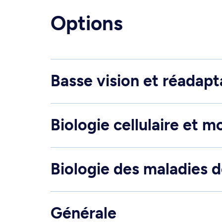
Options
Basse vision et réadapt
Biologie cellulaire et m
Biologie des maladies de
Générale