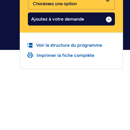
Choisissez une option
Ajoutez à votre demande
Voir la structure du programme
Imprimer la fiche complète