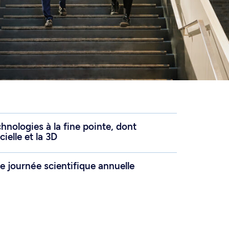
chnologies à la fine pointe, dont
icielle et la 3D
ne journée scientifique annuelle