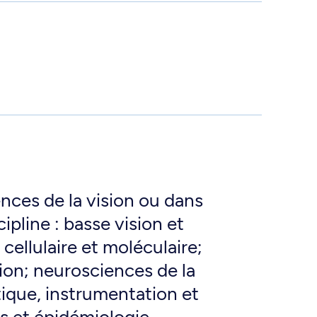
nces de la vision ou dans
ipline : basse vision et
 cellulaire et moléculaire;
sion; neurosciences de la
ique, instrumentation et