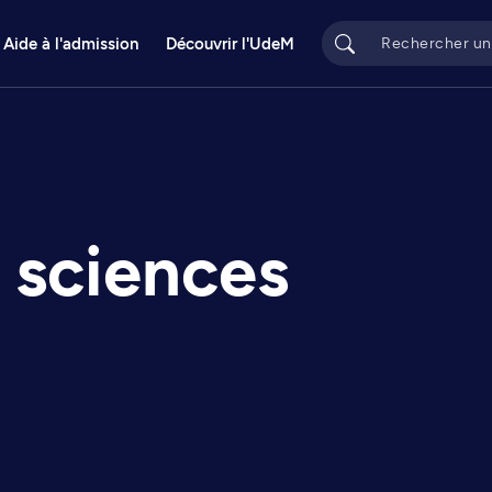
Aide à l'admission
Découvrir l'UdeM
 sciences