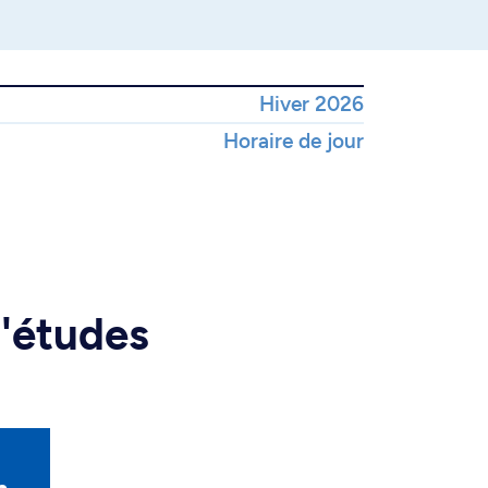
Hiver 2026
Horaire de jour
d'études