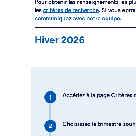
Pour obtenir les renseignements les plus
les
critères de recherche
. Si vous épro
communiquez avec notre équipe
.
Hiver 2026
Accédez à la page Critères d
Choisissez le trimestre souh