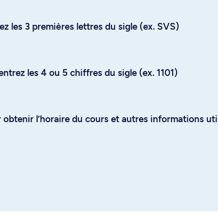
z les 3 premières lettres du sigle (ex. SVS)
trez les 4 ou 5 chiffres du sigle (ex. 1101)
obtenir l’horaire du cours et autres informations uti