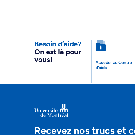
Besoin d’aide?
On est là pour
vous!
Accéder au Centre
d'aide
Recevez nos trucs et c