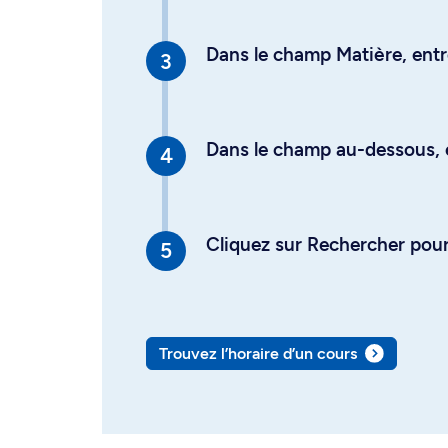
Dans le champ Matière, entre
Dans le champ au-dessous, en
Cliquez sur Rechercher pour 
Trouvez l’horaire d’un cours