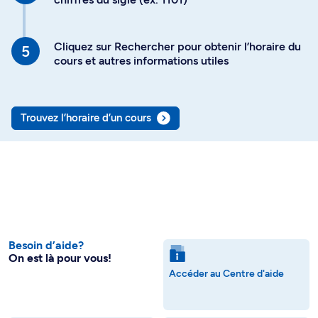
Cliquez sur Rechercher pour obtenir l’horaire du
cours et autres informations utiles
Trouvez l’horaire d’un cours
Besoin d’aide?
On est là pour vous!
Accéder au Centre d'aide