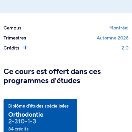
Campus
Montréal
Trimestres
Automne 2026
Crédits
2.0
Ce cours est offert dans ces
programmes d'études
Diplôme d'études spécialisées
Orthodontie
2-310-1-3
84 crédits