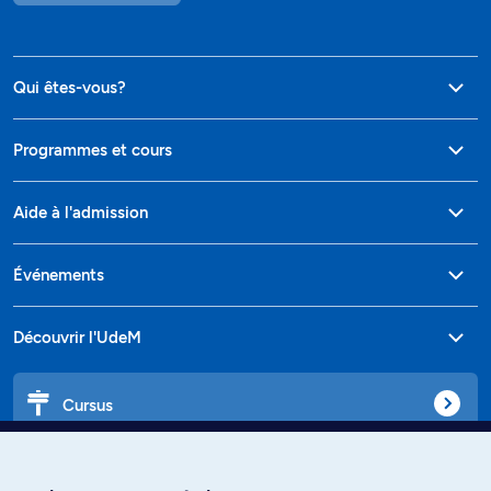
Qui êtes-vous?
Programmes et cours
Aide à l'admission
Événements
Découvrir l'UdeM
Cursus
Affiniti