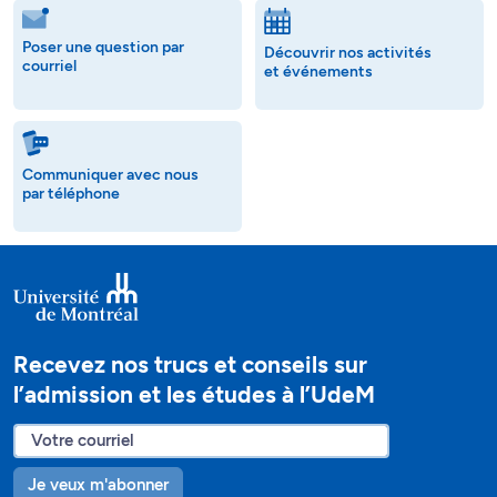
Poser une question par
Découvrir nos activités
courriel
et événements
Communiquer avec nous
par téléphone
Recevez nos trucs et conseils sur
l’admission et les études à l’UdeM
Je veux m'abonner