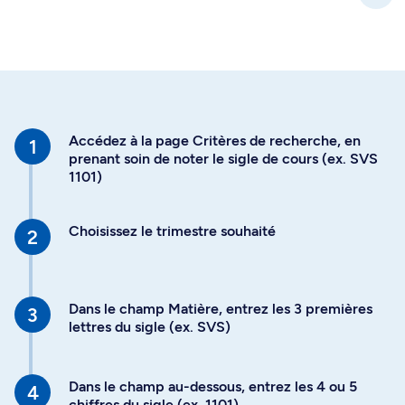
Accédez à la page Critères de recherche, en
prenant soin de noter le sigle de cours (ex. SVS
1101)
Choisissez le trimestre souhaité
Dans le champ Matière, entrez les 3 premières
lettres du sigle (ex. SVS)
Dans le champ au-dessous, entrez les 4 ou 5
chiffres du sigle (ex. 1101)