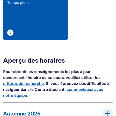
Temps plein
Aperçu des horaires
Pour obtenir les renseignements les plus à jour
concernant l'horaire de ce cours, veuillez utiliser les
critères de recherche
. Si vous éprouvez des difficultés à
naviguer dans le Centre étudiant,
communiquez avec
notre équipe
.
Automne 2026