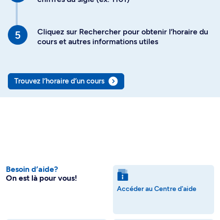
Cliquez sur Rechercher pour obtenir l’horaire du
cours et autres informations utiles
Trouvez l’horaire d’un cours
Besoin d’aide?
On est là pour vous!
Accéder au Centre d'aide