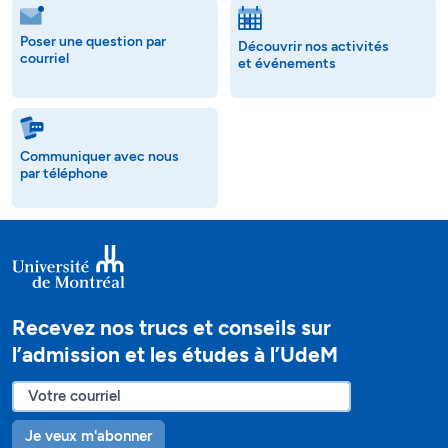
Poser une question par
Découvrir nos activités
courriel
et événements
Communiquer avec nous
par téléphone
Recevez nos trucs et conseils sur
l’admission et les études à l’UdeM
Je veux m'abonner