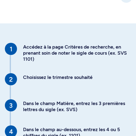
Accédez à la page Critères de recherche, en
prenant soin de noter le sigle de cours (ex. SVS
1101)
Choisissez le trimestre souhaité
Dans le champ Matière, entrez les 3 premières
lettres du sigle (ex. SVS)
Dans le champ au-dessous, entrez les 4 ou 5
chiffres du sigle (ex. 1101)