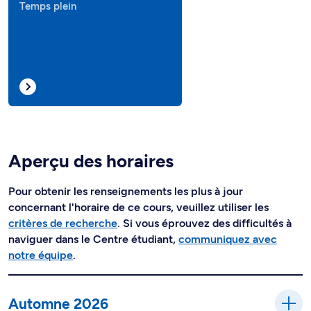
Temps plein
Aperçu des horaires
Pour obtenir les renseignements les plus à jour
concernant l'horaire de ce cours, veuillez utiliser les
critères de recherche
. Si vous éprouvez des difficultés à
naviguer dans le Centre étudiant,
communiquez avec
notre équipe
.
Automne 2026