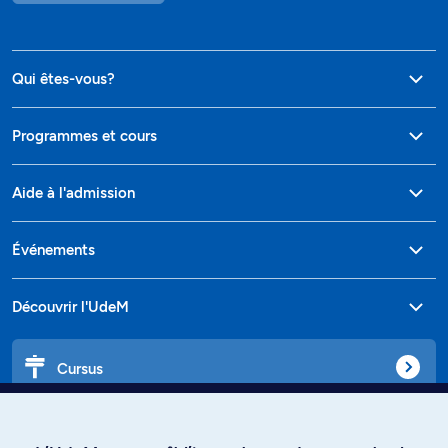
Qui êtes-vous?
Programmes et cours
Aide à l'admission
Événements
Découvrir l'UdeM
Cursus
Affiniti