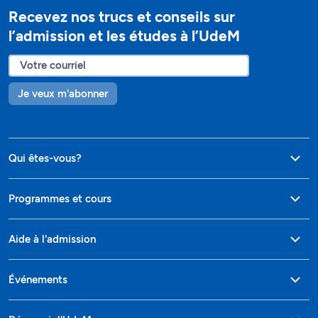
Recevez nos trucs et conseils sur
l’admission et les études à l’UdeM
Je veux m'abonner
Qui êtes-vous?
Programmes et cours
Aide à l'admission
Événements