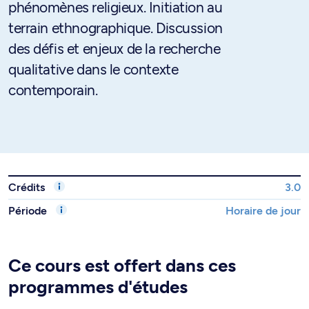
phénomènes religieux. Initiation au
terrain ethnographique. Discussion
des défis et enjeux de la recherche
qualitative dans le contexte
contemporain.
Crédits
3.0
Période
Horaire de jour
Ce cours est offert dans ces
programmes d'études