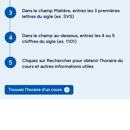
Dans le champ Matière, entrez les 3 premières
lettres du sigle (ex. SVS)
Dans le champ au-dessous, entrez les 4 ou 5
chiffres du sigle (ex. 1101)
Cliquez sur Rechercher pour obtenir l’horaire du
cours et autres informations utiles
Trouvez l’horaire d’un cours