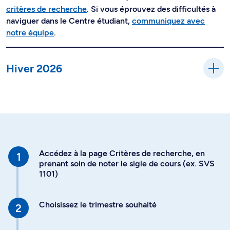
critères de recherche
. Si vous éprouvez des difficultés à
naviguer dans le Centre étudiant,
communiquez avec
notre équipe
.
Hiver 2026
Accédez à la page Critères de recherche, en
prenant soin de noter le sigle de cours (ex. SVS
1101)
Choisissez le trimestre souhaité