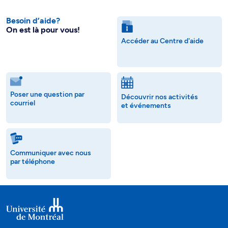
Besoin d’aide?
On est là pour vous!
Accéder au Centre d'aide
Poser une question par
Découvrir nos activités
courriel
et événements
Communiquer avec nous
par téléphone