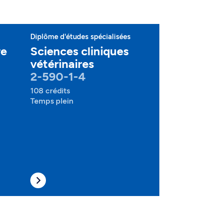
Diplôme d'études spécialisées
re
Sciences cliniques
vétérinaires
2-590-1-4
108 crédits
Temps plein