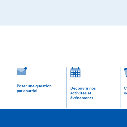
Poser une question
Découvrir nos
C
par courriel
activités et
n
événements