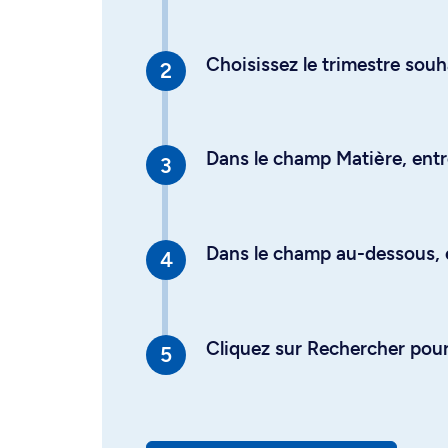
Choisissez le trimestre souh
Dans le champ Matière, entre
Dans le champ au-dessous, en
Cliquez sur Rechercher pour 