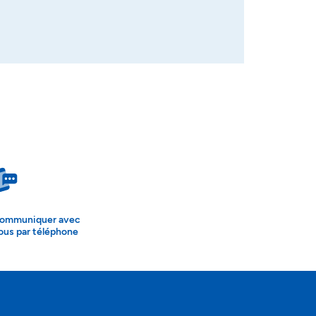
ommuniquer avec
ous par téléphone