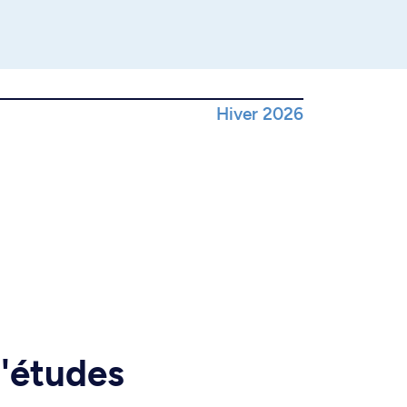
Hiver 2026
d'études