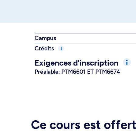
Campus
Crédits
Exigences d'inscription
Préalable: PTM6601 ET PTM6674
Ce cours est offe