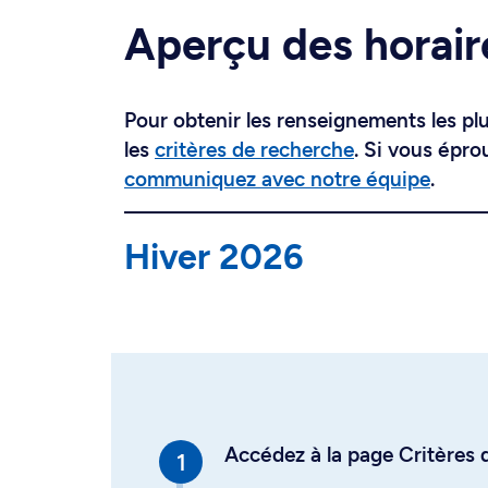
Aperçu des horair
Pour obtenir les renseignements les plus
les
critères de recherche
. Si vous épro
communiquez avec notre équipe
.
Hiver 2026
Accédez à la page Critères d