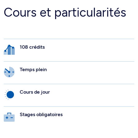
Cours et particularités
108 crédits
Temps plein
Cours de jour
Stages obligatoires