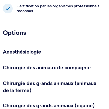
Certification par les organismes professionnels
reconnus
Options
Anesthésiologie
Chirurgie des animaux de compagnie
Chirurgie des grands animaux (animaux
de la ferme)
Chirurgie des grands animaux (équine)