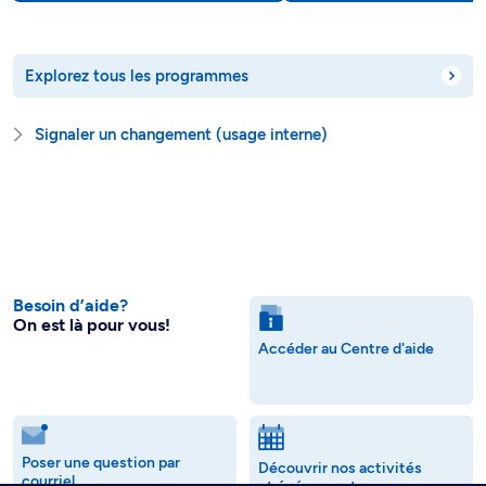
Explorez tous les programmes
Signaler un changement (usage interne)
Besoin d’aide?
On est là pour vous!
Accéder au Centre d'aide
Poser une question par
Découvrir nos activités
courriel