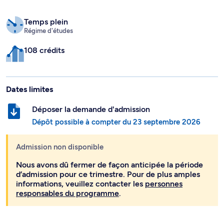
Temps plein
Régime d'études
108 crédits
Dates limites
Déposer la demande d'admission
Dépôt possible à compter du
23 septembre 2026
Admission non disponible
Nous avons dû fermer de façon anticipée la période
d’admission pour ce trimestre. Pour de plus amples
informations, veuillez contacter les
personnes
responsables du programme
.