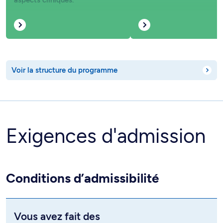
aspects cliniques.
Voir la structure du programme
Exigences d'admission
Conditions d’admissibilité
Vous avez fait des