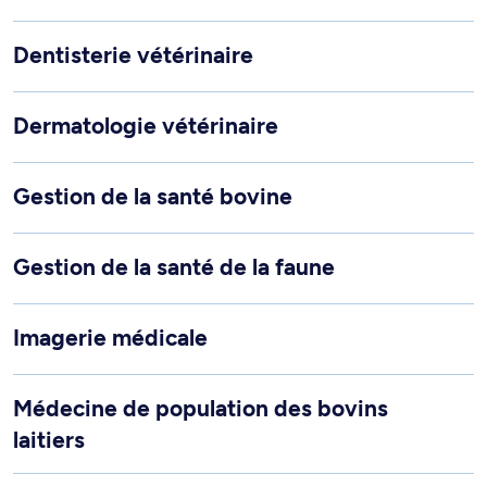
Dentisterie vétérinaire
Dermatologie vétérinaire
Gestion de la santé bovine
Gestion de la santé de la faune
Imagerie médicale
Médecine de population des bovins
laitiers