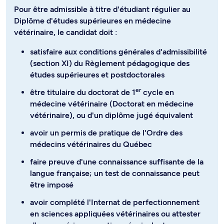
Pour être admissible à titre d'étudiant régulier au
Diplôme d'études supérieures en médecine
vétérinaire, le candidat doit :
satisfaire aux conditions générales d'admissibilité
(section XI) du Règlement pédagogique des
études supérieures et postdoctorales
er
être titulaire du doctorat de 1
cycle en
médecine vétérinaire (Doctorat en médecine
vétérinaire), ou d'un diplôme jugé équivalent
avoir un permis de pratique de l'Ordre des
médecins vétérinaires du Québec
faire preuve d'une connaissance suffisante de la
langue française; un test de connaissance peut
être imposé
avoir complété l'Internat de perfectionnement
en sciences appliquées vétérinaires ou attester