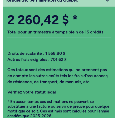
Résident(e) permanent(e) du Québec
2 260,42 $
*
Total pour un trimestre à temps plein de 15 crédits
Droits de scolarité :
1 558,80 $
Autres frais exigibles :
701,62 $
Ces totaux sont des estimations qui ne prennent pas
en compte les autres coûts tels les frais d’assurances,
de résidence, de transport, de manuels, etc.
Vérifiez votre statut légal
* En aucun temps ces estimations ne peuvent se
substituer à une facture ou servir de preuve pour quelque
motif que ce soit. Ces estimés sont calculés pour l’année
académique 2025-2026.