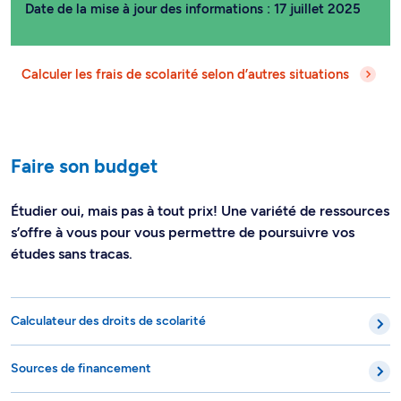
Date de la mise à jour des informations : 17 juillet 2025
Calculer les frais de scolarité selon d’autres situations
Faire son budget
Étudier oui, mais pas à tout prix! Une variété de ressources
s’offre à vous pour vous permettre de poursuivre vos
études sans tracas.
Calculateur des droits de scolarité
Sources de financement