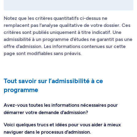
Notez que les critères quantitatifs ci-dessus ne
remplacent pas l’analyse qualitative de votre dossier. Ces
critères sont publiés uniquement à titre indicatif. Une
admissibilité à un programme d’études ne garantit pas une
offre d’admission. Les informations contenues sur cette
page sont modifiables sans préavis.
Tout savoir sur l’admissibilité à ce
programme
Avez-vous toutes les informations nécessaires pour
démarrer votre demande d’admission?
Voici quelques trucs et idées pour vous aider à mieux
naviguer dans le processus d’admission.