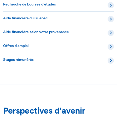
Recherche de bourses d'études
Aide financière du Québec
Aide financière selon votre provenance
Offres d’emploi
Stages rémunérés
Perspectives d'avenir