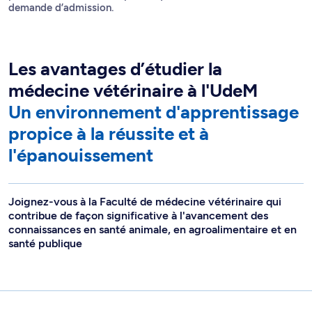
demande d’admission.
Les avantages d’étudier la
médecine vétérinaire à l'UdeM
Un environnement d'apprentissage
propice à la réussite et à
l'épanouissement
Joignez-vous à la Faculté de médecine vétérinaire qui
contribue de façon significative à l'avancement des
connaissances en santé animale, en agroalimentaire et en
santé publique