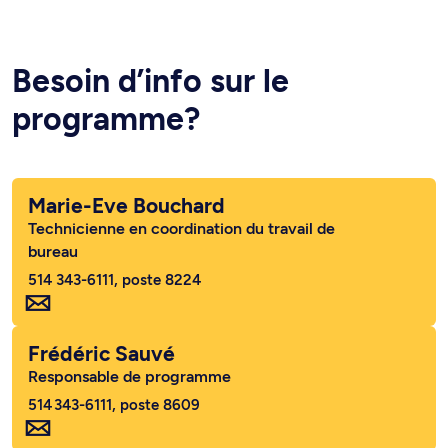
Besoin d’info sur le
programme?
Marie-Eve Bouchard
Technicienne en coordination du travail de
bureau
514 343-6111, poste 8224
Frédéric Sauvé
Responsable de programme
514 343-6111, poste 8609