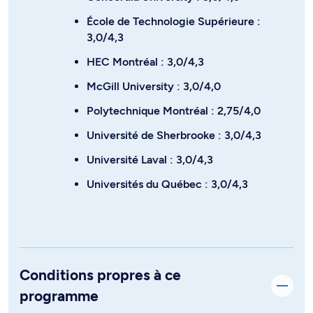
École de Technologie Supérieure :
3,0/4,3
HEC Montréal : 3,0/4,3
McGill University : 3,0/4,0
Polytechnique Montréal : 2,75/4,0
Université de Sherbrooke : 3,0/4,3
Université Laval : 3,0/4,3
Universités du Québec : 3,0/4,3
Conditions propres à ce
programme