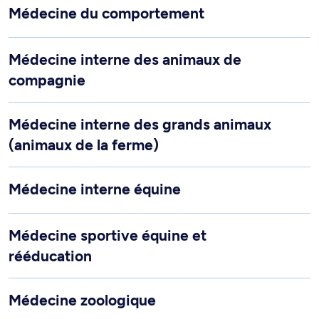
Médecine du comportement
Médecine interne des animaux de
compagnie
Médecine interne des grands animaux
(animaux de la ferme)
Médecine interne équine
Médecine sportive équine et
rééducation
Médecine zoologique