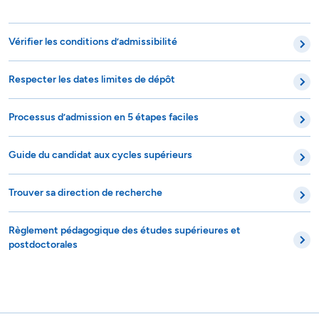
Vérifier les conditions d’admissibilité
Respecter les dates limites de dépôt
Processus d’admission en 5 étapes faciles
Guide du candidat aux cycles supérieurs
Trouver sa direction de recherche
Règlement pédagogique des études supérieures et
postdoctorales