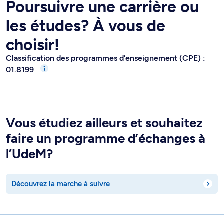
Poursuivre une carrière ou
les études? À vous de
choisir!
Classification des programmes d’enseignement (CPE) :
01.8199
Vous étudiez ailleurs et souhaitez
faire un programme d’échanges à
l’UdeM?
Découvrez la marche à suivre