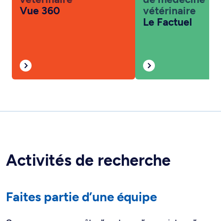
Vue 360
vétérinaire
Le Factuel
Activités de recherche
Faites partie d’une équipe