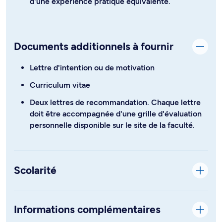
d'une expérience pratique équivalente.
Documents additionnels à fournir
Lettre d'intention ou de motivation
Curriculum vitae
Deux lettres de recommandation. Chaque lettre
doit être accompagnée d'une grille d'évaluation
personnelle disponible sur le site de la faculté.
Scolarité
Informations complémentaires