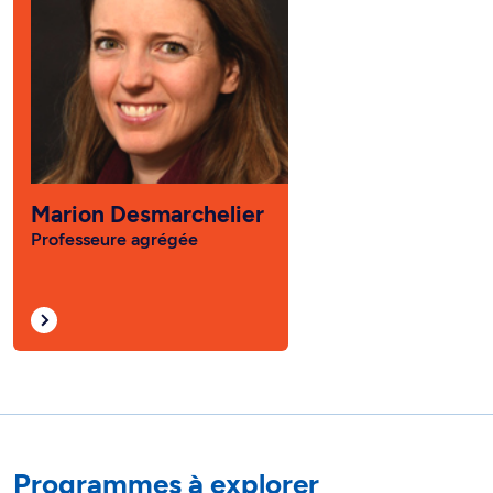
Marion Desmarchelier
Professeure agrégée
Programmes à explorer