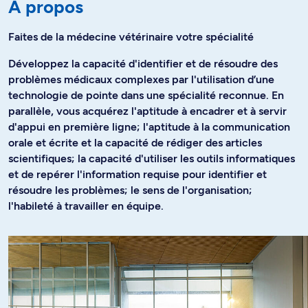
À propos
Faites de la médecine vétérinaire votre spécialité
Développez la capacité d'identifier et de résoudre des
problèmes médicaux complexes par l'utilisation d’une
technologie de pointe dans une spécialité reconnue. En
parallèle, vous acquérez l'aptitude à encadrer et à servir
d'appui en première ligne; l'aptitude à la communication
orale et écrite et la capacité de rédiger des articles
scientifiques; la capacité d'utiliser les outils informatiques
et de repérer l'information requise pour identifier et
résoudre les problèmes; le sens de l'organisation;
l'habileté à travailler en équipe.