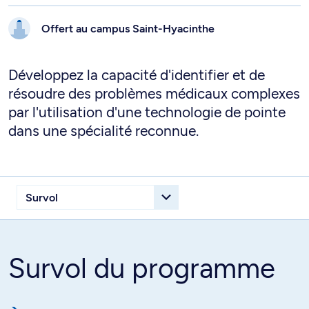
Offert au campus
Saint-Hyacinthe
Développez la capacité d'identifier et de
résoudre des problèmes médicaux complexes
par l'utilisation d'une technologie de pointe
dans une spécialité reconnue.
Survol du programme