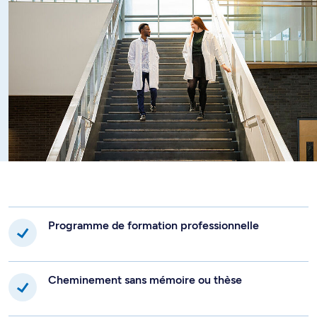
Programme de formation professionnelle
Cheminement sans mémoire ou thèse