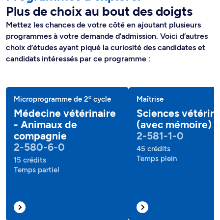
Plus de choix au bout des doigts
Mettez les chances de votre côté en ajoutant plusieurs
programmes à votre demande d’admission. Voici d’autres
choix d’études ayant piqué la curiosité des candidates et
candidats intéressés par ce programme :
e
Microprogramme de 2
cycle
Maîtrise
Médecine vétérinaire
Sciences vétérina
- Animaux de
(avec mémoire)
compagnie
2-581-1-0
2-580-6-0
45 crédits
Temps plein
15 crédits
Temps partiel