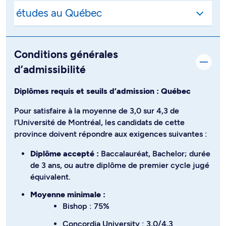
Conditions générales
d’admissibilité
Diplômes requis et seuils d’admission : Québec
Pour satisfaire à la moyenne de 3,0 sur 4,3 de
l’Université de Montréal, les candidats de cette
province doivent répondre aux exigences suivantes :
Diplôme accepté :
Baccalauréat, Bachelor; durée
de 3 ans, ou autre diplôme de premier cycle jugé
équivalent.
Moyenne minimale :
Bishop : 75%
Concordia University : 3,0/4,3