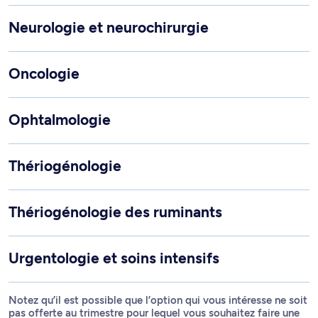
Neurologie et neurochirurgie
Oncologie
Ophtalmologie
Thériogénologie
Thériogénologie des ruminants
Urgentologie et soins intensifs
Notez qu’il est possible que l’option qui vous intéresse ne soit
pas offerte au trimestre pour lequel vous souhaitez faire une