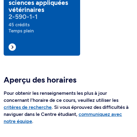
sciences appliquées
vétérinaires
2-590-1-1
45 crédits
Temps plein
Aperçu des horaires
Pour obtenir les renseignements les plus à jour
concernant l'horaire de ce cours, veuillez utiliser les
critères de recherche
. Si vous éprouvez des difficultés à
naviguer dans le Centre étudiant,
communiquez avec
notre équipe
.