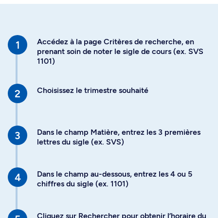
Accédez à la page Critères de recherche, en
prenant soin de noter le sigle de cours (ex. SVS
1101)
Choisissez le trimestre souhaité
Dans le champ Matière, entrez les 3 premières
lettres du sigle (ex. SVS)
Dans le champ au-dessous, entrez les 4 ou 5
chiffres du sigle (ex. 1101)
Cliquez sur Rechercher pour obtenir l’horaire du