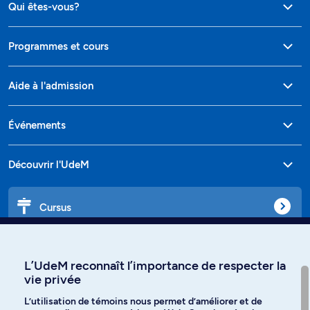
Qui êtes-vous?
Programmes et cours
Aide à l'admission
Événements
Découvrir l'UdeM
Cursus
Affiniti
L’UdeM reconnaît l’importance de respecter la
vie privée
L’utilisation de témoins nous permet d’améliorer et de