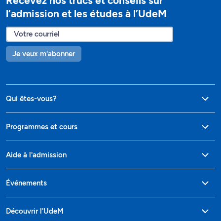
Recevez nos trucs et conseils sur
l’admission et les études à l’UdeM
Je veux m'abonner
Qui êtes-vous?
Programmes et cours
Aide à l'admission
Événements
Découvrir l'UdeM