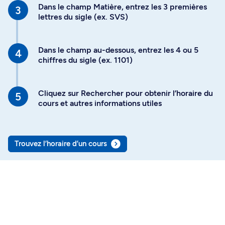
Dans le champ Matière, entrez les 3 premières
lettres du sigle (ex. SVS)
Dans le champ au-dessous, entrez les 4 ou 5
chiffres du sigle (ex. 1101)
Cliquez sur Rechercher pour obtenir l’horaire du
cours et autres informations utiles
Trouvez l’horaire d’un cours