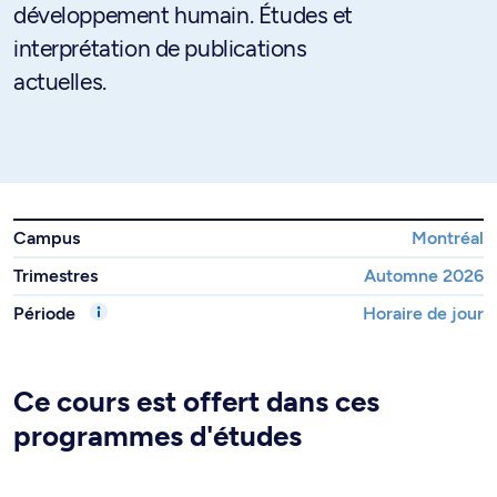
développement humain. Études et
interprétation de publications
actuelles.
Campus
Montréal
Trimestres
Automne 2026
Période
Horaire de jour
Ce cours est offert dans ces
programmes d'études