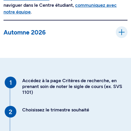
naviguer dans le Centre étudiant,
communiquez avec
notre équipe
.
Automne 2026
Accédez à la page Critères de recherche, en
prenant soin de noter le sigle de cours (ex. SVS
1101)
Choisissez le trimestre souhaité