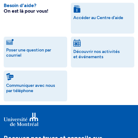
Besoin d’aide?
On est là pour vous!
Accéder au Centre d'aide
Poser une question par
Découvrir nos activités
courriel
et événements
Communiquer avec nous
par téléphone