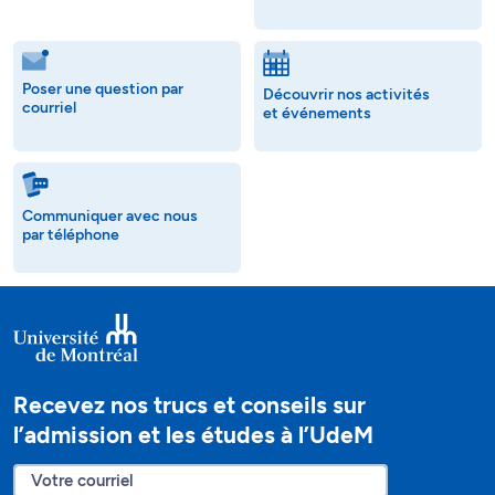
Poser une question par
Découvrir nos activités
courriel
et événements
Communiquer avec nous
par téléphone
Recevez nos trucs et conseils sur
l’admission et les études à l’UdeM