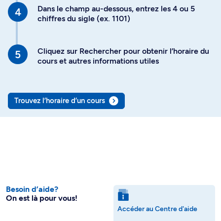
Dans le champ au-dessous, entrez les 4 ou 5
chiffres du sigle (ex. 1101)
Cliquez sur Rechercher pour obtenir l’horaire du
cours et autres informations utiles
Trouvez l’horaire d’un cours
Besoin d’aide?
On est là pour vous!
Accéder au Centre d'aide