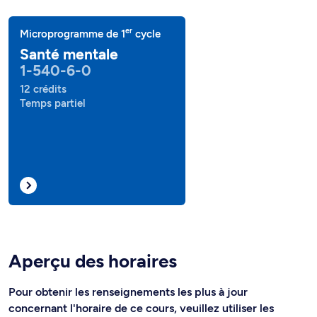
er
Microprogramme de 1
cycle
Santé mentale
1-540-6-0
12 crédits
Temps partiel
Aperçu des horaires
Pour obtenir les renseignements les plus à jour
concernant l'horaire de ce cours, veuillez utiliser les