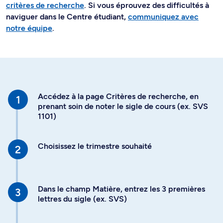
critères de recherche
. Si vous éprouvez des difficultés à
naviguer dans le Centre étudiant,
communiquez avec
notre équipe
.
Accédez à la page Critères de recherche, en
prenant soin de noter le sigle de cours (ex. SVS
1101)
Choisissez le trimestre souhaité
Dans le champ Matière, entrez les 3 premières
lettres du sigle (ex. SVS)