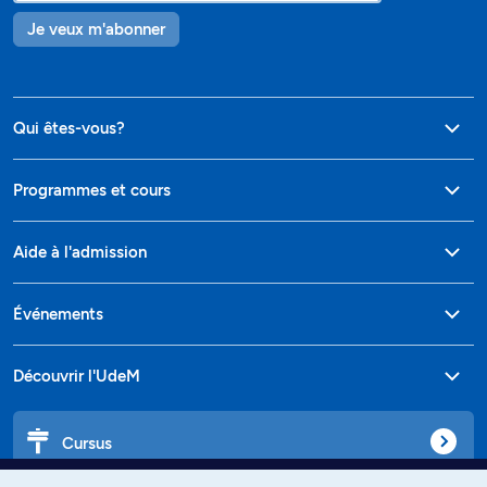
Je veux m'abonner
Qui êtes-vous?
Programmes et cours
Aide à l'admission
Événements
Découvrir l'UdeM
Cursus