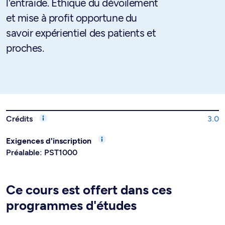
l'entraide. Éthique du dévoilement
et mise à profit opportune du
savoir expérientiel des patients et
proches.
Crédits
3.0
Exigences d'inscription
Préalable: PST1000
Ce cours est offert dans ces
programmes d'études