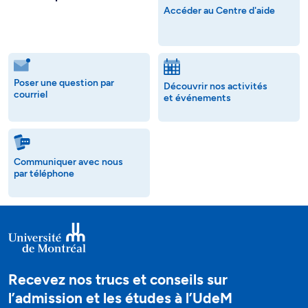
Accéder au Centre d'aide
Poser une question par
Découvrir nos activités
courriel
et événements
Communiquer avec nous
par téléphone
Recevez nos trucs et conseils sur
l’admission et les études à l’UdeM