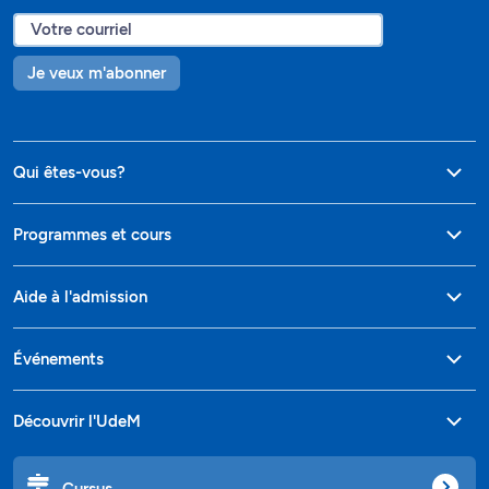
Je veux m'abonner
Qui êtes-vous?
Programmes et cours
Aide à l'admission
Événements
Découvrir l'UdeM
Cursus