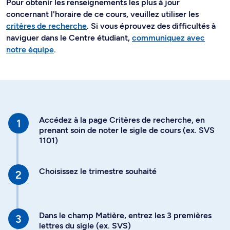
Pour obtenir les renseignements les plus à jour
concernant l'horaire de ce cours, veuillez utiliser les
critères de recherche
. Si vous éprouvez des difficultés à
naviguer dans le Centre étudiant,
communiquez avec
notre équipe
.
Accédez à la page Critères de recherche, en
prenant soin de noter le sigle de cours (ex. SVS
1101)
Choisissez le trimestre souhaité
Dans le champ Matière, entrez les 3 premières
lettres du sigle (ex. SVS)