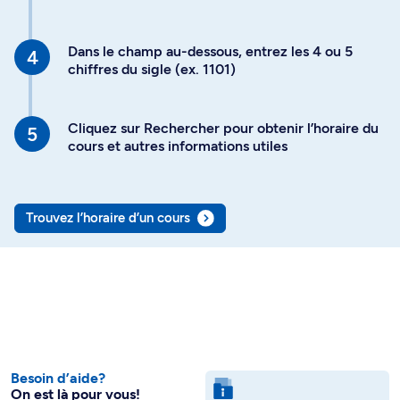
Dans le champ au-dessous, entrez les 4 ou 5
chiffres du sigle (ex. 1101)
Cliquez sur Rechercher pour obtenir l’horaire du
cours et autres informations utiles
Trouvez l’horaire d’un cours
Besoin d’aide?
On est là pour vous!