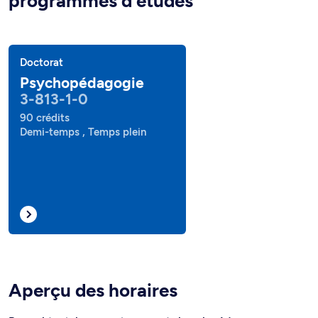
programmes d'études
Doctorat
Psychopédagogie
3-813-1-0
90 crédits
Demi-temps , Temps plein
Aperçu des horaires