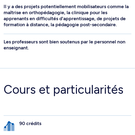
Il y a des projets potentiellement mobilisateurs comme la
maîtrise en orthopédagogie, la clinique pour les
apprenants en difficultés d'apprentissage, de projets de
formation à distance, la pédagogie post-secondaire.
Les professeurs sont bien soutenus par le personnel non
enseignant.
Cours et particularités
90 crédits