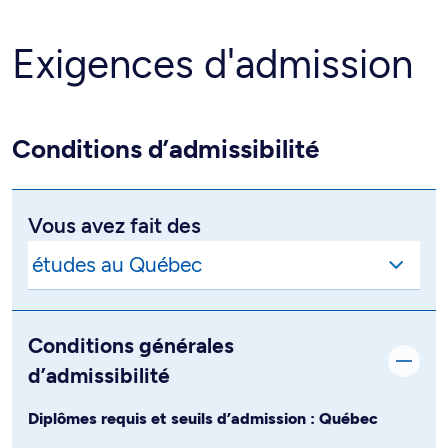
Exigences d'admission
Conditions d’admissibilité
Vous avez fait des
Conditions générales
d’admissibilité
Diplômes requis et seuils d’admission : Québec