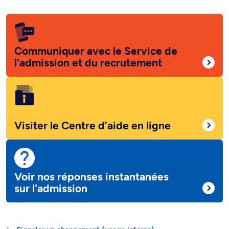
Communiquer avec le Service de
l'admission et du recrutement
Visiter le Centre d’aide en ligne
Voir nos réponses instantanées
sur l'admission