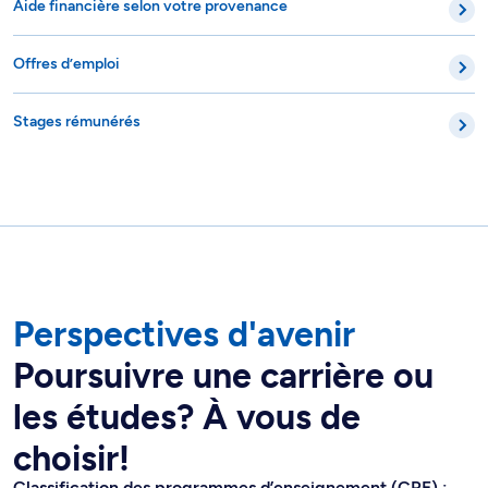
Aide financière selon votre provenance
Offres d’emploi
Stages rémunérés
Perspectives d'avenir
Poursuivre une carrière ou
les études? À vous de
choisir!
Classification des programmes d’enseignement (CPE) :