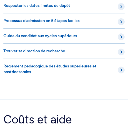
Respecter les dates limites de dépôt
Processus d’admission en 5 étapes faciles
Guide du candidat aux cycles supérieurs
Trouver sa direction de recherche
Règlement pédagogique des études supérieures et
postdoctorales
Coûts et aide