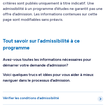
critères sont publiés uniquement à titre indicatif. Une
admissibilité à un programme d’études ne garantit pas une
offre d’admission. Les informations contenues sur cette
page sont modifiables sans préavis.
Tout savoir sur l’admissibilité à ce
programme
Avez-vous toutes les informations nécessaires pour
démarrer votre demande d’admission?
Voici quelques trucs et idées pour vous aider à mieux
naviguer dans le processus d’admission.
Vérifier les conditions d’admissibilité