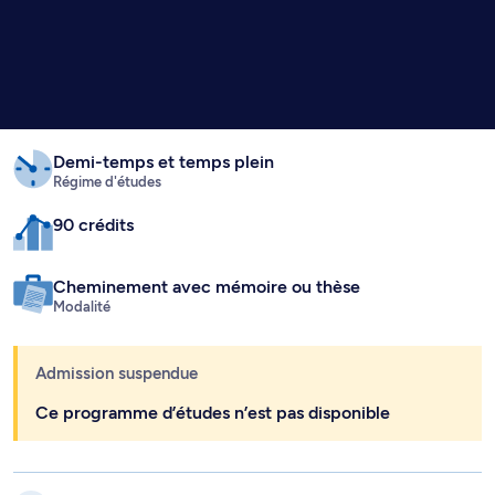
Demi-temps
et temps plein
Régime d'études
90 crédits
Cheminement avec mémoire ou thèse
Modalité
Admission suspendue
Ce programme d’études n’est pas disponible