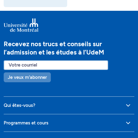
Recevez nos trucs et conseils sur
l’admission et les études à l’UdeM
Je veux m'abonner
Qui êtes-vous?
Programmes et cours