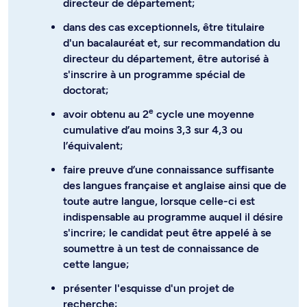
directeur de département;
dans des cas exceptionnels, être titulaire
d'un bacalauréat et, sur recommandation du
directeur du département, être autorisé à
s'inscrire à un programme spécial de
doctorat;
e
avoir obtenu au 2
cycle une moyenne
cumulative d’au moins 3,3 sur 4,3 ou
l’équivalent;
faire preuve d’une connaissance suffisante
des langues française et anglaise ainsi que de
toute autre langue, lorsque celle-ci est
indispensable au programme auquel il désire
s'incrire; le candidat peut être appelé à se
soumettre à un test de connaissance de
cette langue;
présenter l'esquisse d'un projet de
recherche;