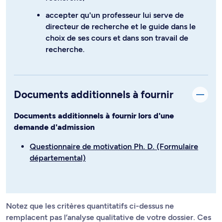
accepter qu'un professeur lui serve de
directeur de recherche et le guide dans le
choix de ses cours et dans son travail de
recherche.
Documents additionnels à fournir
Documents additionnels à fournir lors d'une
demande d'admission
Questionnaire de motivation Ph. D. (Formulaire
départemental)
Notez que les critères quantitatifs ci-dessus ne
remplacent pas l’analyse qualitative de votre dossier. Ces