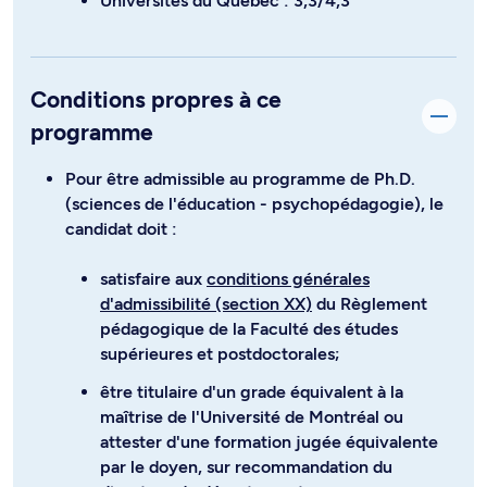
Universités du Québec : 3,3/4,3
Conditions propres à ce
programme
Pour être admissible au programme de Ph.D.
(sciences de l'éducation - psychopédagogie), le
candidat doit :
satisfaire aux
conditions générales
d'admissibilité (section XX)
du Règlement
pédagogique de la Faculté des études
supérieures et postdoctorales;
être titulaire d'un grade équivalent à la
maîtrise de l'Université de Montréal ou
attester d'une formation jugée équivalente
par le doyen, sur recommandation du