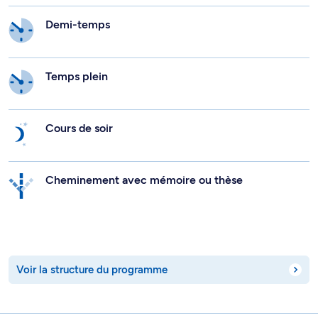
Demi-temps
Temps plein
Cours de soir
Cheminement avec mémoire ou thèse
Voir la structure du programme