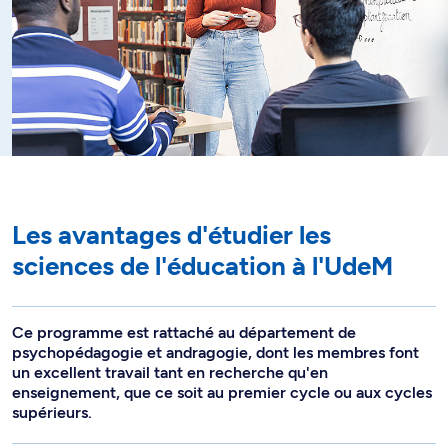
Les avantages d'étudier les
sciences de l'éducation à l'UdeM
Ce programme est rattaché au département de
psychopédagogie et andragogie, dont les membres font
un excellent travail tant en recherche qu'en
enseignement, que ce soit au premier cycle ou aux cycles
supérieurs.