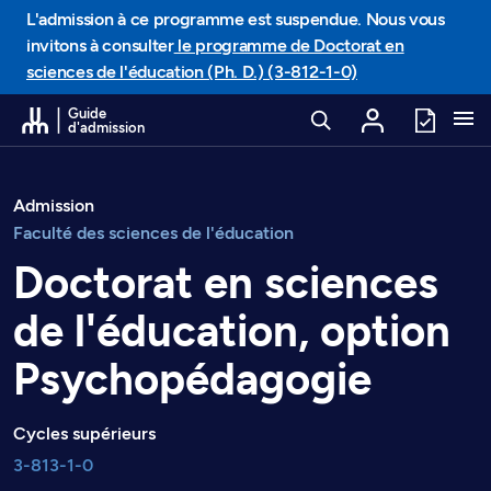
Passer au contenu
L'admission à ce programme est suspendue. Nous vous
invitons à consulter
le programme de Doctorat en
sciences de l'éducation (Ph. D.) (3-812-1-0)
Guide
d'admission
Admission
Faculté des sciences de l'éducation
Doctorat en sciences
de l'éducation, option
Psychopédagogie
Cycles supérieurs
3-813-1-0