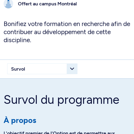
Offert au campus
Montréal
Bonifiez votre formation en recherche afin de
contribuer au développement de cette
discipline.
Survol du programme
À propos
L'objectif premier de l'Option est de permettre aux