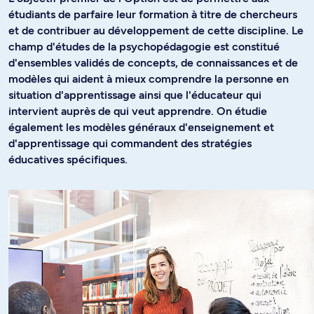
étudiants de parfaire leur formation à titre de chercheurs
et de contribuer au développement de cette discipline. Le
champ d'études de la psychopédagogie est constitué
d'ensembles validés de concepts, de connaissances et de
modèles qui aident à mieux comprendre la personne en
situation d'apprentissage ainsi que l'éducateur qui
intervient auprès de qui veut apprendre. On étudie
également les modèles généraux d'enseignement et
d'apprentissage qui commandent des stratégies
éducatives spécifiques.