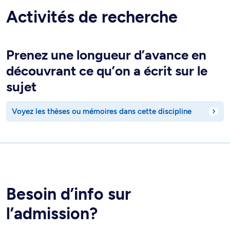
Activités de recherche
Prenez une longueur d’avance en
découvrant ce qu’on a écrit sur le
sujet
Voyez les thèses ou mémoires dans cette discipline
Besoin d’info sur
l’admission?