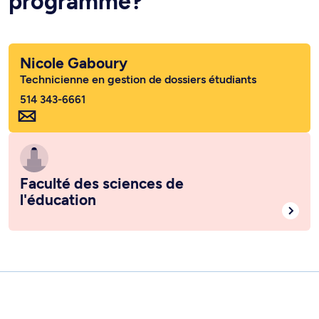
programme?
Nicole Gaboury
Technicienne en gestion de dossiers étudiants
514 343-6661
Faculté des sciences de
l'éducation