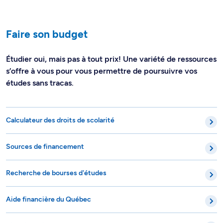
Faire son budget
Étudier oui, mais pas à tout prix! Une variété de ressources
s’offre à vous pour vous permettre de poursuivre vos
études sans tracas.
Calculateur des droits de scolarité
Sources de financement
Recherche de bourses d'études
Aide financière du Québec