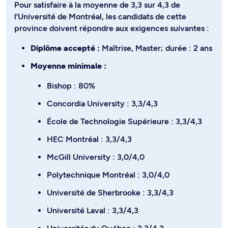
Pour satisfaire à la moyenne de 3,3 sur 4,3 de
l’Université de Montréal, les candidats de cette
province doivent répondre aux exigences suivantes :
Diplôme accepté :
Maîtrise, Master; durée : 2 ans
Moyenne minimale :
Bishop : 80%
Concordia University : 3,3/4,3
École de Technologie Supérieure : 3,3/4,3
HEC Montréal : 3,3/4,3
McGill University : 3,0/4,0
Polytechnique Montréal : 3,0/4,0
Université de Sherbrooke : 3,3/4,3
Université Laval : 3,3/4,3