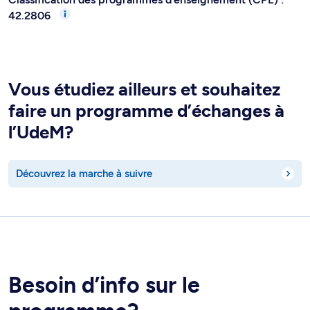
42.2806
Vous étudiez ailleurs et souhaitez
faire un programme d’échanges à
l’UdeM?
Découvrez la marche à suivre
Besoin d’info sur le