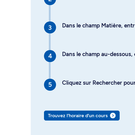
Dans le champ Matière, entre
Dans le champ au-dessous, en
Cliquez sur Rechercher pour 
Trouvez l’horaire d’un cours