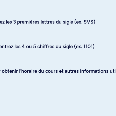
z les 3 premières lettres du sigle (ex. SVS)
trez les 4 ou 5 chiffres du sigle (ex. 1101)
obtenir l’horaire du cours et autres informations uti