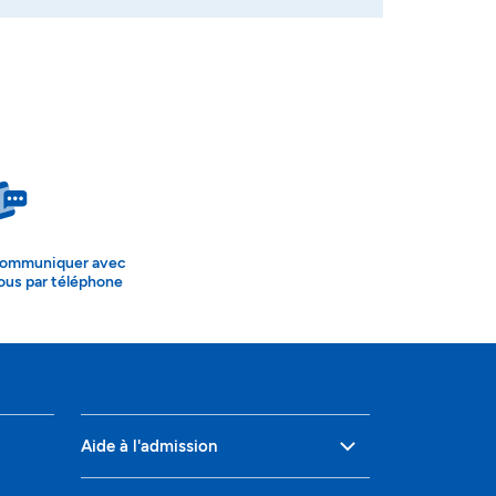
ommuniquer avec
ous par téléphone
Aide à l'admission