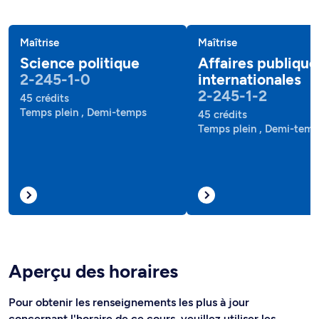
Maîtrise
Maîtrise
Science politique
Affaires publique
2-245-1-0
internationales
2-245-1-2
45 crédits
Temps plein , Demi-temps
45 crédits
Temps plein , Demi-tem
Aperçu des horaires
Pour obtenir les renseignements les plus à jour
concernant l'horaire de ce cours, veuillez utiliser les