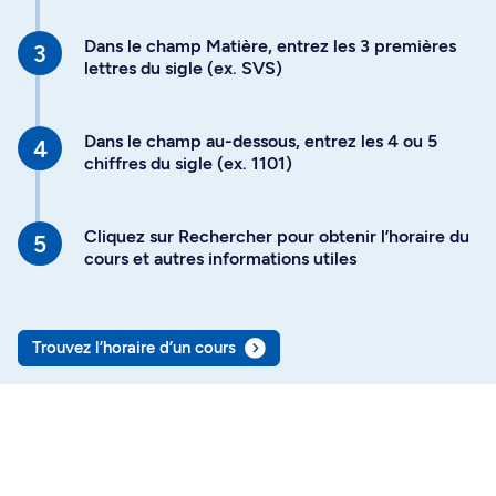
Dans le champ Matière, entrez les 3 premières
lettres du sigle (ex. SVS)
Dans le champ au-dessous, entrez les 4 ou 5
chiffres du sigle (ex. 1101)
Cliquez sur Rechercher pour obtenir l’horaire du
cours et autres informations utiles
Trouvez l’horaire d’un cours