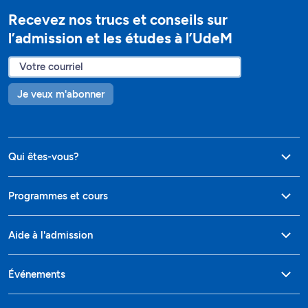
Recevez nos trucs et conseils sur
l’admission et les études à l’UdeM
Je veux m'abonner
Qui êtes-vous?
Programmes et cours
Aide à l'admission
Événements