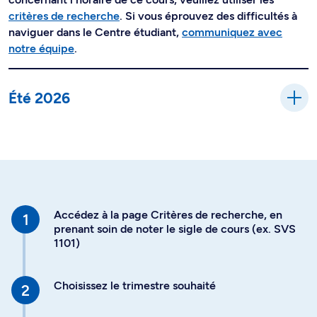
critères de recherche
. Si vous éprouvez des difficultés à
naviguer dans le Centre étudiant,
communiquez avec
notre équipe
.
Été 2026
Accédez à la page Critères de recherche, en
prenant soin de noter le sigle de cours (ex. SVS
1101)
Choisissez le trimestre souhaité