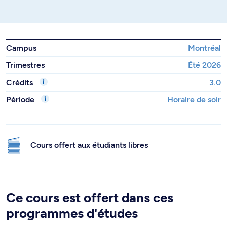
Campus
Montréal
Trimestres
Été 2026
Crédits
3.0
Période
Horaire de soir
Cours offert aux étudiants libres
Ce cours est offert dans ces
programmes d'études