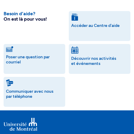
Besoin d’aide?
On est là pour vous!
Accéder au Centre d'aide
Poser une question par
Découvrir nos activités
courriel
et événements
Communiquer avec nous
par téléphone