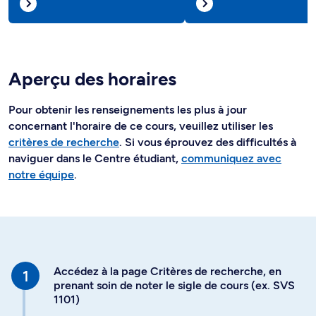
Aperçu des horaires
Pour obtenir les renseignements les plus à jour
concernant l'horaire de ce cours, veuillez utiliser les
critères de recherche
. Si vous éprouvez des difficultés à
naviguer dans le Centre étudiant,
communiquez avec
notre équipe
.
Accédez à la page Critères de recherche, en
prenant soin de noter le sigle de cours (ex. SVS
1101)