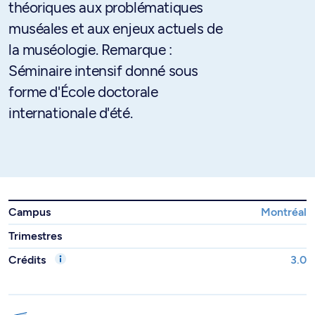
théoriques aux problématiques
muséales et aux enjeux actuels de
la muséologie. Remarque :
Séminaire intensif donné sous
forme d'École doctorale
internationale d'été.
Campus
Montréal
Trimestres
Crédits
3.0