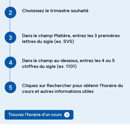
Choisissez le trimestre souhaité
Dans le champ Matière, entrez les 3 premières
lettres du sigle (ex. SVS)
Dans le champ au-dessous, entrez les 4 ou 5
chiffres du sigle (ex. 1101)
Cliquez sur Rechercher pour obtenir l’horaire du
cours et autres informations utiles
Trouvez l’horaire d’un cours