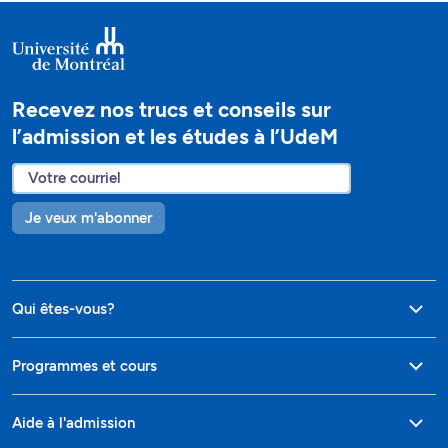
Recevez nos trucs et conseils sur
l’admission et les études à l’UdeM
Je veux m'abonner
Qui êtes-vous?
Programmes et cours
Aide à l'admission