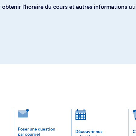
obtenir l’horaire du cours et autres informations uti
Poser une question
Découvrir nos
C
par courriel