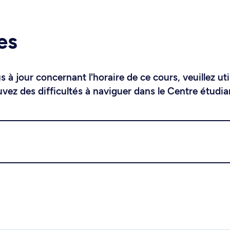
es
 à jour concernant l'horaire de ce cours, veuillez uti
uvez des difficultés à naviguer dans le Centre étudia