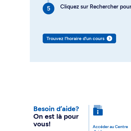
Cliquez sur Rechercher pour 
Trouvez l’horaire d’un cours
Besoin d’aide?
On est là pour
vous!
Accéder au Centre