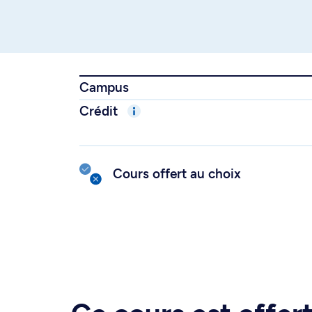
Campus
Crédit
Cours offert au choix