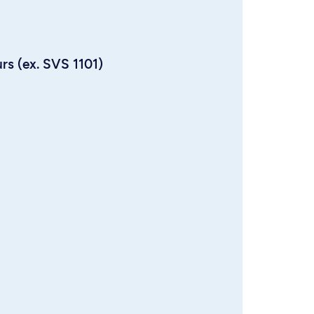
urs (ex. SVS 1101)