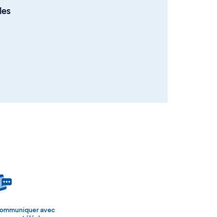
les
ommuniquer avec