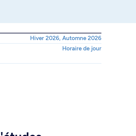
Hiver 2026, Automne 2026
Horaire de jour