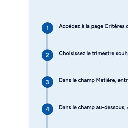
Accédez à la page Critères d
Choisissez le trimestre souh
Dans le champ Matière, entre
Dans le champ au-dessous, en