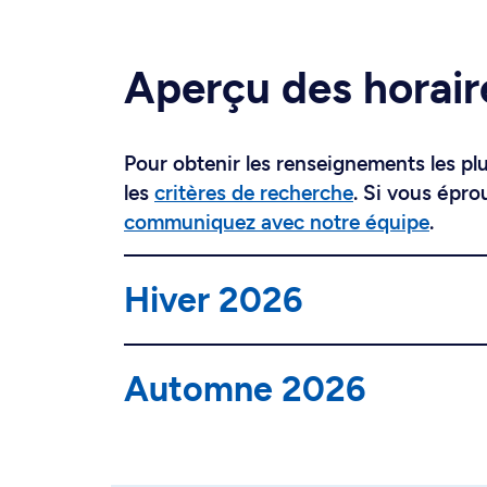
Aperçu des horair
Pour obtenir les renseignements les plus
les
critères de recherche
. Si vous épro
communiquez avec notre équipe
.
Hiver 2026
Automne 2026