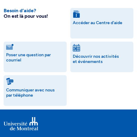
Besoin d’aide?
On est là pour vous!
Accéder au Centre d'aide
Poser une question par
Découvrir nos activités
courriel
et événements
Communiquer avec nous
par téléphone