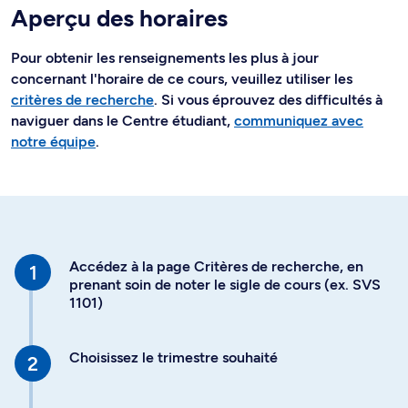
Aperçu des horaires
Pour obtenir les renseignements les plus à jour
concernant l'horaire de ce cours, veuillez utiliser les
critères de recherche
. Si vous éprouvez des difficultés à
naviguer dans le Centre étudiant,
communiquez avec
notre équipe
.
Accédez à la page Critères de recherche, en
prenant soin de noter le sigle de cours (ex. SVS
1101)
Choisissez le trimestre souhaité