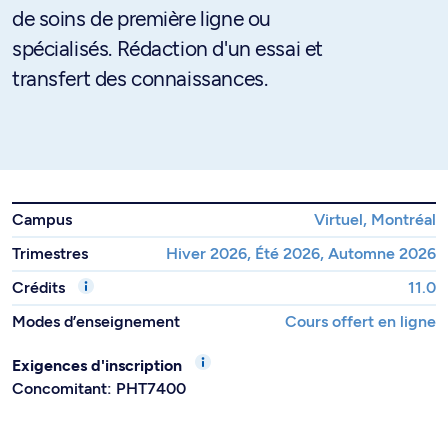
de soins de première ligne ou
spécialisés. Rédaction d'un essai et
transfert des connaissances.
Campus
Virtuel, Montréal
Trimestres
Hiver 2026, Été 2026, Automne 2026
Crédits
11.0
Modes d’enseignement
Cours offert en ligne
Exigences d'inscription
Concomitant: PHT7400