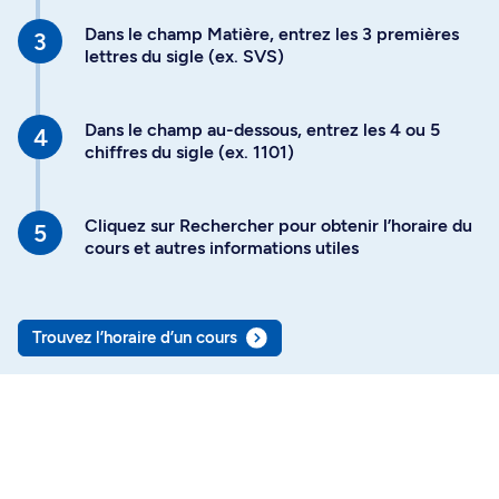
Dans le champ Matière, entrez les 3 premières
lettres du sigle (ex. SVS)
Dans le champ au-dessous, entrez les 4 ou 5
chiffres du sigle (ex. 1101)
Cliquez sur Rechercher pour obtenir l’horaire du
cours et autres informations utiles
Trouvez l’horaire d’un cours