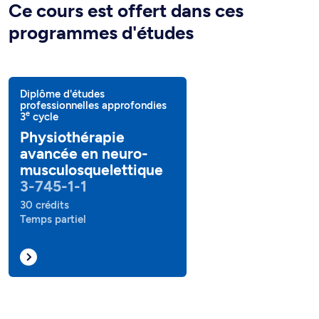
Ce cours est offert dans ces
programmes d'études
Diplôme d'études
professionnelles approfondies
e
3
cycle
Physiothérapie
avancée en neuro-
musculosquelettique
3-745-1-1
30 crédits
Temps partiel