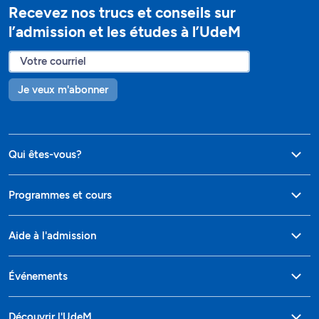
Recevez nos trucs et conseils sur
l’admission et les études à l’UdeM
Je veux m'abonner
Qui êtes-vous?
Programmes et cours
Aide à l'admission
Événements
Découvrir l'UdeM