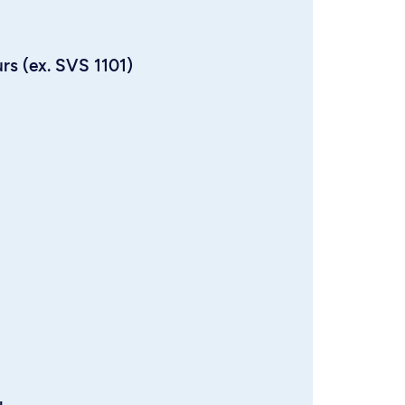
urs (ex. SVS 1101)