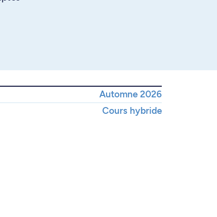
Automne 2026
Cours hybride