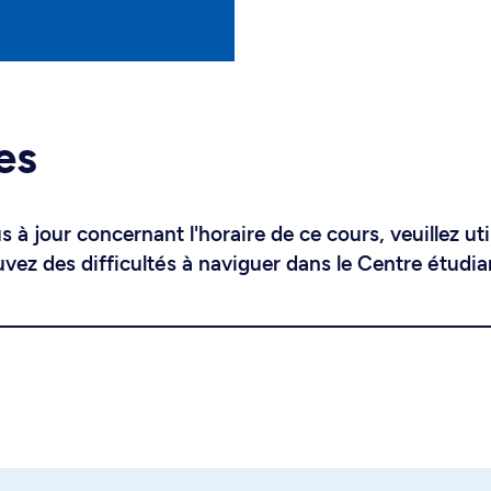
es
 à jour concernant l'horaire de ce cours, veuillez uti
uvez des difficultés à naviguer dans le Centre étudia