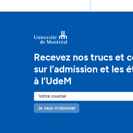
Recevez nos trucs et c
sur l’admission et les 
à l’UdeM
Je veux m'abonner