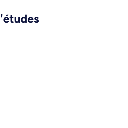
d'études