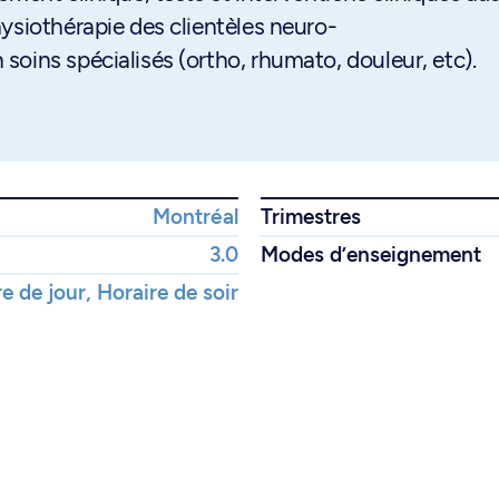
ysiothérapie des clientèles neuro-
oins spécialisés (ortho, rhumato, douleur, etc).
Montréal
Trimestres
3.0
Modes d’enseignement
e de jour, Horaire de soir