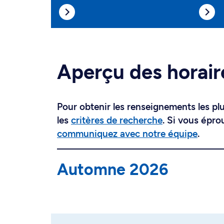
Aperçu des horair
Pour obtenir les renseignements les plus
les
critères de recherche
. Si vous épro
communiquez avec notre équipe
.
Automne 2026