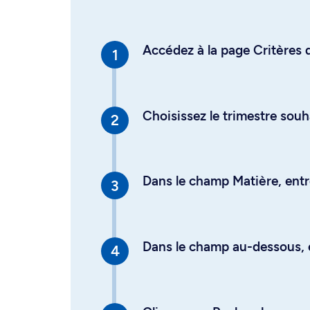
Accédez à la page Critères d
Choisissez le trimestre souh
Dans le champ Matière, entre
Dans le champ au-dessous, en