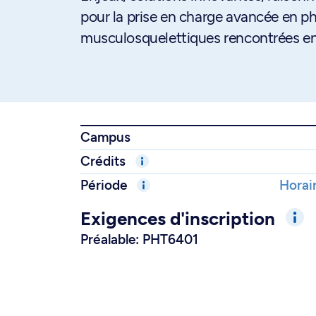
pour la prise en charge avancée en ph
musculosquelettiques rencontrées en s
Campus
Crédits
Période
Horair
Exigences d'inscription
Préalable: PHT6401