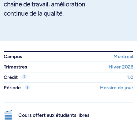
chaîne de travail, amélioration
continue de la qualité.
Campus
Montréal
Trimestres
Hiver 2026
Crédit
1.0
Période
Horaire de jour
Cours offert aux étudiants libres