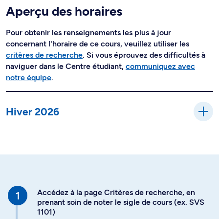
Aperçu des horaires
Pour obtenir les renseignements les plus à jour
concernant l'horaire de ce cours, veuillez utiliser les
critères de recherche
. Si vous éprouvez des difficultés à
naviguer dans le Centre étudiant,
communiquez avec
notre équipe
.
Hiver 2026
Accédez à la page Critères de recherche, en
prenant soin de noter le sigle de cours (ex. SVS
1101)