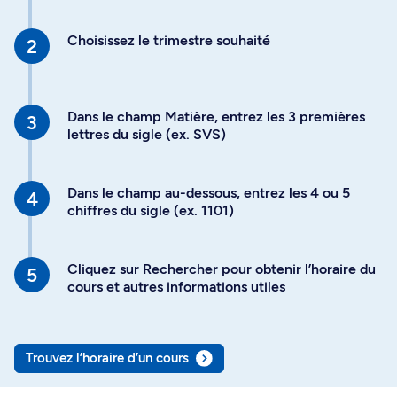
Choisissez le trimestre souhaité
Dans le champ Matière, entrez les 3 premières
lettres du sigle (ex. SVS)
Dans le champ au-dessous, entrez les 4 ou 5
chiffres du sigle (ex. 1101)
Cliquez sur Rechercher pour obtenir l’horaire du
cours et autres informations utiles
Trouvez l’horaire d’un cours