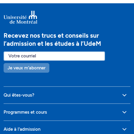
Recevez nos trucs et conseils sur
l’admission et les études à l’UdeM
Je veux m'abonner
Qui êtes-vous?
Programmes et cours
Aide à l'admission