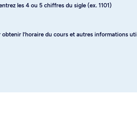
trez les 4 ou 5 chiffres du sigle (ex. 1101)
obtenir l’horaire du cours et autres informations uti