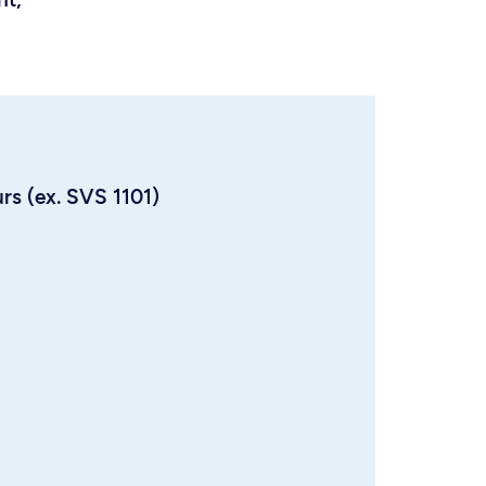
urs (ex. SVS 1101)