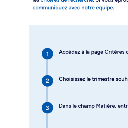
communiquez avec notre équipe
.
Accédez à la page Critères d
Choisissez le trimestre souh
Dans le champ Matière, entre